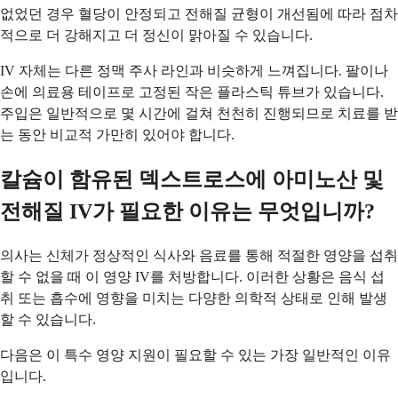
없었던 경우 혈당이 안정되고 전해질 균형이 개선됨에 따라 점차
적으로 더 강해지고 더 정신이 맑아질 수 있습니다.
IV 자체는 다른 정맥 주사 라인과 비슷하게 느껴집니다. 팔이나
손에 의료용 테이프로 고정된 작은 플라스틱 튜브가 있습니다.
주입은 일반적으로 몇 시간에 걸쳐 천천히 진행되므로 치료를 받
는 동안 비교적 가만히 있어야 합니다.
칼슘이 함유된 덱스트로스에 아미노산 및
전해질 IV가 필요한 이유는 무엇입니까?
의사는 신체가 정상적인 식사와 음료를 통해 적절한 영양을 섭취
할 수 없을 때 이 영양 IV를 처방합니다. 이러한 상황은 음식 섭
취 또는 흡수에 영향을 미치는 다양한 의학적 상태로 인해 발생
할 수 있습니다.
다음은 이 특수 영양 지원이 필요할 수 있는 가장 일반적인 이유
입니다.