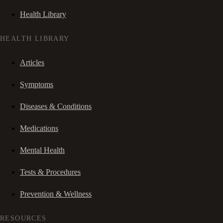
Health Library
HEALTH LIBRARY
Articles
Symptoms
Diseases & Conditions
Medications
Mental Health
Tests & Procedures
Prevention & Wellness
RESOURCES