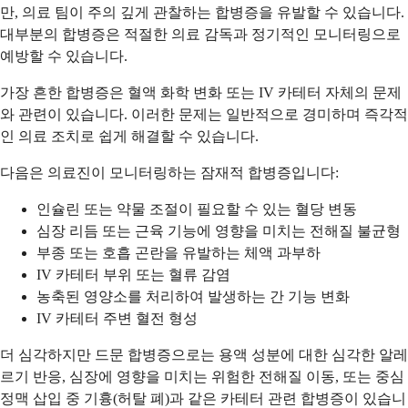
만, 의료 팀이 주의 깊게 관찰하는 합병증을 유발할 수 있습니다.
대부분의 합병증은 적절한 의료 감독과 정기적인 모니터링으로
예방할 수 있습니다.
가장 흔한 합병증은 혈액 화학 변화 또는 IV 카테터 자체의 문제
와 관련이 있습니다. 이러한 문제는 일반적으로 경미하며 즉각적
인 의료 조치로 쉽게 해결할 수 있습니다.
다음은 의료진이 모니터링하는 잠재적 합병증입니다:
인슐린 또는 약물 조절이 필요할 수 있는 혈당 변동
심장 리듬 또는 근육 기능에 영향을 미치는 전해질 불균형
부종 또는 호흡 곤란을 유발하는 체액 과부하
IV 카테터 부위 또는 혈류 감염
농축된 영양소를 처리하여 발생하는 간 기능 변화
IV 카테터 주변 혈전 형성
더 심각하지만 드문 합병증으로는 용액 성분에 대한 심각한 알레
르기 반응, 심장에 영향을 미치는 위험한 전해질 이동, 또는 중심
정맥 삽입 중 기흉(허탈 폐)과 같은 카테터 관련 합병증이 있습니