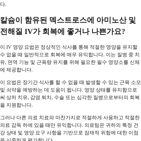
다.
칼슘이 함유된 덱스트로스에 아미노산 및
전해질 IV가 회복에 좋거나 나쁜가요?
이 IV 영양 요법은 정상적인 식사를 통해 적절한 영양을 유지할
수 없을 때 일반적으로 회복에 매우 유익합니다. 이는 질병 중 치
유, 면역 기능 및 근육량 유지를 위해 필요한 필수 영양소를 신체
에 제공합니다.
이 요법은 장기간 식사를 할 수 없을 때 발생할 수 있는 근육 소모
및 쇠약을 예방하는 데 도움이 됩니다. 영양 상태를 유지함으로
써 상처 치유, 감염 퇴치, 수술 또는 심각한 질병으로부터의 회복
을 지원합니다.
그러나 다른 의료 치료와 마찬가지로 적절하게 사용하고 적절한
의료 감독 하에 있을 때만 유익합니다. 의료팀은 귀하의 특정 건
강 상태 및 영양 요구 사항을 기반으로 잠재적 위험에 대한 이점
을 신중하게 평가합니다.