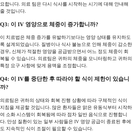
요합니다. 의료 팀은 다시 식사를 시작하는 시기에 대해 안내해
줄 것입니다.
Q3: 이 IV 영양으로 체중이 증가합니까?
이 치료법은 체중 증가를 유발하기보다는 영양 상태를 유지하도
록 설계되었습니다. 질병이나 식사 불능으로 인해 체중이 감소한
경우, 신체가 적절한 영양을 공급받으면서 어느 정도 체중이 회
복될 수 있습니다. 의료팀은 귀하의 체중을 모니터링하고 귀하의
특정 요구 사항에 맞게 용액을 조정합니다.
Q4: 이 IV를 중단한 후 따라야 할 식이 제한이 있습니
까?
의료팀은 귀하의 상태와 회복 진행 상황에 따라 구체적인 식이
지침을 제공할 것입니다. 많은 환자들은 맑은 유동식부터 시작하
여 소화 시스템이 회복됨에 따라 점차 일반 음식으로 진행합니
다. 만성 질환이 있는 일부 사람들은 IV 영양 공급이 종료된 후에
도 지속적인 식이 조절이 필요할 수 있습니다.