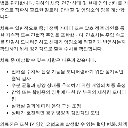
법을 관리합니다. 귀하의 체중, 건강 상태 및 현재 영양 상태를 기
준으로 정확히 필요한 칼로리, 단백질 및 영양소의 양을 계산합
니다.
치료는 일반적으로 중심 정맥 카테터 또는 말초 정맥 라인을 통
한 지속적 또는 간헐적 주입을 포함합니다. 간호사는 주입 속도
를 면밀히 모니터링하고 신체가 영양소에 적절하게 반응하는지
확인하기 위해 정기적으로 혈액 수치를 확인합니다.
치료 중 예상할 수 있는 사항은 다음과 같습니다.
전해질 수치와 신장 기능을 모니터링하기 위한 정기적인
혈액 검사
수분 균형과 영양 상태를 추적하기 위한 매일의 체중 측정
감염 또는 합병증의 징후에 대한 IV 부위의 세심한 모니터
링
실험실 결과에 따라 용액 구성 조정
상태가 호전되면 경구 영양의 점진적인 도입
의료진은 또한 IV 영양 요법으로 발생할 수 있는 혈당 변화, 체액