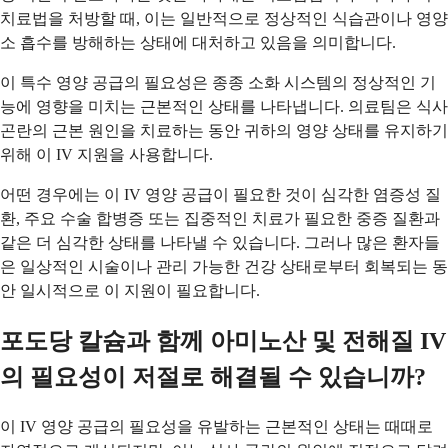
치료법을 처방할 때, 이는 일반적으로 정상적인 식습관이나 영양
소 흡수를 방해하는 상태에 대처하고 있음을 의미합니다.
이 특수 영양 공급의 필요성은 종종 소화 시스템의 정상적인 기
능에 영향을 미치는 근본적인 상태를 나타냅니다. 의료팀은 식사
곤란의 근본 원인을 치료하는 동안 귀하의 영양 상태를 유지하기
위해 이 IV 지원을 사용합니다.
어떤 경우에는 이 IV 영양 공급이 필요한 것이 심각한 염증성 질
환, 주요 수술 합병증 또는 집중적인 치료가 필요한 중증 질환과
같은 더 심각한 상태를 나타낼 수 있습니다. 그러나 많은 환자들
은 일상적인 시술이나 관리 가능한 건강 상태로부터 회복되는 동
안 일시적으로 이 지원이 필요합니다.
포도당 칼슘과 함께 아미노산 및 전해질 IV
의 필요성이 저절로 해결될 수 있습니까?
이 IV 영양 공급의 필요성을 유발하는 근본적인 상태는 때때로