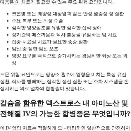
다음은 이 치료가 필요할 수 있는 주요 위험 요인입니다.
크론병 또는 궤양성 대장염과 같은 만성 염증성 장 질환
주요 복부 또는 위장 수술
심각한 영양실조를 유발한 심각한 섭식 장애
장기간의 메스꺼움과 식사 불능을 유발하는 암 치료
집중 치료실 치료가 필요한 중증 질환
임신 중 심한 임신 오조
영양 요구를 극적으로 증가시키는 광범위한 화상 또는 외
상
드문 위험 요인으로는 영양소 흡수에 영향을 미치는 특정 유전
질환, 식사를 방해하는 심각한 정신 질환 또는 소화 시스템을 손
상시키는 의료 절차의 합병증이 있습니다.
칼슘을 함유한 덱스트로스 내 아미노산 및
전해질 IV의 가능한 합병증은 무엇입니까?
이 IV 영양 치료는 적절하게 모니터링하면 일반적으로 안전하지