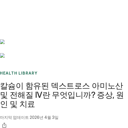
Benchmarks
Stories
FAQ
Sign up / Log in
HEALTH LIBRARY
칼슘이 함유된 덱스트로스 아미노산
및 전해질 IV란 무엇입니까? 증상, 원
인 및 치료
마지막 업데이트
2026년 4월 3일