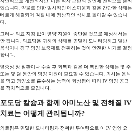
자연적으로 개선되지만, 이는 식사 곤란의 원인에 전적으로 달려
있습니다. 약물로 인한 일시적인 메스꺼움과 같은 간단한 상태는
빠르게 해결되어 며칠 내에 정상적인 식사로 돌아갈 수 있습니
다.
그러나 의료 지침 없이 영양 지원이 중단될 것으로 예상해서는
안 됩니다. 의료팀은 귀하의 상태를 면밀히 모니터링하고 일반
음식이나 경구 영양 보충제로 전환하는 것이 안전한 시기를 결정
합니다.
염증성 장 질환이나 수술 후 회복과 같은 더 복잡한 상태는 몇 주
또는 몇 달 동안의 영양 지원이 필요할 수 있습니다. 의사는 음식
을 먹고 영양소를 흡수하는 능력이 향상됨에 따라 IV 영양 공급
을 점차적으로 줄입니다.
포도당 칼슘과 함께 아미노산 및 전해질 IV
치료는 어떻게 관리됩니까?
의료팀은 면밀한 모니터링과 정확한 투여량으로 이 IV 영양 요