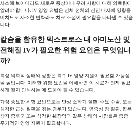
사소해 보이더라도 새로운 증상이나 우려 사항에 대해 의료팀에
알려야 합니다. IV 영양 요법은 신체 전체의 신진 대사에 영향을
미치므로 사소한 변화라도 치료 조절이 필요함을 나타낼 수 있습
니다.
칼슘을 함유한 덱스트로스 내 아미노산 및
전해질 IV가 필요한 위험 요인은 무엇입니
까?
특정 의학적 상태와 상황은 특수 IV 영양 지원이 필요할 가능성
을 높입니다. 이러한 위험 요인을 이해하면 이 치료가 언제 필요
하게 될지 인식하는 데 도움이 될 수 있습니다.
가장 중요한 위험 요인으로는 만성 소화기 질환, 주요 수술, 또는
심각한 급성 질환을 겪는 경우가 있습니다. 염증성 장 질환, 짧은
창자 증후군 또는 심각한 췌장염과 같은 상태의 사람들은 종종
주기적인 영양 지원이 필요합니다.