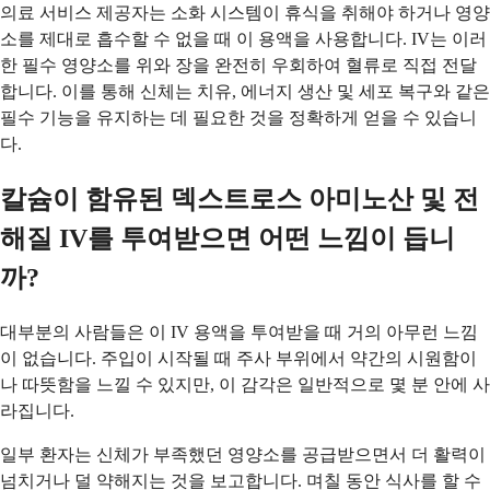
의료 서비스 제공자는 소화 시스템이 휴식을 취해야 하거나 영양
소를 제대로 흡수할 수 없을 때 이 용액을 사용합니다. IV는 이러
한 필수 영양소를 위와 장을 완전히 우회하여 혈류로 직접 전달
합니다. 이를 통해 신체는 치유, 에너지 생산 및 세포 복구와 같은
필수 기능을 유지하는 데 필요한 것을 정확하게 얻을 수 있습니
다.
칼슘이 함유된 덱스트로스 아미노산 및 전
해질 IV를 투여받으면 어떤 느낌이 듭니
까?
대부분의 사람들은 이 IV 용액을 투여받을 때 거의 아무런 느낌
이 없습니다. 주입이 시작될 때 주사 부위에서 약간의 시원함이
나 따뜻함을 느낄 수 있지만, 이 감각은 일반적으로 몇 분 안에 사
라집니다.
일부 환자는 신체가 부족했던 영양소를 공급받으면서 더 활력이
넘치거나 덜 약해지는 것을 보고합니다. 며칠 동안 식사를 할 수