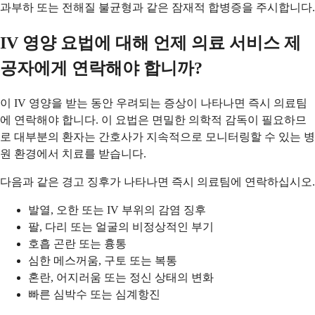
과부하 또는 전해질 불균형과 같은 잠재적 합병증을 주시합니다.
IV 영양 요법에 대해 언제 의료 서비스 제
공자에게 연락해야 합니까?
이 IV 영양을 받는 동안 우려되는 증상이 나타나면 즉시 의료팀
에 연락해야 합니다. 이 요법은 면밀한 의학적 감독이 필요하므
로 대부분의 환자는 간호사가 지속적으로 모니터링할 수 있는 병
원 환경에서 치료를 받습니다.
다음과 같은 경고 징후가 나타나면 즉시 의료팀에 연락하십시오.
발열, 오한 또는 IV 부위의 감염 징후
팔, 다리 또는 얼굴의 비정상적인 부기
호흡 곤란 또는 흉통
심한 메스꺼움, 구토 또는 복통
혼란, 어지러움 또는 정신 상태의 변화
빠른 심박수 또는 심계항진