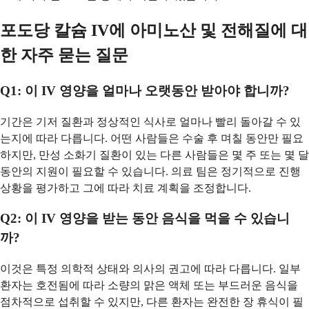
포도당 칼슘 IV에 아미노산 및 전해질에 대
한 자주 묻는 질문
Q1: 이 IV 영양을 얼마나 오랫동안 받아야 합니까?
기간은 기저 질환과 정상적인 식사로 얼마나 빨리 돌아갈 수 있
는지에 따라 다릅니다. 어떤 사람들은 수술 후 며칠 동안만 필요
하지만, 만성 소화기 질환이 있는 다른 사람들은 몇 주 또는 몇 달
동안의 지원이 필요할 수 있습니다. 의료 팀은 정기적으로 진행
상황을 평가하고 그에 따라 치료 계획을 조정합니다.
Q2: 이 IV 영양을 받는 동안 음식을 먹을 수 있습니
까?
이것은 특정 의학적 상태와 의사의 권고에 따라 다릅니다. 일부
환자는 호전됨에 따라 소량의 맑은 액체 또는 부드러운 음식을
점차적으로 섭취할 수 있지만, 다른 환자는 완전한 장 휴식이 필