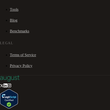
Tools
Blog
Benchmarks
LEGAL
Terms of Service
Privacy Policy