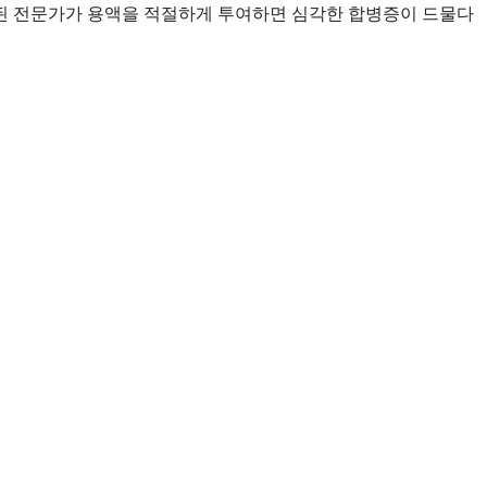
련된 전문가가 용액을 적절하게 투여하면 심각한 합병증이 드물다