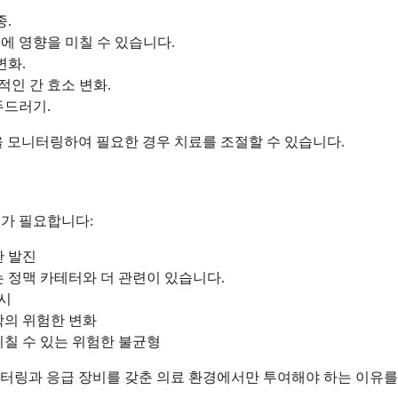
종.
에 영향을 미칠 수 있습니다.
변화.
인 간 효소 변화.
두드러기.
을 모니터링하여 필요한 경우 치료를 조절할 수 있습니다.
가 필요합니다:
한 발진
는 정맥 카테터와 더 관련이 있습니다.
 시
학의 위험한 변화
미칠 수 있는 위험한 불균형
터링과 응급 장비를 갖춘 의료 환경에서만 투여해야 하는 이유를