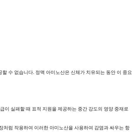
할 수 없습니다. 정맥 아미노산은 신체가 치유되는 동안 이 중요
공급이 실패할 때 표적 지원을 제공하는 중간 강도의 영양 중재로
공장처럼 작용하여 이러한 아미노산을 사용하여 감염과 싸우는 항