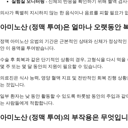
실험실 모니터링
- 신체의 반응을 확인하기 위해 혈액 검사
의사가 특별히 지시하지 않는 한 음식이나 음료를 피할 필요가 없
아미노산 (정맥 투여)은 얼마나 오랫동안 
정맥 아미노산 요법의 기간은 근본적인 상태와 신체가 정상적인 
안 이 용액을 투여받습니다.
수술 후 회복과 같은 단기적인 상황의 경우, 고형식을 다시 먹을
몇 주 또는 몇 달 동안의 지원이 필요할 수 있습니다.
의료진은 식사 능력, 영양 혈액 지표 및 전반적인 회복 진행 
는 것입니다.
일부 환자는 낮 동안 활동할 수 있도록 하룻밤 동안의 주입과 
는 사람들에게 적합합니다.
아미노산 (정맥 투여)의 부작용은 무엇입니