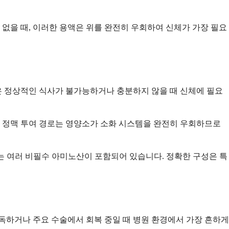
없을 때, 이러한 용액은 위를 완전히 우회하여 신체가 가장 필요
은 정상적인 식사가 불가능하거나 충분하지 않을 때 신체에 필요
 정맥 투여 경로는 영양소가 소화 시스템을 완전히 우회하므로
는 여러 비필수 아미노산이 포함되어 있습니다. 정확한 구성은 특
독하거나 주요 수술에서 회복 중일 때 병원 환경에서 가장 흔하게