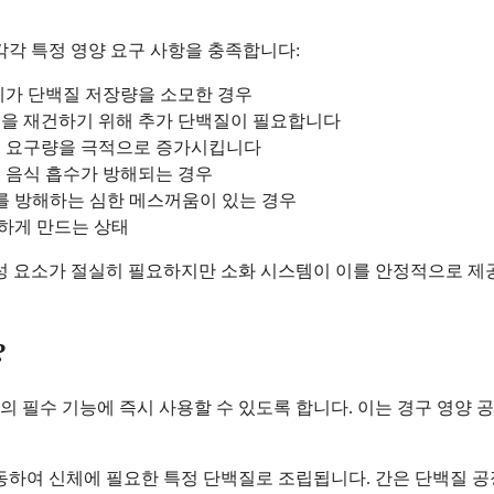
각각 특정 영양 요구 사항을 충족합니다:
신체가 단백질 저장량을 소모한 경우
직을 재건하기 위해 추가 단백질이 필요합니다
백질 요구량을 극적으로 증가시킵니다
해 음식 흡수가 방해되는 경우
를 방해하는 심한 메스꺼움이 있는 경우
모하게 만드는 상태
성 요소가 절실히 필요하지만 소화 시스템이 이를 안정적으로 제공
?
 필수 기능에 즉시 사용할 수 있도록 합니다. 이는 경구 영양 
이동하여 신체에 필요한 특정 단백질로 조립됩니다. 간은 단백질 