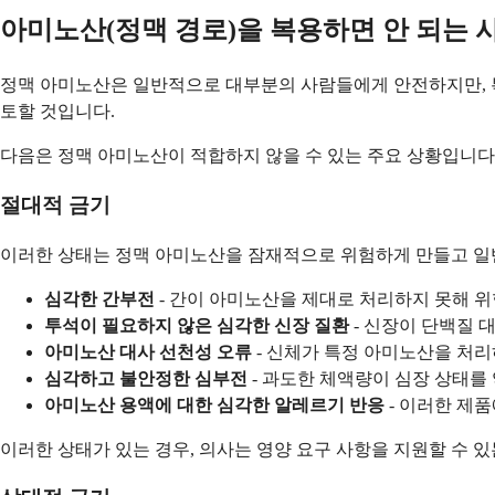
아미노산(정맥 경로)을 복용하면 안 되는 
정맥 아미노산은 일반적으로 대부분의 사람들에게 안전하지만, 특
토할 것입니다.
다음은 정맥 아미노산이 적합하지 않을 수 있는 주요 상황입니다
절대적 금기
이러한 상태는 정맥 아미노산을 잠재적으로 위험하게 만들고 일
심각한 간부전
- 간이 아미노산을 제대로 처리하지 못해 
투석이 필요하지 않은 심각한 신장 질환
- 신장이 단백질 
아미노산 대사 선천성 오류
- 신체가 특정 아미노산을 처
심각하고 불안정한 심부전
- 과도한 체액량이 심장 상태를
아미노산 용액에 대한 심각한 알레르기 반응
- 이러한 제품
이러한 상태가 있는 경우, 의사는 영양 요구 사항을 지원할 수 있