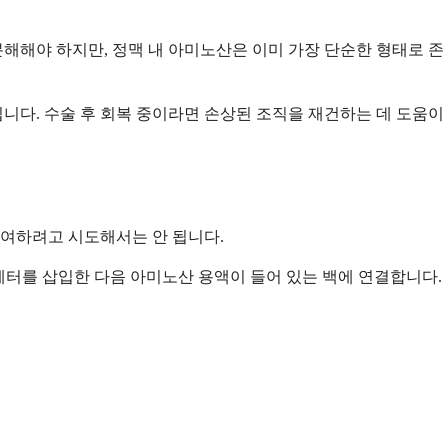
해해야 하지만, 정맥 내 아미노산은 이미 가장 단순한 형태로 존
니다. 수술 후 회복 중이라면 손상된 조직을 재건하는 데 도움이
투여하려고 시도해서는 안 됩니다.
카테터를 삽입한 다음 아미노산 용액이 들어 있는 백에 연결합니다.