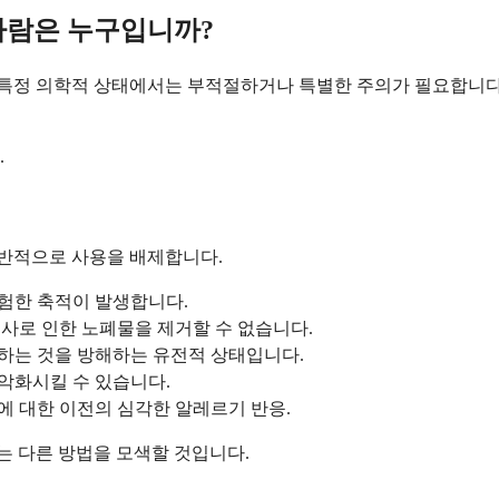
사람은 누구입니까?
정 의학적 상태에서는 부적절하거나 특별한 주의가 필요합니다. 
.
반적으로 사용을 배제합니다.
위험한 축적이 발생합니다.
대사로 인한 노폐물을 제거할 수 없습니다.
리하는 것을 방해하는 유전적 상태입니다.
 악화시킬 수 있습니다.
에 대한 이전의 심각한 알레르기 반응.
는 다른 방법을 모색할 것입니다.