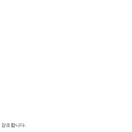
 강조합니다.