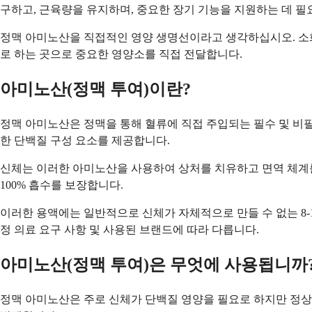
구하고, 근육량을 유지하며, 중요한 장기 기능을 지원하는 데 
정맥 아미노산을 직접적인 영양 생명선이라고 생각하십시오. 소화
로 하는 곳으로 중요한 영양소를 직접 전달합니다.
아미노산(정맥 투여)이란?
정맥 아미노산은 정맥을 통해 혈류에 직접 주입되는 필수 및 비
한 단백질 구성 요소를 제공합니다.
신체는 이러한 아미노산을 사용하여 상처를 치유하고 면역 체계를
100% 흡수를 보장합니다.
이러한 용액에는 일반적으로 신체가 자체적으로 만들 수 없는 8
정 의료 요구 사항 및 사용된 브랜드에 따라 다릅니다.
아미노산(정맥 투여)은 무엇에 사용됩니까
정맥 아미노산은 주로 신체가 단백질 영양을 필요로 하지만 정상적