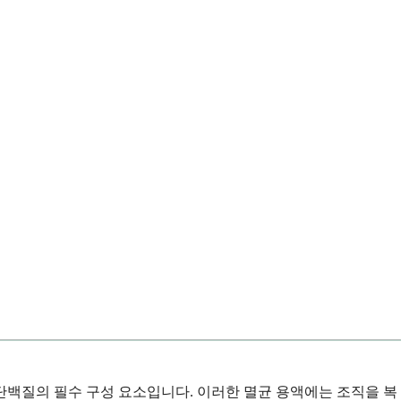
단백질의 필수 구성 요소입니다. 이러한 멸균 용액에는 조직을 복