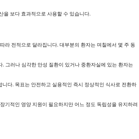
산을 보다 효과적으로 사용할 수 있습니다.
따라 전적으로 달라집니다. 대부분의 환자는 며칠에서 몇 주 동
니다. 그러나 심각한 만성 질환이 있거나 중환자실에 있는 환자는
합니다. 목표는 안전하고 실용적인 즉시 정상적인 식사로 전환하
은 장기적인 영양 지원이 필요하지만 어느 정도 독립성을 유지하려