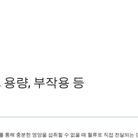
 용량, 부작용 등
 통해 충분한 영양을 섭취할 수 없을 때 혈류로 직접 전달되는 