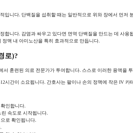
적입니다. 단백질을 섭취할 때는 일반적으로 위와 장에서 먼저 분
정합니다. 감염과 싸우고 있다면 면역 단백질을 만드는 데 사용됩
에 정맥 내 아미노산을 특히 효과적으로 만듭니다.
경로)?
경에서 훈련된 의료 전문가가 투여합니다. 스스로 이러한 용액을 
-12시간이 소요됩니다. 간호사는 팔이나 손의 정맥에 작은 IV 
 확인합니다.
느린 속도로 시작됩니다.
적으로 확인됩니다.
.