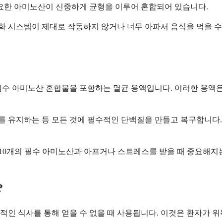
필요한 아미노산이 신중하게 균형을 이루어 혼합되어 있습니다.
 시스템이 제대로 작동하지 않거나 너무 아파서 음식을 먹을 수 
필수 아미노산 혼합물을 포함하는 멸균 용액입니다. 이러한 용액
 유지하는 등 모든 것에 필수적인 단백질을 만들고 복구합니다.
-10개의 필수 아미노산과 아프거나 스트레스를 받을 때 중요해지
?
인 식사를 통해 얻을 수 없을 때 사용됩니다. 이것은 환자가 위