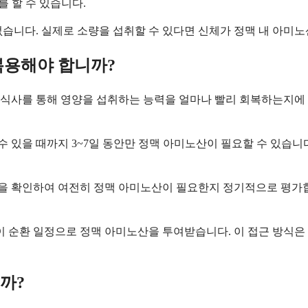
를 할 수 있습니다.
습니다. 실제로 소량을 섭취할 수 있다면 신체가 정맥 내 아미노
복용해야 합니까?
식사를 통해 영양을 섭취하는 능력을 얼마나 빨리 회복하는지에 
 수 있을 때까지 3~7일 동안만 정맥 아미노산이 필요할 수 있습
상황을 확인하여 여전히 정맥 아미노산이 필요한지 정기적으로 평가
같이 순환 일정으로 정맥 아미노산을 투여받습니다. 이 접근 방식
까?