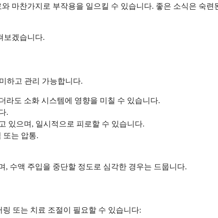
료와 마찬가지로 부작용을 일으킬 수 있습니다. 좋은 소식은 숙
살펴보겠습니다.
경미하고 관리 가능합니다.
더라도 소화 시스템에 영향을 미칠 수 있습니다.
다.
고 있으며, 일시적으로 피로할 수 있습니다.
 또는 압통.
, 수액 주입을 중단할 정도로 심각한 경우는 드뭅니다.
터링 또는 치료 조절이 필요할 수 있습니다: