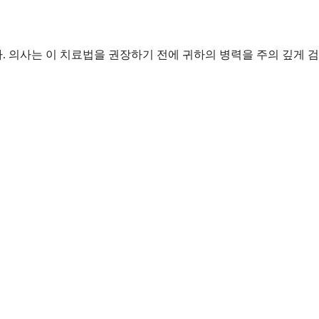
의사는 이 치료법을 권장하기 전에 귀하의 병력을 주의 깊게 검