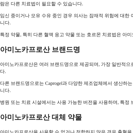
람은 다른 치료법이 필요할 수 있습니다.
임신 중이거나 모유 수유 중인 경우 의사는 잠재적 위험에 대한 
니다.
특정 약물, 특히 다른 혈액 응고 약물 또는 호르몬 치료법은 아
아미노카프로산 브랜드명
아미노카프로산은 여러 브랜드명으로 제공되며, 가장 일반적으로 알
다.
다른 브랜드명으로는 Caprogel과 다양한 제조업체에서 생산하
니다.
병원 또는 치료 시설에서는 사용 가능한 버전을 사용하며, 특정
아미노카프로산 대체 약물
아미노카프로산을 사용할 수 없거나 적합하지 않은 경우 출혈을