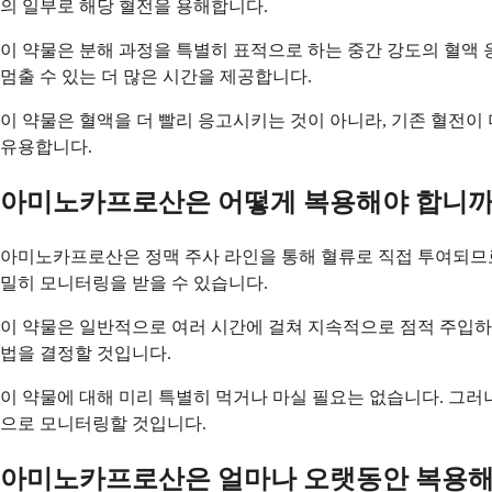
의 일부로 해당 혈전을 용해합니다.
이 약물은 분해 과정을 특별히 표적으로 하는 중간 강도의 혈액
멈출 수 있는 더 많은 시간을 제공합니다.
이 약물은 혈액을 더 빨리 응고시키는 것이 아니라, 기존 혈전
유용합니다.
아미노카프로산은 어떻게 복용해야 합니까
아미노카프로산은 정맥 주사 라인을 통해 혈류로 직접 투여되므로,
밀히 모니터링을 받을 수 있습니다.
이 약물은 일반적으로 여러 시간에 걸쳐 지속적으로 점적 주입하거
법을 결정할 것입니다.
이 약물에 대해 미리 특별히 먹거나 마실 필요는 없습니다. 그러
으로 모니터링할 것입니다.
아미노카프로산은 얼마나 오랫동안 복용해