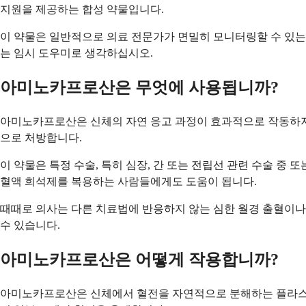
지원을 제공하는 합성 약물입니다.
이 약물은 일반적으로 의료 전문가가 면밀히 모니터링할 수 있는 
는 임시 도우미로 생각하십시오.
아미노카프로산은 무엇에 사용됩니까?
아미노카프로산은 신체의 자연 응고 과정이 효과적으로 작동하지 
으로 처방합니다.
이 약물은 특정 수술, 특히 심장, 간 또는 전립선 관련 수술 중
혈액 희석제를 복용하는 사람들에게도 도움이 됩니다.
때때로 의사는 다른 치료법에 반응하지 않는 심한 월경 출혈이나
수 있습니다.
아미노카프로산은 어떻게 작용합니까?
아미노카프로산은 신체에서 혈전을 자연적으로 분해하는 플라스민이