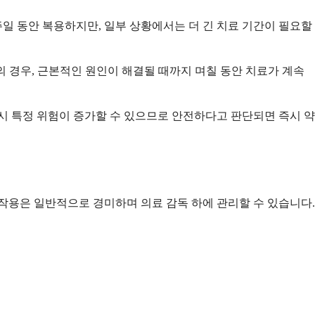
일 동안 복용하지만, 일부 상황에서는 더 긴 치료 기간이 필요할
태의 경우, 근본적인 원인이 해결될 때까지 며칠 동안 치료가 계속
시 특정 위험이 증가할 수 있으므로 안전하다고 판단되면 즉시 약
작용은 일반적으로 경미하며 의료 감독 하에 관리할 수 있습니다.