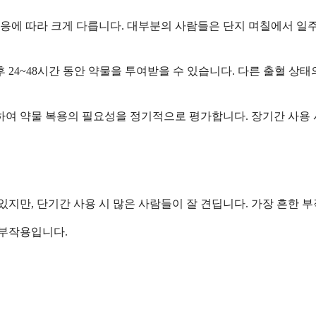
응에 따라 크게 다릅니다. 대부분의 사람들은 단지 며칠에서 일주
 24~48시간 동안 약물을 투여받을 수 있습니다. 다른 출혈 상
하여 약물 복용의 필요성을 정기적으로 평가합니다. 장기간 사용 
만, 단기간 사용 시 많은 사람들이 잘 견딥니다. 가장 흔한 부
 부작용입니다.