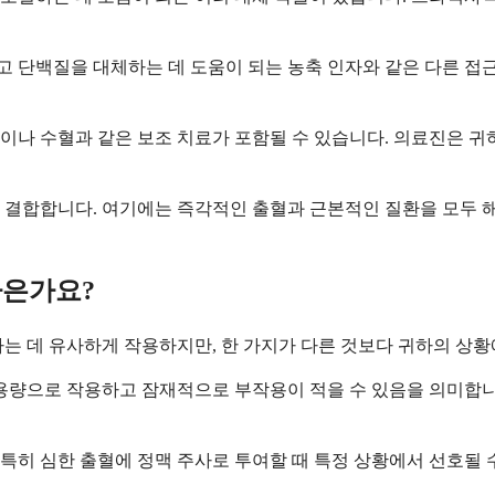
고 단백질을 대체하는 데 도움이 되는 농축 인자와 같은 다른 접근
나 수혈과 같은 보조 치료가 포함될 수 있습니다. 의료진은 귀하의
 결합합니다. 여기에는 즉각적인 출혈과 근본적인 질환을 모두 
나은가요?
데 유사하게 작용하지만, 한 가지가 다른 것보다 귀하의 상황에 
용량으로 작용하고 잠재적으로 부작용이 적을 수 있음을 의미합니다.
히 심한 출혈에 정맥 주사로 투여할 때 특정 상황에서 선호될 수