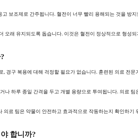
 응고 보조제로 간주됩니다. 혈전이 너무 빨리 용해되는 것을 방
이 더 오래 유지되도록 돕습니다. 이것은 혈전이 정상적으로 형성
?
 경구 복용에 대해 걱정할 필요가 없습니다. 훈련된 의료 전문가
나 하루 종일 간격을 두고 개별 용량으로 투여됩니다. 의료 팀은
나 의료 팀은 약물이 안전하고 효과적으로 작동하는지 확인하기 위
야 합니까?