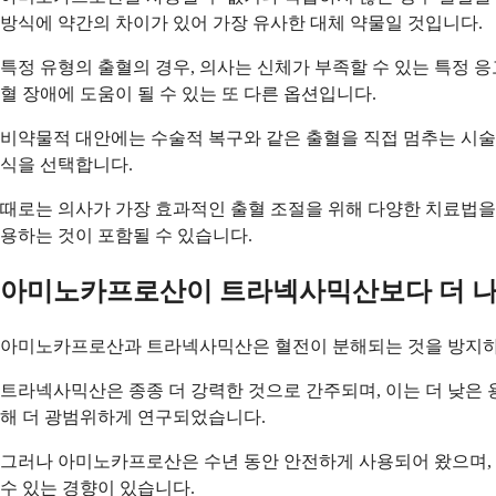
방식에 약간의 차이가 있어 가장 유사한 대체 약물일 것입니다.
특정 유형의 출혈의 경우, 의사는 신체가 부족할 수 있는 특정 응
혈 장애에 도움이 될 수 있는 또 다른 옵션입니다.
비약물적 대안에는 수술적 복구와 같은 출혈을 직접 멈추는 시술이
식을 선택합니다.
때로는 의사가 가장 효과적인 출혈 조절을 위해 다양한 치료법을
용하는 것이 포함될 수 있습니다.
아미노카프로산이 트라넥사믹산보다 더 
아미노카프로산과 트라넥사믹산은 혈전이 분해되는 것을 방지하는 
트라넥사믹산은 종종 더 강력한 것으로 간주되며, 이는 더 낮은 
해 더 광범위하게 연구되었습니다.
그러나 아미노카프로산은 수년 동안 안전하게 사용되어 왔으며, 특
수 있는 경향이 있습니다.