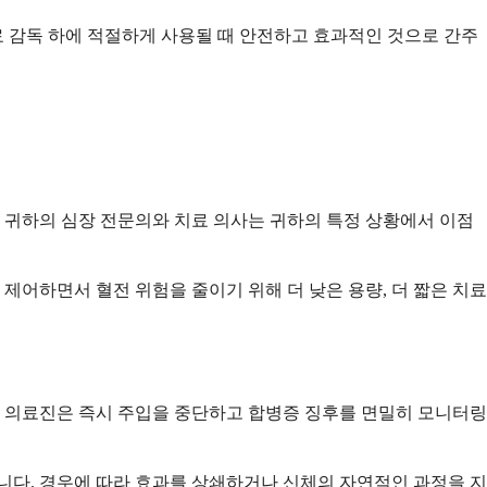
료 감독 하에 적절하게 사용될 때 안전하고 효과적인 것으로 간주
 귀하의 심장 전문의와 치료 의사는 귀하의 특정 상황에서 이점
제어하면서 혈전 위험을 줄이기 위해 더 낮은 용량, 더 짧은 치료
 의료진은 즉시 주입을 중단하고 합병증 징후를 면밀히 모니터링
니다. 경우에 따라 효과를 상쇄하거나 신체의 자연적인 과정을 지