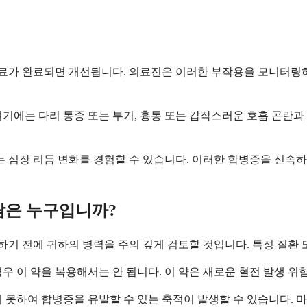
료가 완료되면 개선됩니다. 의료진은 이러한 부작용을 모니터링하
기에는 다리 통증 또는 부기, 흉통 또는 갑작스러운 호흡 곤란과
는 심장 리듬 변화를 경험할 수 있습니다. 이러한 합병증을 신속
람은 누구입니까?
 전에 귀하의 병력을 주의 깊게 검토할 것입니다. 특정 질환 또
 이 약을 복용해서는 안 됩니다. 이 약은 새로운 혈전 발생 위험
 못하여 합병증을 유발할 수 있는 축적이 발생할 수 있습니다. 마