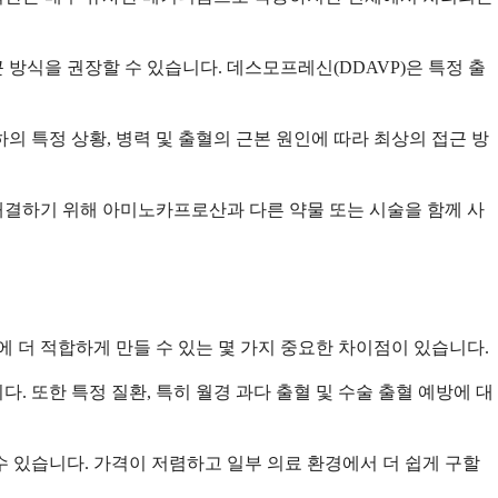
 방식을 권장할 수 있습니다. 데스모프레신(DDAVP)은 특정 출
 특정 상황, 병력 및 출혈의 근본 원인에 따라 최상의 접근 방
해결하기 위해 아미노카프로산과 다른 약물 또는 시술을 함께 사
더 적합하게 만들 수 있는 몇 가지 중요한 차이점이 있습니다.
 또한 특정 질환, 특히 월경 과다 출혈 및 수술 출혈 예방에 대
 있습니다. 가격이 저렴하고 일부 의료 환경에서 더 쉽게 구할