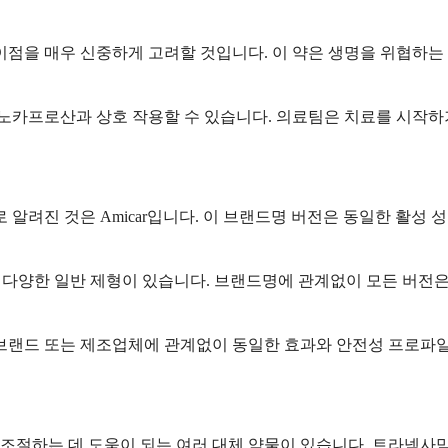
이점을 매우 신중하게 고려할 것입니다. 이 약은 생명을 위협하는
미노카프로산과 상호 작용할 수 있습니다. 의료팀은 치료를 시작하
려진 것은 Amicar입니다. 이 브랜드명 버전은 동일한 활성 
는 다양한 일반 제형이 있습니다. 브랜드명에 관계없이 모든 버전
 브랜드 또는 제조업체에 관계없이 동일한 효과와 안전성 프로파일
 조절하는 데 도움이 되는 여러 대체 약물이 있습니다. 트라넥