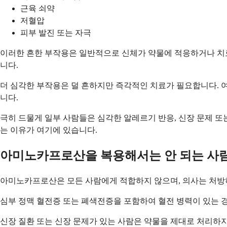
근육 쇠약
저혈압
피부 발진 또는 자극
이러한 흔한 부작용은 일반적으로 신체가 약물에 적응하거나 치
니다.
더 심각한 부작용은 덜 흔하지만 즉각적인 치료가 필요합니다. 여
니다.
극히 드물게 일부 사람들은 심각한 알레르기 반응, 신장 문제 또
는 이유가 여기에 있습니다.
아미노카프로산을 복용해서는 안 되는 사
아미노카프로산은 모든 사람에게 적합하지 않으며, 의사는 처방하기
심부 정맥 혈전증 또는 폐색전증을 포함하여 혈전 병력이 있는 경우
신장 질환 또는 신장 문제가 있는 사람은 약물을 제대로 처리하지