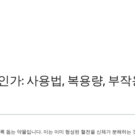
: 사용법, 복용량, 부작
 돕는 약물입니다. 이는 이미 형성된 혈전을 신체가 분해하는 것