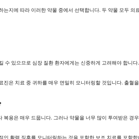
 하는지에 따라 이러한 약물 중에서 선택합니다. 두 약물 모두 의
 수 있으므로 심장 질환 환자에게는 신중하게 고려해야 합니다.
료진은 치료 중 귀하를 매우 면밀히 모니터링할 것입니다. 출혈을 
?
복용은 매우 드뭅니다. 그러나 약물을 너무 많이 투여받은 경우
반적인 활력 징후를 모니터링하는 것을 포함한 보조 치료를 포함합