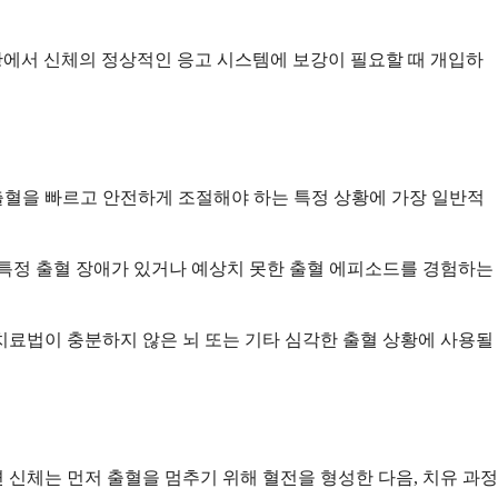
상황에서 신체의 정상적인 응고 시스템에 보강이 필요할 때 개입하
출혈을 빠르고 안전하게 조절해야 하는 특정 상황에 가장 일반적
또한 특정 출혈 장애가 있거나 예상치 못한 출혈 에피소드를 경험하는
치료법이 충분하지 않은 뇌 또는 기타 심각한 출혈 상황에 사용될
체는 먼저 출혈을 멈추기 위해 혈전을 형성한 다음, 치유 과정