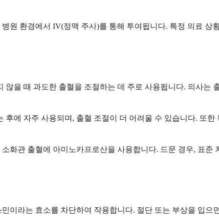
병원 환경에서 IV(정맥 주사)를 통해 투여됩니다. 특정 의료 
않을 때 과도한 출혈을 조절하는 데 주로 사용됩니다. 의사는 
 또는 후에 자주 사용되며, 출혈 조절이 더 어려울 수 있습니다. 
 소화관 출혈에 아미노카프로산을 사용합니다. 드문 경우, 표준 
라는 효소를 차단하여 작용합니다. 절단 또는 부상을 입으면 신