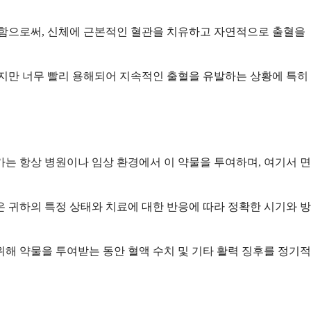
지함으로써, 신체에 근본적인 혈관을 치유하고 자연적으로 출혈을
되지만 너무 빨리 용해되어 지속적인 출혈을 유발하는 상황에 특히
는 항상 병원이나 임상 환경에서 이 약물을 투여하며, 여기서 면
 귀하의 특정 상태와 치료에 대한 반응에 따라 정확한 시기와 방
해 약물을 투여받는 동안 혈액 수치 및 기타 활력 징후를 정기적