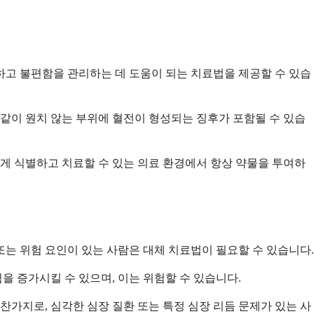
고 불편함을 관리하는 데 도움이 되는 치료법을 제공할 수 있습
 같이 원치 않는 부위에 혈전이 형성되는 징후가 포함될 수 있습
하게 식별하고 치료할 수 있는 의료 환경에서 항상 약물을 투여하
는 위험 요인이 있는 사람은 대체 치료법이 필요할 수 있습니다.
을 증가시킬 수 있으며, 이는 위험할 수 있습니다.
찬가지로, 심각한 심장 질환 또는 특정 심장 리듬 문제가 있는 사