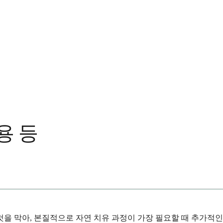
용 등
을 막아, 본질적으로 자연 치유 과정이 가장 필요할 때 추가적인