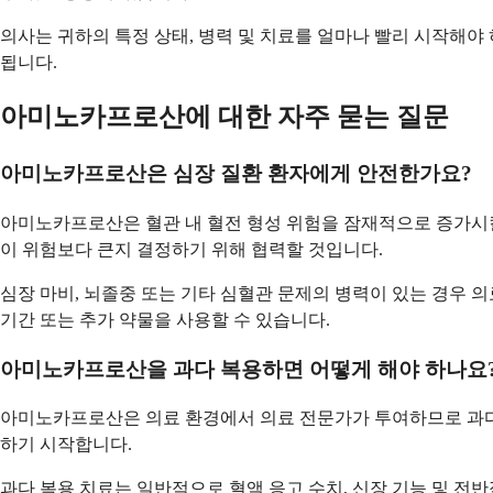
의사는 귀하의 특정 상태, 병력 및 치료를 얼마나 빨리 시작해야
됩니다.
아미노카프로산에 대한 자주 묻는 질문
아미노카프로산은 심장 질환 환자에게 안전한가요?
아미노카프로산은 혈관 내 혈전 형성 위험을 잠재적으로 증가시킬
이 위험보다 큰지 결정하기 위해 협력할 것입니다.
심장 마비, 뇌졸중 또는 기타 심혈관 문제의 병력이 있는 경우 의
기간 또는 추가 약물을 사용할 수 있습니다.
아미노카프로산을 과다 복용하면 어떻게 해야 하나요
아미노카프로산은 의료 환경에서 의료 전문가가 투여하므로 과다 
하기 시작합니다.
과다 복용 치료는 일반적으로 혈액 응고 수치, 신장 기능 및 전