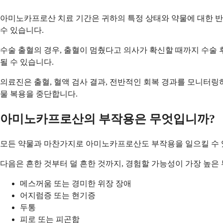
아미노카프로산 치료 기간은 귀하의 특정 상태와 약물에 대한 반
수 있습니다.
수술 출혈의 경우, 출혈이 멈췄다고 의사가 확신할 때까지 수술 후
될 수 있습니다.
의료진은 출혈, 혈액 검사 결과, 전반적인 회복 경과를 모니터링
물 복용을 중단합니다.
아미노카프로산의 부작용은 무엇입니까?
모든 약물과 마찬가지로 아미노카프로산도 부작용을 일으킬 수 있지
다음은 흔한 것부터 덜 흔한 것까지, 경험할 가능성이 가장 높은
메스꺼움 또는 경미한 위장 장애
어지럼증 또는 현기증
두통
피로 또는 피곤함