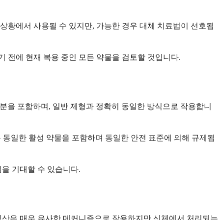
 상황에서 사용될 수 있지만, 가능한 경우 대체 치료법이 선호됩
기 전에 현재 복용 중인 모든 약물을 검토할 것입니다.
성분을 포함하며, 일반 제형과 정확히 동일한 방식으로 작용합니
은 동일한 활성 약물을 포함하며 동일한 안전 표준에 의해 규제됩
을 기대할 수 있습니다.
사믹산은 매우 유사한 메커니즘으로 작용하지만 신체에서 처리되는