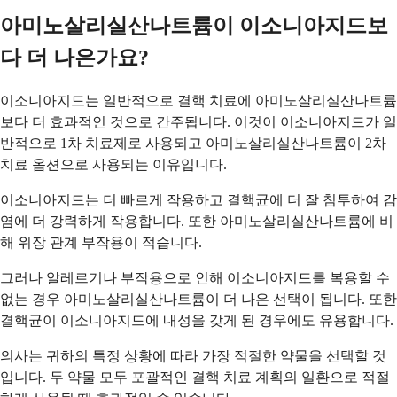
아미노살리실산나트륨이 이소니아지드보
다 더 나은가요?
이소니아지드는 일반적으로 결핵 치료에 아미노살리실산나트륨
보다 더 효과적인 것으로 간주됩니다. 이것이 이소니아지드가 일
반적으로 1차 치료제로 사용되고 아미노살리실산나트륨이 2차
치료 옵션으로 사용되는 이유입니다.
이소니아지드는 더 빠르게 작용하고 결핵균에 더 잘 침투하여 감
염에 더 강력하게 작용합니다. 또한 아미노살리실산나트륨에 비
해 위장 관계 부작용이 적습니다.
그러나 알레르기나 부작용으로 인해 이소니아지드를 복용할 수
없는 경우 아미노살리실산나트륨이 더 나은 선택이 됩니다. 또한
결핵균이 이소니아지드에 내성을 갖게 된 경우에도 유용합니다.
의사는 귀하의 특정 상황에 따라 가장 적절한 약물을 선택할 것
입니다. 두 약물 모두 포괄적인 결핵 치료 계획의 일환으로 적절