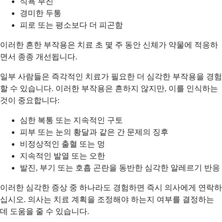
식욕 부진
경미한 두통
피로 또는 평소보다 더 피곤함
이러한 흔한 부작용은 치료 초 몇 주 동안 신체가 약물에 적응하
면서 종종 개선됩니다.
일부 사람들은 즉각적인 치료가 필요한 더 심각한 부작용을 경험
할 수 있습니다. 이러한 부작용은 흔하지 않지만, 이를 인식하는
것이 중요합니다:
심한 복통 또는 지속적인 구토
피부 또는 눈의 황달과 같은 간 문제의 징후
비정상적인 출혈 또는 멍
지속적인 발열 또는 오한
발진, 부기 또는 호흡 곤란을 동반한 심각한 알레르기 반응
이러한 심각한 증상 중 하나라도 경험하면 즉시 의사에게 연락하
십시오. 의사는 치료 계획을 조정해야 하는지 여부를 결정하는
데 도움을 줄 수 있습니다.