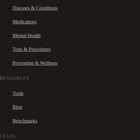
Diseases & Conditions
Medications
Mental Health
Tests & Procedures
Prevention & Wellness
RESOURCES
Tools
Blog
Benchmarks
LEGAL