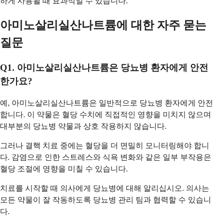
하게 사용될 때 효과적일 수 있습니다.
아미노살리실산나트륨에 대한 자주 묻는
질문
Q1. 아미노살리실산나트륨은 당뇨병 환자에게 안전
한가요?
예, 아미노살리실산나트륨은 일반적으로 당뇨병 환자에게 안전
합니다. 이 약물은 혈당 수치에 직접적인 영향을 미치지 않으며
대부분의 당뇨병 약물과 상호 작용하지 않습니다.
그러나 결핵 치료 중에는 혈당을 더 면밀히 모니터링해야 합니
다. 감염으로 인한 스트레스와 식욕 변화와 같은 일부 부작용은
혈당 조절에 영향을 미칠 수 있습니다.
치료를 시작할 때 의사에게 당뇨병에 대해 알리십시오. 의사는
모든 약물이 잘 작동하도록 당뇨병 관리 팀과 협력할 수 있습니
다.