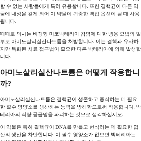
할 수 없는 사람들에게 특히 유용합니다. 또한 결핵균이 다른 약
물에 내성을 갖게 되어 이 약물이 귀중한 백업 옵션이 될 때 사용
됩니다.
때때로 의사는 비정형 미코박테리아 감염에 대한 병용 요법의 일
부로 아미노살리실산나트륨을 처방합니다. 이는 결핵과 유사하
지만 특화된 치료 접근법이 필요한 다른 박테리아에 의해 발생합
니다.
아미노살리실산나트륨은 어떻게 작용합니
까?
아미노살리실산나트륨은 결핵균이 생존하고 증식하는 데 필요
한 필수 영양소를 생산하는 능력을 방해함으로써 작용합니다. 박
테리아의 식량 공급망을 파괴하는 것으로 생각하십시오.
이 약물은 특히 결핵균이 DNA를 만들고 번식하는 데 필요한 엽
산의 생산을 차단합니다. 이 필수 영양소가 없으면 박테리아는