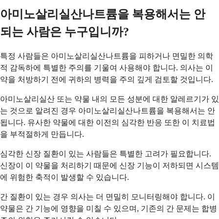
아미노살리실산나트륨을 복용해서는 안
되는 사람은 누구입니까?
특정 사람들은 아미노살리실산나트륨을 피하거나 면밀한 의학
적 감독하에 특별한 주의를 기울여 사용해야 합니다. 의사는 이
약을 처방하기 전에 귀하의 병력을 주의 깊게 검토할 것입니다.
아미노살리실산 또는 약물 내의 모든 성분에 대한 알레르기가 있
는 것으로 알려진 경우 아미노살리실산나트륨을 복용해서는 안
됩니다. 유사한 약물에 대한 이전의 심각한 반응 또한 이 치료법
을 부적절하게 만듭니다.
심각한 신장 질환이 있는 사람들은 특별한 고려가 필요합니다.
신장이 이 약물을 처리하기 때문에 신장 기능이 저하되면 시스템
에 위험한 축적이 발생할 수 있습니다.
간 질환이 있는 경우 의사는 더 면밀히 모니터링해야 합니다. 이
약물은 간 기능에 영향을 미칠 수 있으며, 기존의 간 문제는 합병