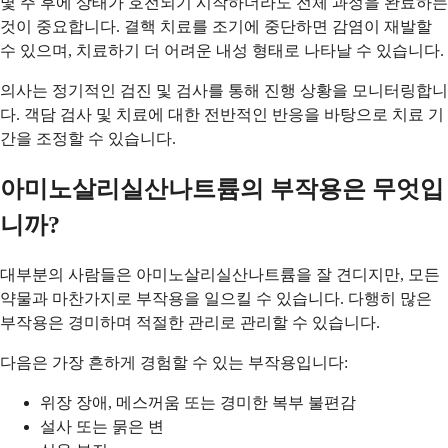
몇 주 후에 상태가 호전되기 시작하더라도 전체 과정을 완료하는
것이 중요합니다. 결핵 치료를 조기에 중단하면 감염이 재발할
수 있으며, 치료하기 더 어려운 내성 형태로 나타날 수 있습니다.
의사는 정기적인 검진 및 검사를 통해 진행 상황을 모니터링합니
다. 객담 검사 및 치료에 대한 전반적인 반응을 바탕으로 치료 기
간을 조정할 수 있습니다.
아미노살리실산나트륨의 부작용은 무엇입
니까?
대부분의 사람들은 아미노살리실산나트륨을 잘 견디지만, 모든
약물과 마찬가지로 부작용을 일으킬 수 있습니다. 다행히 많은
부작용은 경미하며 적절한 관리로 관리할 수 있습니다.
다음은 가장 흔하게 경험할 수 있는 부작용입니다:
위장 장애, 메스꺼움 또는 경미한 복부 불편감
설사 또는 묽은 변