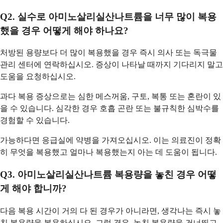
Q2. 실수로 아미노살리실산나트륨을 너무 많이 복용
했을 경우 어떻게 해야 하나요?
처방된 용량보다 더 많이 복용했을 경우 즉시 의사 또는 독극물
관리 센터에 연락하십시오. 증상이 나타날 때까지 기다리지 말고
도움을 요청하십시오.
과다 복용 증상으로는 심한 메스꺼움, 구토, 복통 또는 혼란이 있
을 수 있습니다. 심각한 경우 호흡 곤란 또는 불규칙한 심박수를
경험할 수 있습니다.
가능하다면 응급실에 약병을 가져오십시오. 이는 의료진이 정확
히 무엇을 복용했고 얼마나 복용했는지 아는 데 도움이 됩니다.
Q3. 아미노살리실산나트륨 복용량을 놓친 경우 어떻
게 해야 합니까?
다음 복용 시간이 거의 다 된 경우가 아니라면, 생각나는 즉시 놓
친 복용량을 복용하십시오. 그럴 경우, 놓친 복용량을 건너뛰고