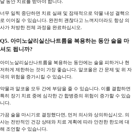
달 동안 치료를 받아야 합니다.
너무 일찍 중단하면 치료 실패 및 잠재적으로 약물 내성 결핵으
로 이어질 수 있습니다. 완전히 괜찮다고 느껴지더라도 항상 의
사가 처방한 전체 과정을 완료하십시오.
Q5. 아미노살리실산나트륨을 복용하는 동안 술을 마
셔도 됩니까?
아미노살리실산나트륨을 복용하는 동안에는 술을 피하거나 현
저하게 제한하는 것이 가장 좋습니다. 알코올은 간 문제 및 위 자
극의 위험을 증가시킬 수 있습니다.
약물과 알코올 모두 간에 부담을 줄 수 있습니다. 이를 결합하면
특히 장기 치료 중에 심각한 간 합병증의 위험이 증가할 수 있습
니다.
가끔 술을 마시기로 결정했다면, 먼저 의사와 상의하십시오. 의
사는 전반적인 건강 상태와 치료 계획에 따라 안전한 한도에 대
해 조언할 수 있습니다.