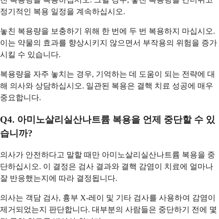
정기적인 복용 일정을 계속하십시오.
놓친 복용량을 보충하기 위해 한 번에 두 번 복용하지 마십시오.
이는 약물의 효과를 향상시키지 않으면서 부작용의 위험을 증가
시킬 수 있습니다.
복용량을 자주 놓치는 경우, 기억하는 데 도움이 되는 전략에 대
해 의사와 상담하십시오. 일관된 복용은 결핵 치료 성공에 매우
중요합니다.
Q4. 아미노살리실산나트륨 복용을 언제 중단할 수 있
습니까?
의사가 안전하다고 말할 때만 아미노살리실산나트륨 복용을 중
단하십시오. 이 결정은 검사 결과와 결핵 감염이 치료에 얼마나
잘 반응했는지에 따라 결정됩니다.
의사는 객담 검사, 흉부 X-레이 및 기타 검사를 사용하여 감염이
제거되었는지 판단합니다. 대부분의 사람들은 중단하기 전에 몇