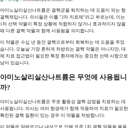
아미노살리실산나트륨은 결핵균을 퇴치하는 데 도움이 되는 항
결핵제입니다. 의사들은 이를 "2차 치료제"라고 부르는데, 이는
1차 선택 약물이 특정 상황에 적합하지 않거나 효과적이지 않을
때 다른 결핵 약물과 함께 사용됨을 의미합니다.
이 약물은 수십 년 동안 결핵으로부터 회복하는 데 도움을 주었
습니다. 오늘날 가장 흔하게 처방되는 결핵 약물은 아니지만, 대
체 치료 접근법이 필요한 특정 환자에게는 중요한 선택 사항으로
남아 있습니다.
아미노살리실산나트륨은 무엇에 사용됩니
까?
아미노살리실산나트륨은 주로 활동성 결핵 감염을 치료하는 데
사용됩니다. 의사는 여러 항생제가 함께 작용하여 치료가 필요한
확진된 결핵 질환이 있는 경우 이 약물을 처방합니다.
이 약물은 알레르기나 내성으로 인해 표준 1차 결핵 약물을 복용