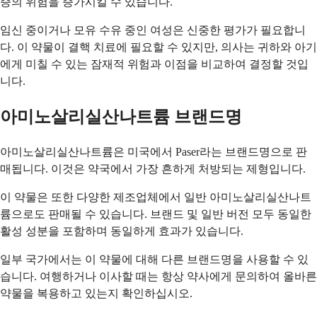
증의 위험을 증가시킬 수 있습니다.
임신 중이거나 모유 수유 중인 여성은 신중한 평가가 필요합니
다. 이 약물이 결핵 치료에 필요할 수 있지만, 의사는 귀하와 아기
에게 미칠 수 있는 잠재적 위험과 이점을 비교하여 결정할 것입
니다.
아미노살리실산나트륨 브랜드명
아미노살리실산나트륨은 미국에서 Paser라는 브랜드명으로 판
매됩니다. 이것은 약국에서 가장 흔하게 처방되는 제형입니다.
이 약물은 또한 다양한 제조업체에서 일반 아미노살리실산나트
륨으로도 판매될 수 있습니다. 브랜드 및 일반 버전 모두 동일한
활성 성분을 포함하며 동일하게 효과가 있습니다.
일부 국가에서는 이 약물에 대해 다른 브랜드명을 사용할 수 있
습니다. 여행하거나 이사할 때는 항상 약사에게 문의하여 올바른
약물을 복용하고 있는지 확인하십시오.