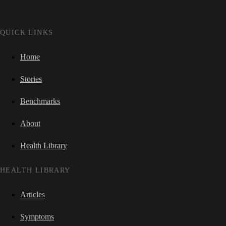
QUICK LINKS
Home
Stories
Benchmarks
About
Health Library
HEALTH LIBRARY
Articles
Symptoms