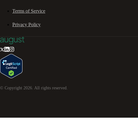
Terms of Service
Privacy Policy
© Copyright
2026
. All rights reserved.