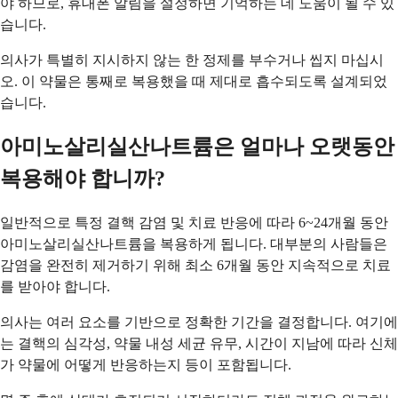
야 하므로, 휴대폰 알림을 설정하면 기억하는 데 도움이 될 수 있
습니다.
의사가 특별히 지시하지 않는 한 정제를 부수거나 씹지 마십시
오. 이 약물은 통째로 복용했을 때 제대로 흡수되도록 설계되었
습니다.
아미노살리실산나트륨은 얼마나 오랫동안
복용해야 합니까?
일반적으로 특정 결핵 감염 및 치료 반응에 따라 6~24개월 동안
아미노살리실산나트륨을 복용하게 됩니다. 대부분의 사람들은
감염을 완전히 제거하기 위해 최소 6개월 동안 지속적으로 치료
를 받아야 합니다.
의사는 여러 요소를 기반으로 정확한 기간을 결정합니다. 여기에
는 결핵의 심각성, 약물 내성 세균 유무, 시간이 지남에 따라 신체
가 약물에 어떻게 반응하는지 등이 포함됩니다.