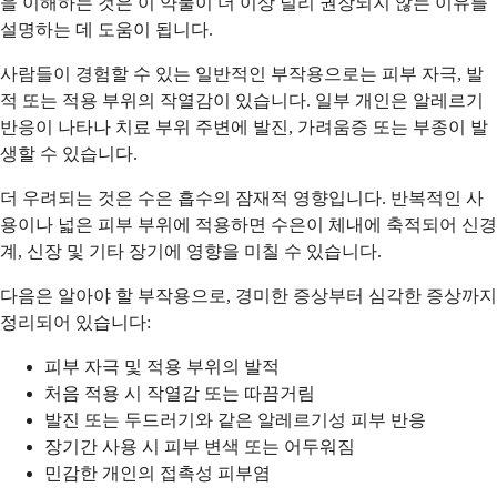
을 이해하는 것은 이 약물이 더 이상 널리 권장되지 않는 이유를
설명하는 데 도움이 됩니다.
사람들이 경험할 수 있는 일반적인 부작용으로는 피부 자극, 발
적 또는 적용 부위의 작열감이 있습니다. 일부 개인은 알레르기
반응이 나타나 치료 부위 주변에 발진, 가려움증 또는 부종이 발
생할 수 있습니다.
더 우려되는 것은 수은 흡수의 잠재적 영향입니다. 반복적인 사
용이나 넓은 피부 부위에 적용하면 수은이 체내에 축적되어 신경
계, 신장 및 기타 장기에 영향을 미칠 수 있습니다.
다음은 알아야 할 부작용으로, 경미한 증상부터 심각한 증상까지
정리되어 있습니다:
피부 자극 및 적용 부위의 발적
처음 적용 시 작열감 또는 따끔거림
발진 또는 두드러기와 같은 알레르기성 피부 반응
장기간 사용 시 피부 변색 또는 어두워짐
민감한 개인의 접촉성 피부염