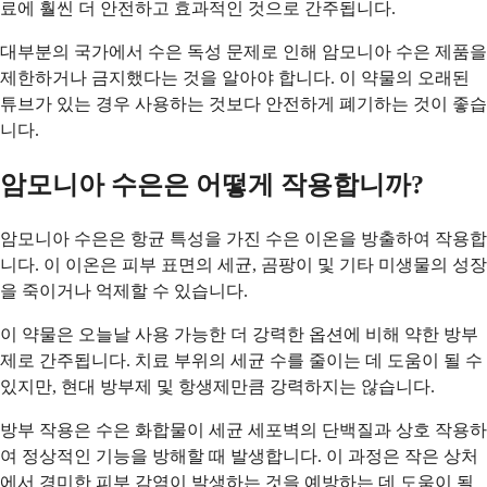
료에 훨씬 더 안전하고 효과적인 것으로 간주됩니다.
대부분의 국가에서 수은 독성 문제로 인해 암모니아 수은 제품을
제한하거나 금지했다는 것을 알아야 합니다. 이 약물의 오래된
튜브가 있는 경우 사용하는 것보다 안전하게 폐기하는 것이 좋습
니다.
암모니아 수은은 어떻게 작용합니까?
암모니아 수은은 항균 특성을 가진 수은 이온을 방출하여 작용합
니다. 이 이온은 피부 표면의 세균, 곰팡이 및 기타 미생물의 성장
을 죽이거나 억제할 수 있습니다.
이 약물은 오늘날 사용 가능한 더 강력한 옵션에 비해 약한 방부
제로 간주됩니다. 치료 부위의 세균 수를 줄이는 데 도움이 될 수
있지만, 현대 방부제 및 항생제만큼 강력하지는 않습니다.
방부 작용은 수은 화합물이 세균 세포벽의 단백질과 상호 작용하
여 정상적인 기능을 방해할 때 발생합니다. 이 과정은 작은 상처
에서 경미한 피부 감염이 발생하는 것을 예방하는 데 도움이 될