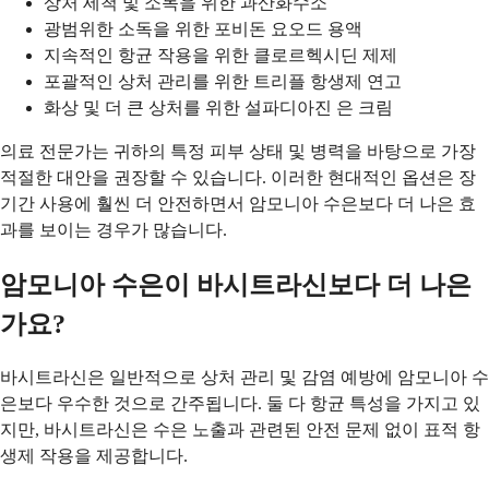
상처 세척 및 소독을 위한 과산화수소
광범위한 소독을 위한 포비돈 요오드 용액
지속적인 항균 작용을 위한 클로르헥시딘 제제
포괄적인 상처 관리를 위한 트리플 항생제 연고
화상 및 더 큰 상처를 위한 설파디아진 은 크림
의료 전문가는 귀하의 특정 피부 상태 및 병력을 바탕으로 가장
적절한 대안을 권장할 수 있습니다. 이러한 현대적인 옵션은 장
기간 사용에 훨씬 더 안전하면서 암모니아 수은보다 더 나은 효
과를 보이는 경우가 많습니다.
암모니아 수은이 바시트라신보다 더 나은
가요?
바시트라신은 일반적으로 상처 관리 및 감염 예방에 암모니아 수
은보다 우수한 것으로 간주됩니다. 둘 다 항균 특성을 가지고 있
지만, 바시트라신은 수은 노출과 관련된 안전 문제 없이 표적 항
생제 작용을 제공합니다.