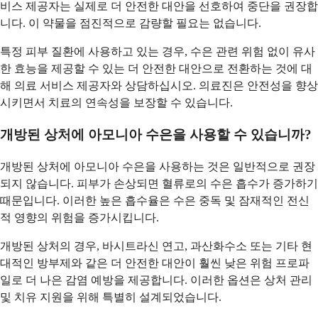
비스 제공자는 실제로 더 안전한 대안을 선호하여 중단을 권장합
니다. 이 약물을 점진적으로 감량할 필요는 없습니다.
특정 피부 질환에 사용하고 있는 경우, 수은 관련 위험 없이 유사
한 효능을 제공할 수 있는 더 안전한 대안으로 전환하는 것에 대
해 의료 서비스 제공자와 상담하십시오. 의료진은 안전성을 향상
시키면서 치료의 연속성을 보장할 수 있습니다.
개방된 상처에 아모니아 수은을 사용할 수 있습니까?
개방된 상처에 아모니아 수은을 사용하는 것은 일반적으로 권장
되지 않습니다. 피부가 손상되면 혈류로의 수은 흡수가 증가하기
때문입니다. 이러한 높은 흡수율은 수은 중독 및 잠재적인 전신
적 영향의 위험을 증가시킵니다.
개방된 상처의 경우, 바시트라신 연고, 과산화수소 또는 기타 현
대적인 방부제와 같은 더 안전한 대안이 훨씬 낮은 위험 프로파
일로 더 나은 감염 예방을 제공합니다. 이러한 옵션은 상처 관리
및 치유 지원을 위해 특별히 설계되었습니다.