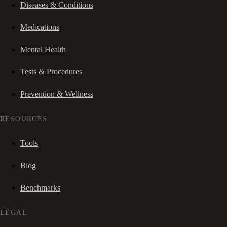
Diseases & Conditions
Medications
Mental Health
Tests & Procedures
Prevention & Wellness
RESOURCES
Tools
Blog
Benchmarks
LEGAL