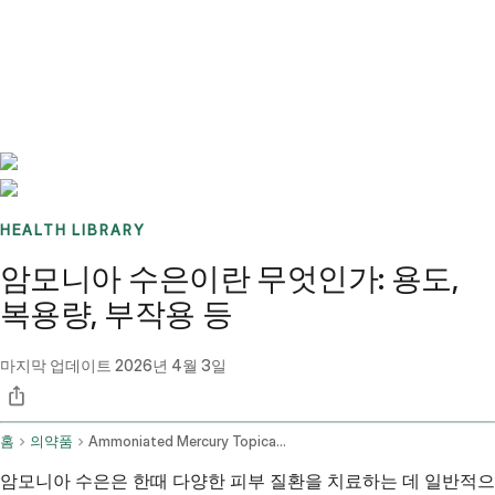
Benchmarks
Stories
FAQ
Sign up / Log in
HEALTH LIBRARY
암모니아 수은이란 무엇인가: 용도,
복용량, 부작용 등
마지막 업데이트
2026년 4월 3일
홈
의약품
Ammoniated Mercury Topical Route
암모니아 수은은 한때 다양한 피부 질환을 치료하는 데 일반적으