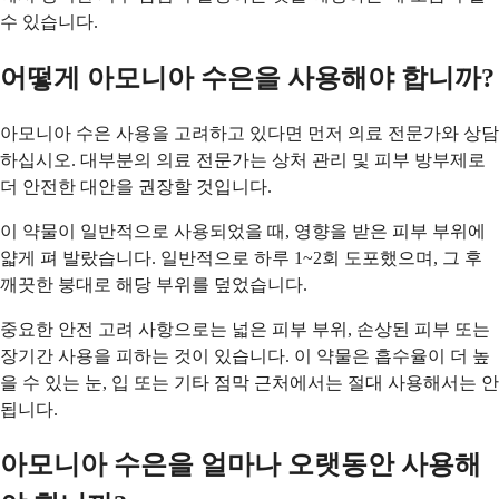
수 있습니다.
어떻게 아모니아 수은을 사용해야 합니까?
아모니아 수은 사용을 고려하고 있다면 먼저 의료 전문가와 상담
하십시오. 대부분의 의료 전문가는 상처 관리 및 피부 방부제로
더 안전한 대안을 권장할 것입니다.
이 약물이 일반적으로 사용되었을 때, 영향을 받은 피부 부위에
얇게 펴 발랐습니다. 일반적으로 하루 1~2회 도포했으며, 그 후
깨끗한 붕대로 해당 부위를 덮었습니다.
중요한 안전 고려 사항으로는 넓은 피부 부위, 손상된 피부 또는
장기간 사용을 피하는 것이 있습니다. 이 약물은 흡수율이 더 높
을 수 있는 눈, 입 또는 기타 점막 근처에서는 절대 사용해서는 안
됩니다.
아모니아 수은을 얼마나 오랫동안 사용해