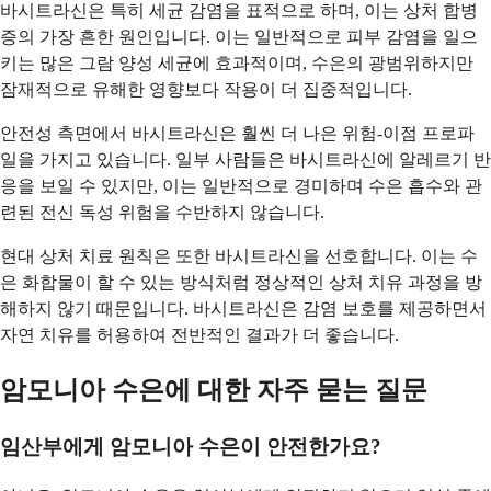
바시트라신은 특히 세균 감염을 표적으로 하며, 이는 상처 합병
증의 가장 흔한 원인입니다. 이는 일반적으로 피부 감염을 일으
키는 많은 그람 양성 세균에 효과적이며, 수은의 광범위하지만
잠재적으로 유해한 영향보다 작용이 더 집중적입니다.
안전성 측면에서 바시트라신은 훨씬 더 나은 위험-이점 프로파
일을 가지고 있습니다. 일부 사람들은 바시트라신에 알레르기 반
응을 보일 수 있지만, 이는 일반적으로 경미하며 수은 흡수와 관
련된 전신 독성 위험을 수반하지 않습니다.
현대 상처 치료 원칙은 또한 바시트라신을 선호합니다. 이는 수
은 화합물이 할 수 있는 방식처럼 정상적인 상처 치유 과정을 방
해하지 않기 때문입니다. 바시트라신은 감염 보호를 제공하면서
자연 치유를 허용하여 전반적인 결과가 더 좋습니다.
암모니아 수은에 대한 자주 묻는 질문
임산부에게 암모니아 수은이 안전한가요?