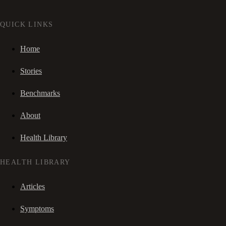
QUICK LINKS
Home
Stories
Benchmarks
About
Health Library
HEALTH LIBRARY
Articles
Symptoms