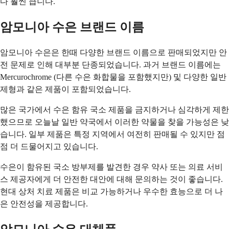
다 훨씬 큽니다.
암모니아 수은 브랜드 이름
암모니아 수은은 한때 다양한 브랜드 이름으로 판매되었지만 안
전 문제로 인해 대부분 단종되었습니다. 과거 브랜드 이름에는
Mercurochrome (다른 수은 화합물을 포함했지만) 및 다양한 일반
제형과 같은 제품이 포함되었습니다.
많은 국가에서 수은 함유 국소 제품을 금지하거나 심각하게 제한
했으므로 오늘날 일반 약국에서 이러한 약물을 찾을 가능성은 낮
습니다. 일부 제품은 특정 지역에서 여전히 판매될 수 있지만 점
점 더 드물어지고 있습니다.
수은이 함유된 국소 방부제를 발견한 경우 약사 또는 의료 서비
스 제공자에게 더 안전한 대안에 대해 문의하는 것이 좋습니다.
현대 상처 치료 제품은 비교 가능하거나 우수한 효능으로 더 나
은 안전성을 제공합니다.