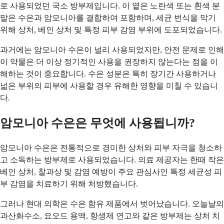
로 사용되었던 국소 방부제입니다. 이 옅은 노란색 또는 흰색 분
말은 수은과 암모니아를 결합하여 포함하며, 세균 번식을 막기
위해 상처, 베인 상처 및 특정 피부 감염 부위에 도포되었습니다.
과거에는 암모니아 수은이 널리 사용되었지만, 안전 문제로 인해
이 약물은 더 이상 정기적인 사용을 권장하지 않는다는 점을 이
해하는 것이 중요합니다. 수은 성분은 특히 장기간 사용하거나
넓은 부위의 피부에 사용할 경우 유해한 영향을 미칠 수 있습니
다.
암모니아 수은은 무엇에 사용됩니까?
암모니아 수은은 전통적으로 경미한 상처와 피부 자극을 청소하
고 소독하는 방부제로 사용되었습니다. 의료 제공자는 한때 작은
베인 상처, 찰과상 및 감염 예방이 주요 관심사인 특정 세균성 피
부 감염을 치료하기 위해 처방했습니다.
그러나 현대 의학은 수은 함유 제품에서 벗어났습니다. 오늘날의
과산화수소, 요오드 용액, 항생제 연고와 같은 방부제는 상처 치