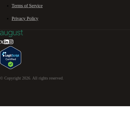
Terms of Service
Privacy Policy
© Copyright
2026
. All rights reserved.