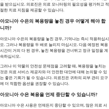
을 받으십시오. 의료진은 의료 모니터링의 필요성을 평가하고 적
절한 치료 지침을 제공할 수 있습니다.
아모니아 수은의 복용량을 놓친 경우 어떻게 해야 합
니까?
아모니아 수은의 복용량을 놓친 경우, 기억나는 즉시 적용하십시
오. 그러나 복용량을 두 배로 늘리지 마십시오. 다음 예정된 복용
시간이 거의 다 된 경우, 놓친 복용량을 건너뛰고 정규 일정을 계
속하십시오.
그러나 이 약물의 안전성 문제점을 고려할 때, 복용량을 놓치는
것은 의료 서비스 제공자와 더 안전한 대안에 대해 논의할 수 있
는 좋은 기회가 될 수 있습니다. 의료진은 귀하의 피부 관리 요구
에 더 적합한 옵션을 권장할 수 있습니다.
아모니아 수은 복용을 언제 중단할 수 있습니까?
아모니아 수은 사용은 언제든지 중단할 수 있으며, 많은 의료 서