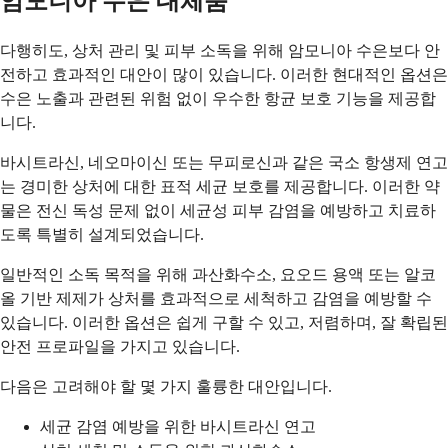
암모니아 수은 대체품
다행히도, 상처 관리 및 피부 소독을 위해 암모니아 수은보다 안
전하고 효과적인 대안이 많이 있습니다. 이러한 현대적인 옵션은
수은 노출과 관련된 위험 없이 우수한 항균 보호 기능을 제공합
니다.
바시트라신, 네오마이신 또는 무피로신과 같은 국소 항생제 연고
는 경미한 상처에 대한 표적 세균 보호를 제공합니다. 이러한 약
물은 전신 독성 문제 없이 세균성 피부 감염을 예방하고 치료하
도록 특별히 설계되었습니다.
일반적인 소독 목적을 위해 과산화수소, 요오드 용액 또는 알코
올 기반 제제가 상처를 효과적으로 세척하고 감염을 예방할 수
있습니다. 이러한 옵션은 쉽게 구할 수 있고, 저렴하며, 잘 확립된
안전 프로파일을 가지고 있습니다.
다음은 고려해야 할 몇 가지 훌륭한 대안입니다.
세균 감염 예방을 위한 바시트라신 연고