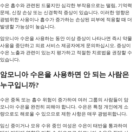
수은 흡수와 관련된 드물지만 심각한 부작용으로는 떨림, 기억력
문제, 신장 손상 또는 신경학적 증상이 있습니다. 이러한 영향은
광범위한 사용이나 흡수가 증가하는 손상된 피부에 적용할 때 더
발생할 가능성이 높습니다.
암모니아 수은을 사용하는 동안 이상 증상이 나타나면 즉시 약물
사용을 중단하고 의료 서비스 제공자에게 문의하십시오. 증상이
수은 노출과 관련이 있는지 평가하고 적절한 치료법을 권장할 수
있습니다.
암모니아 수은을 사용하면 안 되는 사람은
누구입니까?
수은 중독 또는 흡수 위험이 증가하여 여러 그룹의 사람들이 암
모니아 수은을 완전히 피해야 합니다. 수은은 특정 개인에게 소
량으로도 해로울 수 있으므로 제한 사항은 매우 광범위합니다.
임신 중이거나 모유 수유 중인 여성은 수은이 태반을 통과하여