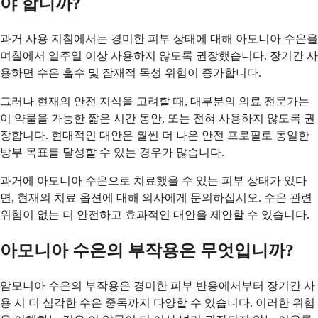
야 합니까?
과거 사용 지침에서는 경미한 피부 상태에 대해 아모니아 수은을
며칠에서 일주일 이상 사용하지 않도록 권장했습니다. 장기간 사
용하면 수은 흡수 및 잠재적 독성 위험이 증가합니다.
그러나 현재의 안전 지식을 고려할 때, 대부분의 의료 전문가는
이 약물을 가능한 짧은 시간 동안, 또는 전혀 사용하지 않도록 권
장합니다. 현대적인 대안은 훨씬 더 나은 안전 프로필로 동일한
방부 목표를 달성할 수 있는 경우가 많습니다.
과거에 아모니아 수은으로 치료했을 수 있는 피부 상태가 있다
면, 현재의 치료 옵션에 대해 의사에게 문의하십시오. 수은 관련
위험이 없는 더 안전하고 효과적인 대안을 제안할 수 있습니다.
아모니아 수은의 부작용은 무엇입니까?
암모니아 수은의 부작용은 경미한 피부 반응에서부터 장기간 사
용 시 더 심각한 수은 중독까지 다양할 수 있습니다. 이러한 위험