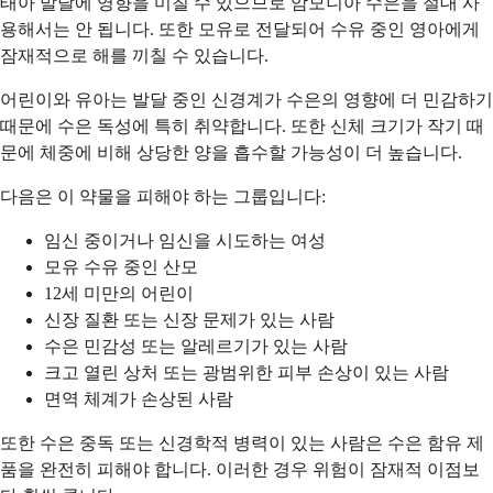
태아 발달에 영향을 미칠 수 있으므로 암모니아 수은을 절대 사
용해서는 안 됩니다. 또한 모유로 전달되어 수유 중인 영아에게
잠재적으로 해를 끼칠 수 있습니다.
어린이와 유아는 발달 중인 신경계가 수은의 영향에 더 민감하기
때문에 수은 독성에 특히 취약합니다. 또한 신체 크기가 작기 때
문에 체중에 비해 상당한 양을 흡수할 가능성이 더 높습니다.
다음은 이 약물을 피해야 하는 그룹입니다:
임신 중이거나 임신을 시도하는 여성
모유 수유 중인 산모
12세 미만의 어린이
신장 질환 또는 신장 문제가 있는 사람
수은 민감성 또는 알레르기가 있는 사람
크고 열린 상처 또는 광범위한 피부 손상이 있는 사람
면역 체계가 손상된 사람
또한 수은 중독 또는 신경학적 병력이 있는 사람은 수은 함유 제
품을 완전히 피해야 합니다. 이러한 경우 위험이 잠재적 이점보