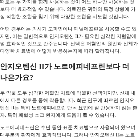
때로는 두 가지를 함께 사용하는 것이 어느 하나만 사용하는 것
보다 더 효과적일 수 있습니다. 의료진은 귀하의 특정 상황에 가
장 적합한 조합을 찾기 위해 다양한 조합을 시도할 것입니다.
어떤 경우에는 의사가 도파민이나 페닐에프린을 사용할 수도 있
지만, 이는 일반적으로 안지오텐신 II가 필요한 심각한 저혈압에
덜 효과적인 것으로 간주됩니다. 선택은 저혈압의 원인과 신체가
다양한 치료법에 어떻게 반응하는지에 따라 달라집니다.
안지오텐신 II가 노르에피네프린보다 더
나은가요?
두 약물 모두 심각한 저혈압 치료에 탁월한 선택이지만, 신체 내
에서 다른 경로를 통해 작용합니다. 최근 연구에 따르면 안지오
텐신 II는 특히 노르에피네프린 단독 요법에 잘 반응하지 않는 환
자, 특히 패혈성 쇼크 환자에게 도움이 될 수 있습니다.
노르에피네프린은 수년 동안 표준 치료법으로 사용되어 왔으며
대부분의 환자에게 효과적입니다. 그러나 안지오텐신 II는 노르