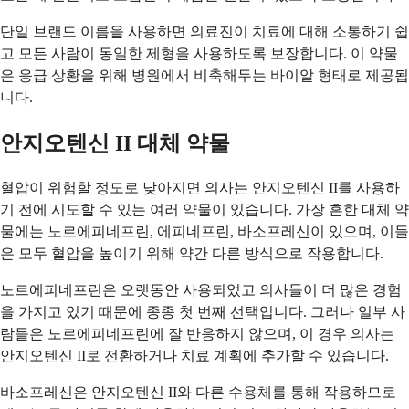
단일 브랜드 이름을 사용하면 의료진이 치료에 대해 소통하기 쉽
고 모든 사람이 동일한 제형을 사용하도록 보장합니다. 이 약물
은 응급 상황을 위해 병원에서 비축해두는 바이알 형태로 제공됩
니다.
안지오텐신 II 대체 약물
혈압이 위험할 정도로 낮아지면 의사는 안지오텐신 II를 사용하
기 전에 시도할 수 있는 여러 약물이 있습니다. 가장 흔한 대체 약
물에는 노르에피네프린, 에피네프린, 바소프레신이 있으며, 이들
은 모두 혈압을 높이기 위해 약간 다른 방식으로 작용합니다.
노르에피네프린은 오랫동안 사용되었고 의사들이 더 많은 경험
을 가지고 있기 때문에 종종 첫 번째 선택입니다. 그러나 일부 사
람들은 노르에피네프린에 잘 반응하지 않으며, 이 경우 의사는
안지오텐신 II로 전환하거나 치료 계획에 추가할 수 있습니다.
바소프레신은 안지오텐신 II와 다른 수용체를 통해 작용하므로