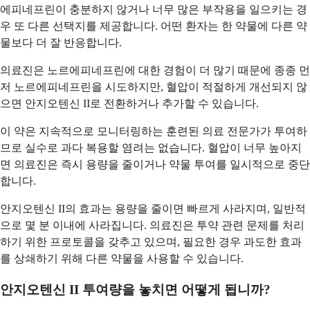
에피네프린이 충분하지 않거나 너무 많은 부작용을 일으키는 경
우 또 다른 선택지를 제공합니다. 어떤 환자는 한 약물에 다른 약
물보다 더 잘 반응합니다.
의료진은 노르에피네프린에 대한 경험이 더 많기 때문에 종종 먼
저 노르에피네프린을 시도하지만, 혈압이 적절하게 개선되지 않
으면 안지오텐신 II로 전환하거나 추가할 수 있습니다.
이 약은 지속적으로 모니터링하는 훈련된 의료 전문가가 투여하
므로 실수로 과다 복용할 염려는 없습니다. 혈압이 너무 높아지
면 의료진은 즉시 용량을 줄이거나 약물 투여를 일시적으로 중단
합니다.
안지오텐신 II의 효과는 용량을 줄이면 빠르게 사라지며, 일반적
으로 몇 분 이내에 사라집니다. 의료진은 투약 관련 문제를 처리
하기 위한 프로토콜을 갖추고 있으며, 필요한 경우 과도한 효과
를 상쇄하기 위해 다른 약물을 사용할 수 있습니다.
안지오텐신 II 투여량을 놓치면 어떻게 됩니까?