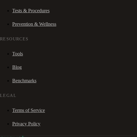
Tests & Procedures
Prevention & Wellness
RESOURCES
Tools
Blog
Benchmarks
LEGAL
Terms of Service
Privacy Policy