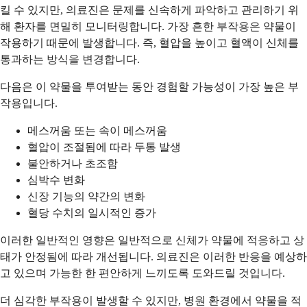
킬 수 있지만, 의료진은 문제를 신속하게 파악하고 관리하기 위
해 환자를 면밀히 모니터링합니다. 가장 흔한 부작용은 약물이
작용하기 때문에 발생합니다. 즉, 혈압을 높이고 혈액이 신체를
통과하는 방식을 변경합니다.
다음은 이 약물을 투여받는 동안 경험할 가능성이 가장 높은 부
작용입니다.
메스꺼움 또는 속이 메스꺼움
혈압이 조절됨에 따라 두통 발생
불안하거나 초조함
심박수 변화
신장 기능의 약간의 변화
혈당 수치의 일시적인 증가
이러한 일반적인 영향은 일반적으로 신체가 약물에 적응하고 상
태가 안정됨에 따라 개선됩니다. 의료진은 이러한 반응을 예상하
고 있으며 가능한 한 편안하게 느끼도록 도와드릴 것입니다.
더 심각한 부작용이 발생할 수 있지만, 병원 환경에서 약물을 적