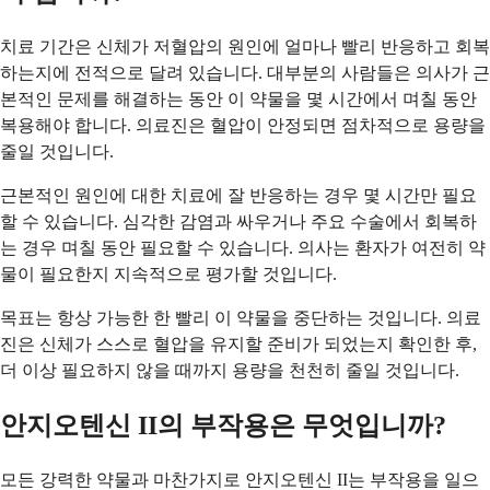
치료 기간은 신체가 저혈압의 원인에 얼마나 빨리 반응하고 회복
하는지에 전적으로 달려 있습니다. 대부분의 사람들은 의사가 근
본적인 문제를 해결하는 동안 이 약물을 몇 시간에서 며칠 동안
복용해야 합니다. 의료진은 혈압이 안정되면 점차적으로 용량을
줄일 것입니다.
근본적인 원인에 대한 치료에 잘 반응하는 경우 몇 시간만 필요
할 수 있습니다. 심각한 감염과 싸우거나 주요 수술에서 회복하
는 경우 며칠 동안 필요할 수 있습니다. 의사는 환자가 여전히 약
물이 필요한지 지속적으로 평가할 것입니다.
목표는 항상 가능한 한 빨리 이 약물을 중단하는 것입니다. 의료
진은 신체가 스스로 혈압을 유지할 준비가 되었는지 확인한 후,
더 이상 필요하지 않을 때까지 용량을 천천히 줄일 것입니다.
안지오텐신 II의 부작용은 무엇입니까?
모든 강력한 약물과 마찬가지로 안지오텐신 II는 부작용을 일으