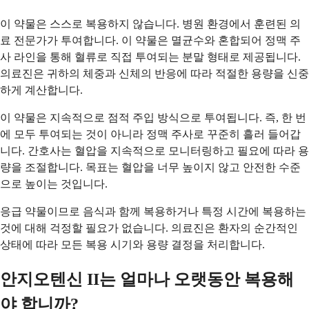
이 약물은 스스로 복용하지 않습니다. 병원 환경에서 훈련된 의
료 전문가가 투여합니다. 이 약물은 멸균수와 혼합되어 정맥 주
사 라인을 통해 혈류로 직접 투여되는 분말 형태로 제공됩니다.
의료진은 귀하의 체중과 신체의 반응에 따라 적절한 용량을 신중
하게 계산합니다.
이 약물은 지속적으로 점적 주입 방식으로 투여됩니다. 즉, 한 번
에 모두 투여되는 것이 아니라 정맥 주사로 꾸준히 흘러 들어갑
니다. 간호사는 혈압을 지속적으로 모니터링하고 필요에 따라 용
량을 조절합니다. 목표는 혈압을 너무 높이지 않고 안전한 수준
으로 높이는 것입니다.
응급 약물이므로 음식과 함께 복용하거나 특정 시간에 복용하는
것에 대해 걱정할 필요가 없습니다. 의료진은 환자의 순간적인
상태에 따라 모든 복용 시기와 용량 결정을 처리합니다.
안지오텐신 II는 얼마나 오랫동안 복용해
야 합니까?