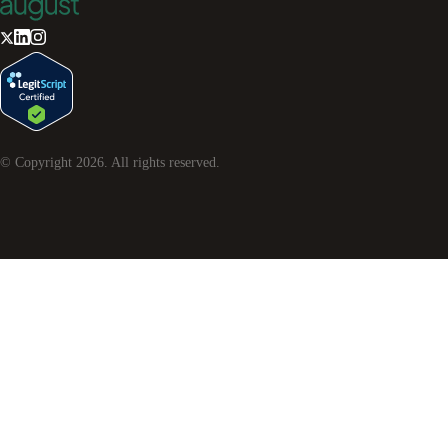
© Copyright
2026
. All rights reserved.