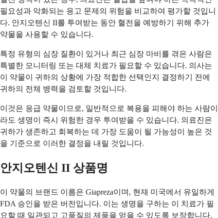
필요성과 악화되는 응고 문제의 위험을 비교하여 평가할 것입니
다. 안지오텐신 II를 투여받는 동안 혈전을 예방하기 위해 추가
약물을 사용할 수 있습니다.
특정 유형의 심장 질환이 있거나 최근 심장 마비를 겪은 사람은
특별한 모니터링 또는 대체 치료가 필요할 수 있습니다. 의사는
이 약물이 귀하의 상황에 가장 적합한 선택인지 결정하기 전에
귀하의 전체 병력을 검토할 것입니다.
이것은 응급 약물이므로, 일반적으로 복용을 피해야 하는 사람이
라도 생명이 즉시 위험한 경우 투여받을 수 있습니다. 의료진은
귀하가 생존하고 회복하는 데 가장 도움이 될 가능성이 높은 것
을 기준으로 이러한 결정을 내릴 것입니다.
안지오텐신 II 상품명
이 약물의 브랜드 이름은 Giapreza이며, 현재 미국에서 유일하게
FDA 승인을 받은 버전입니다. 이는 생명을 구하는 이 치료가 필
요할 때 일관되고 고품질의 제품을 얻을 수 있도록 보장합니다.