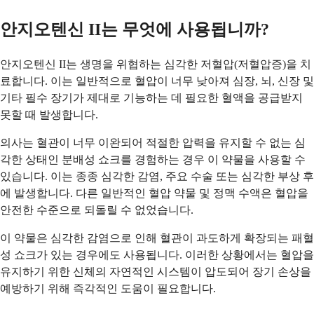
안지오텐신 II는 무엇에 사용됩니까?
안지오텐신 II는 생명을 위협하는 심각한 저혈압(저혈압증)을 치
료합니다. 이는 일반적으로 혈압이 너무 낮아져 심장, 뇌, 신장 및
기타 필수 장기가 제대로 기능하는 데 필요한 혈액을 공급받지
못할 때 발생합니다.
의사는 혈관이 너무 이완되어 적절한 압력을 유지할 수 없는 심
각한 상태인 분배성 쇼크를 경험하는 경우 이 약물을 사용할 수
있습니다. 이는 종종 심각한 감염, 주요 수술 또는 심각한 부상 후
에 발생합니다. 다른 일반적인 혈압 약물 및 정맥 수액은 혈압을
안전한 수준으로 되돌릴 수 없었습니다.
이 약물은 심각한 감염으로 인해 혈관이 과도하게 확장되는 패혈
성 쇼크가 있는 경우에도 사용됩니다. 이러한 상황에서는 혈압을
유지하기 위한 신체의 자연적인 시스템이 압도되어 장기 손상을
예방하기 위해 즉각적인 도움이 필요합니다.