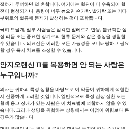
절하게 투여하면 덜 흔합니다. 여기에는 혈관이 더 수축되어 혈
전이 형성되거나, 용량이 너무 높으면 손가락, 발가락 또는 기타
부위로의 혈류에 문제가 발생하는 것이 포함됩니다.
극히 드물게, 일부 사람들은 심각한 알레르기 반응, 불규칙한 심
장 리듬 또는 중요한 장기로의 혈류 문제와 같은 증상을 경험할
수 있습니다. 의료진은 이러한 모든 가능성을 모니터링하고 필요
할 경우 즉시 치료를 조정할 수 있습니다.
안지오텐신 II를 복용하면 안 되는 사람은
누구입니까?
의사는 귀하의 특정 상황을 바탕으로 이 약물이 귀하에게 적합한
지 신중하게 고려할 것입니다. 일반적으로 특정 심장 질환 또는
혈액 응고 장애가 있는 사람은 이 치료법에 적합하지 않을 수 있
습니다. 그러나 생명을 위협하는 상황에서는 이점이 위험보다 큰
경우가 많습니다.
혈전 병력이 있는 경우, 의료진은 혈압을 높여야 하는 즉각적인