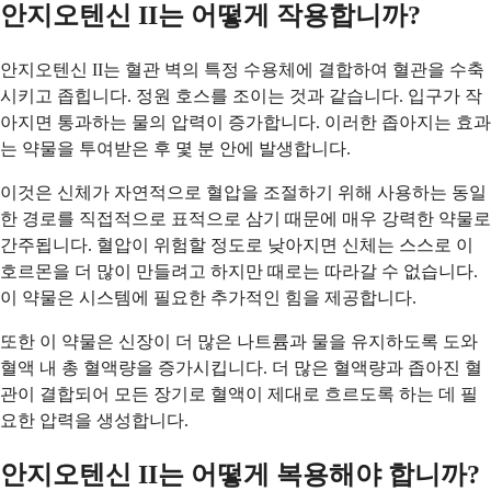
안지오텐신 II는 어떻게 작용합니까?
안지오텐신 II는 혈관 벽의 특정 수용체에 결합하여 혈관을 수축
시키고 좁힙니다. 정원 호스를 조이는 것과 같습니다. 입구가 작
아지면 통과하는 물의 압력이 증가합니다. 이러한 좁아지는 효과
는 약물을 투여받은 후 몇 분 안에 발생합니다.
이것은 신체가 자연적으로 혈압을 조절하기 위해 사용하는 동일
한 경로를 직접적으로 표적으로 삼기 때문에 매우 강력한 약물로
간주됩니다. 혈압이 위험할 정도로 낮아지면 신체는 스스로 이
호르몬을 더 많이 만들려고 하지만 때로는 따라갈 수 없습니다.
이 약물은 시스템에 필요한 추가적인 힘을 제공합니다.
또한 이 약물은 신장이 더 많은 나트륨과 물을 유지하도록 도와
혈액 내 총 혈액량을 증가시킵니다. 더 많은 혈액량과 좁아진 혈
관이 결합되어 모든 장기로 혈액이 제대로 흐르도록 하는 데 필
요한 압력을 생성합니다.
안지오텐신 II는 어떻게 복용해야 합니까?