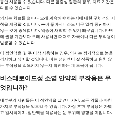
동안 사용할 수 있습니다. 다른 염증성 질환의 경우, 치료 기간은
다를 수 있습니다.
의사는 치료를 얼마나 오래 계속해야 하는지에 대한 구체적인 지
침을 제공할 것입니다. 눈이 좋아지더라도 너무 일찍 중단하지
않는 것이 중요합니다. 염증이 재발할 수 있기 때문입니다. 반면
에 권장 기간보다 오래 사용하면 때때로 자극이나 다른 부작용이
발생할 수 있습니다.
이 점안액을 몇 주 이상 사용하는 경우, 의사는 정기적으로 눈을
검사하고 싶어할 것입니다. 이는 점안액이 잘 작동하고 원치 않
는 부작용을 일으키지 않는지 확인하는 데 도움이 됩니다.
비스테로이드성 소염 안약의 부작용은 무
엇입니까?
대부분의 사람들은 이 점안액을 잘 견디지만, 모든 약물과 마찬
가지로 부작용을 일으킬 수 있습니다. 가장 흔한 부작용은 가볍
고 일시적이며, 점안액을 적용하는 눈 부위에 영향을 미칩니다.