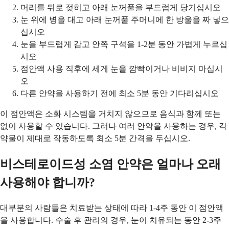
머리를 뒤로 젖히고 아래 눈꺼풀을 부드럽게 당기십시오
눈 위에 병을 대고 아래 눈꺼풀 주머니에 한 방울을 짜 넣으
십시오
눈을 부드럽게 감고 안쪽 구석을 1-2분 동안 가볍게 누르십
시오
점안액 사용 직후에 세게 눈을 깜빡이거나 비비지 마십시
오
다른 안약을 사용하기 전에 최소 5분 동안 기다리십시오
이 점안액은 소화 시스템을 거치지 않으므로 음식과 함께 또는
없이 사용할 수 있습니다. 그러나 여러 안약을 사용하는 경우, 각
약물이 제대로 작동하도록 최소 5분 간격을 두십시오.
비스테로이드성 소염 안약은 얼마나 오래
사용해야 합니까?
대부분의 사람들은 치료받는 상태에 따라 1-4주 동안 이 점안액
을 사용합니다. 수술 후 관리의 경우, 눈이 치유되는 동안 2-3주