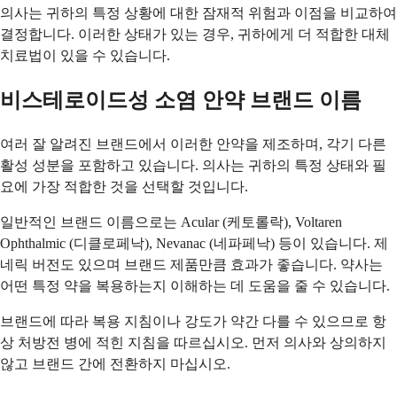
의사는 귀하의 특정 상황에 대한 잠재적 위험과 이점을 비교하여
결정합니다. 이러한 상태가 있는 경우, 귀하에게 더 적합한 대체
치료법이 있을 수 있습니다.
비스테로이드성 소염 안약 브랜드 이름
여러 잘 알려진 브랜드에서 이러한 안약을 제조하며, 각기 다른
활성 성분을 포함하고 있습니다. 의사는 귀하의 특정 상태와 필
요에 가장 적합한 것을 선택할 것입니다.
일반적인 브랜드 이름으로는 Acular (케토롤락), Voltaren
Ophthalmic (디클로페낙), Nevanac (네파페낙) 등이 있습니다. 제
네릭 버전도 있으며 브랜드 제품만큼 효과가 좋습니다. 약사는
어떤 특정 약을 복용하는지 이해하는 데 도움을 줄 수 있습니다.
브랜드에 따라 복용 지침이나 강도가 약간 다를 수 있으므로 항
상 처방전 병에 적힌 지침을 따르십시오. 먼저 의사와 상의하지
않고 브랜드 간에 전환하지 마십시오.