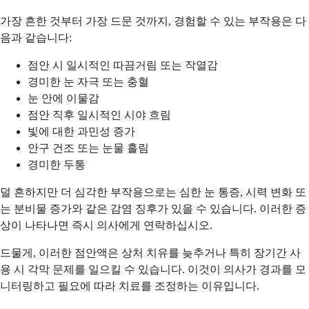
가장 흔한 것부터 가장 드문 것까지, 경험할 수 있는 부작용은 다
음과 같습니다:
점안 시 일시적인 따끔거림 또는 작열감
경미한 눈 자극 또는 충혈
눈 안에 이물감
점안 직후 일시적인 시야 흐림
빛에 대한 과민성 증가
안구 건조 또는 눈물 흘림
경미한 두통
덜 흔하지만 더 심각한 부작용으로는 심한 눈 통증, 시력 변화 또
는 분비물 증가와 같은 감염 징후가 있을 수 있습니다. 이러한 증
상이 나타나면 즉시 의사에게 연락하십시오.
드물게, 이러한 점안액은 상처 치유를 늦추거나 특히 장기간 사
용 시 각막 문제를 일으킬 수 있습니다. 이것이 의사가 경과를 모
니터링하고 필요에 따라 치료를 조정하는 이유입니다.