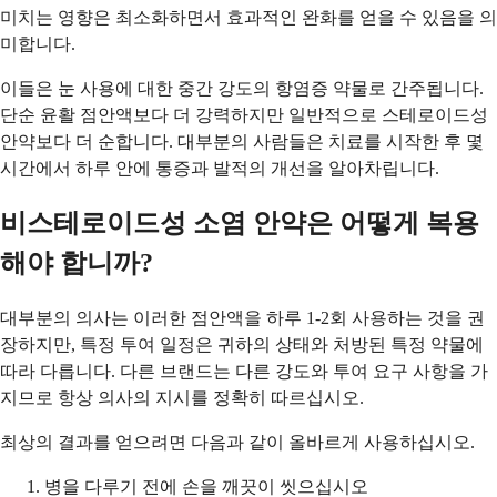
미치는 영향은 최소화하면서 효과적인 완화를 얻을 수 있음을 의
미합니다.
이들은 눈 사용에 대한 중간 강도의 항염증 약물로 간주됩니다.
단순 윤활 점안액보다 더 강력하지만 일반적으로 스테로이드성
안약보다 더 순합니다. 대부분의 사람들은 치료를 시작한 후 몇
시간에서 하루 안에 통증과 발적의 개선을 알아차립니다.
비스테로이드성 소염 안약은 어떻게 복용
해야 합니까?
대부분의 의사는 이러한 점안액을 하루 1-2회 사용하는 것을 권
장하지만, 특정 투여 일정은 귀하의 상태와 처방된 특정 약물에
따라 다릅니다. 다른 브랜드는 다른 강도와 투여 요구 사항을 가
지므로 항상 의사의 지시를 정확히 따르십시오.
최상의 결과를 얻으려면 다음과 같이 올바르게 사용하십시오.
병을 다루기 전에 손을 깨끗이 씻으십시오