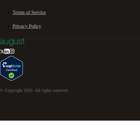
Terms of Service
Privacy Policy
© Copyright
2026
. All rights reserved.