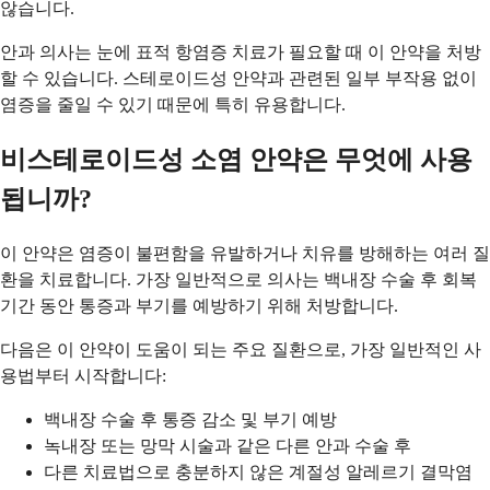
않습니다.
안과 의사는 눈에 표적 항염증 치료가 필요할 때 이 안약을 처방
할 수 있습니다. 스테로이드성 안약과 관련된 일부 부작용 없이
염증을 줄일 수 있기 때문에 특히 유용합니다.
비스테로이드성 소염 안약은 무엇에 사용
됩니까?
이 안약은 염증이 불편함을 유발하거나 치유를 방해하는 여러 질
환을 치료합니다. 가장 일반적으로 의사는 백내장 수술 후 회복
기간 동안 통증과 부기를 예방하기 위해 처방합니다.
다음은 이 안약이 도움이 되는 주요 질환으로, 가장 일반적인 사
용법부터 시작합니다:
백내장 수술 후 통증 감소 및 부기 예방
녹내장 또는 망막 시술과 같은 다른 안과 수술 후
다른 치료법으로 충분하지 않은 계절성 알레르기 결막염