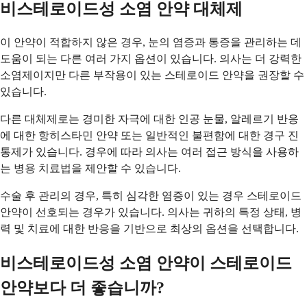
비스테로이드성 소염 안약 대체제
이 안약이 적합하지 않은 경우, 눈의 염증과 통증을 관리하는 데
도움이 되는 다른 여러 가지 옵션이 있습니다. 의사는 더 강력한
소염제이지만 다른 부작용이 있는 스테로이드 안약을 권장할 수
있습니다.
다른 대체제로는 경미한 자극에 대한 인공 눈물, 알레르기 반응
에 대한 항히스타민 안약 또는 일반적인 불편함에 대한 경구 진
통제가 있습니다. 경우에 따라 의사는 여러 접근 방식을 사용하
는 병용 치료법을 제안할 수 있습니다.
수술 후 관리의 경우, 특히 심각한 염증이 있는 경우 스테로이드
안약이 선호되는 경우가 있습니다. 의사는 귀하의 특정 상태, 병
력 및 치료에 대한 반응을 기반으로 최상의 옵션을 선택합니다.
비스테로이드성 소염 안약이 스테로이드
안약보다 더 좋습니까?