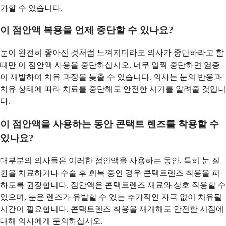
가할 수 있습니다.
이 점안액 복용을 언제 중단할 수 있나요?
눈이 완전히 좋아진 것처럼 느껴지더라도 의사가 중단하라고 할
때만 이 점안액 사용을 중단하십시오. 너무 일찍 중단하면 염증
이 재발하여 치유 과정을 늦출 수 있습니다. 의사는 눈의 반응과
치유 상태에 따라 치료를 중단해도 안전한 시기를 알려줄 것입니
다.
이 점안액을 사용하는 동안 콘택트 렌즈를 착용할 수
있나요?
대부분의 의사들은 이러한 점안액을 사용하는 동안, 특히 눈 질
환을 치료하거나 수술 후 회복 중인 경우 콘택트렌즈 착용을 피
하도록 권장합니다. 점안액은 콘택트렌즈 재료와 상호 작용할 수
있으며, 눈은 렌즈가 유발할 수 있는 추가적인 자극 없이 치유될
시간이 필요합니다. 콘택트렌즈 착용을 재개해도 안전한 시점에
대해 의사에게 문의하십시오.