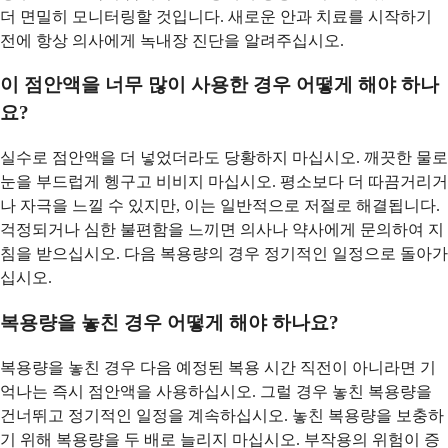
더 면밀히 모니터링할 것입니다. 새로운 안과 치료를 시작하기
전에 항상 의사에게 녹내장 진단을 알려주십시오.
이 점안액을 너무 많이 사용한 경우 어떻게 해야 하나
요?
실수로 점안액을 더 넣었더라도 당황하지 마십시오. 깨끗한 물로
눈을 부드럽게 헹구고 비비지 마십시오. 평소보다 더 따끔거리거
나 자극을 느낄 수 있지만, 이는 일반적으로 저절로 해결됩니다.
걱정되거나 심한 불편함을 느끼면 의사나 약사에게 문의하여 지
침을 받으십시오. 다음 복용량의 경우 정기적인 일정으로 돌아가
십시오.
복용량을 놓친 경우 어떻게 해야 하나요?
복용량을 놓친 경우 다음 예정된 복용 시간 직전이 아니라면 기
억나는 즉시 점안액을 사용하십시오. 그럴 경우 놓친 복용량을
건너뛰고 정기적인 일정을 계속하십시오. 놓친 복용량을 보충하
기 위해 복용량을 두 배로 늘리지 마십시오. 부작용의 위험이 증