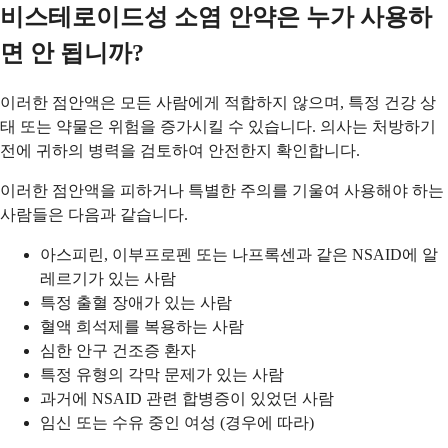
비스테로이드성 소염 안약은 누가 사용하
면 안 됩니까?
이러한 점안액은 모든 사람에게 적합하지 않으며, 특정 건강 상
태 또는 약물은 위험을 증가시킬 수 있습니다. 의사는 처방하기
전에 귀하의 병력을 검토하여 안전한지 확인합니다.
이러한 점안액을 피하거나 특별한 주의를 기울여 사용해야 하는
사람들은 다음과 같습니다.
아스피린, 이부프로펜 또는 나프록센과 같은 NSAID에 알
레르기가 있는 사람
특정 출혈 장애가 있는 사람
혈액 희석제를 복용하는 사람
심한 안구 건조증 환자
특정 유형의 각막 문제가 있는 사람
과거에 NSAID 관련 합병증이 있었던 사람
임신 또는 수유 중인 여성 (경우에 따라)