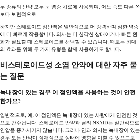
두 종류의 안약 모두 눈 염증 치료에 사용되며, 어느 쪽도 다른 쪽
보다 보편적으로
하지만 스테로이드 점안액은 일반적으로 더 강력하며 심한 염증
에 더 빠르게 작용합니다. 의사는 더 심각한 상태이거나 빠른 완
화가 필요할 때 스테로이드를 선택할 수 있습니다. 때로는 최대
의 효과를 위해 두 가지 유형을 함께 사용하기도 합니다.
비스테로이드성 소염 안약에 대한 자주 묻
는 질문
녹내장이 있는 경우 이 점안액을 사용하는 것이 안전
한가요?
일반적으로, 예, 이 점안액은 녹내장이 있는 사람에게 안전한 것
으로 간주됩니다. 스테로이드 안약과 달리 NSAID는 일반적으로
안압을 증가시키지 않습니다. 그러나 안과 의사는 녹내장이 있는
경우 모든 안약이 잠재적으로 상태에 영향을 미칠 수 있으므로