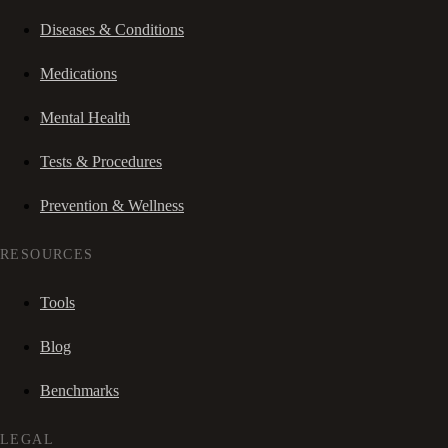
Diseases & Conditions
Medications
Mental Health
Tests & Procedures
Prevention & Wellness
RESOURCES
Tools
Blog
Benchmarks
LEGAL