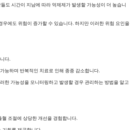
는 사람들도 시간이 지남에 따라 억제제가 발생할 가능성이 더 높습니
 경우에도 위험이 증가할 수 있습니다. 하지만 이러한 위험 요인을
니다.
 가능하며 반복적인 치료로 인해 종종 감소합니다.
 이러한 가능성을 모니터링하고 발생할 경우 관리하는 방법을 알고
출혈 조절에 상당한 개선을 경험합니다.
는 기회를 제공합니다.