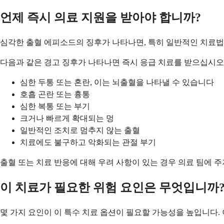
언제 즉시 의료 지원을 받아야 합니까?
심각한 출혈 에피소드의 징후가 나타나면, 특히 일반적인 치료법
다음과 같은 경고 징후가 나타나면 즉시 응급 치료를 받으십시오
심한 두통 또는 혼란, 이는 뇌출혈을 나타낼 수 있습니다
호흡 곤란 또는 흉통
심한 복통 또는 부기
크거나 빠르게 확대되는 멍
일반적인 조치로 멈추지 않는 출혈
치료에도 불구하고 악화되는 관절 부기
출혈 또는 치료 반응에 대해 우려 사항이 있는 경우 의료 팀에 
이 치료가 필요한 위험 요인은 무엇입니까
몇 가지 요인이 이 특수 치료 옵션이 필요할 가능성을 높입니다.