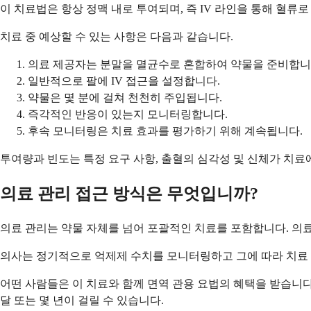
이 치료법은 항상 정맥 내로 투여되며, 즉 IV 라인을 통해 혈
치료 중 예상할 수 있는 사항은 다음과 같습니다.
의료 제공자는 분말을 멸균수로 혼합하여 약물을 준비합니
일반적으로 팔에 IV 접근을 설정합니다.
약물은 몇 분에 걸쳐 천천히 주입됩니다.
즉각적인 반응이 있는지 모니터링합니다.
후속 모니터링은 치료 효과를 평가하기 위해 계속됩니다.
투여량과 빈도는 특정 요구 사항, 출혈의 심각성 및 신체가 치
의료 관리 접근 방식은 무엇입니까?
의료 관리는 약물 자체를 넘어 포괄적인 치료를 포함합니다. 의
의사는 정기적으로 억제제 수치를 모니터링하고 그에 따라 치료 계
어떤 사람들은 이 치료와 함께 면역 관용 요법의 혜택을 받습니다. 
달 또는 몇 년이 걸릴 수 있습니다.