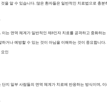
 것을 알 수 있습니다. 많은 환자들은 일반적인 치료법으로 충분
?
다. 이는 면역 체계가 일반적인 제8인자 치료를 공격하고 중화하
발하거나 예방할 수 있는 것이 아님을 이해하는 것이 중요합니다.
 요인
 단지 일부 사람들의 면역 체계가 치료에 반응하는 방식이며, 이
?