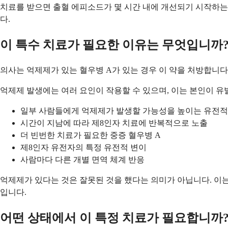
치료를 받으면 출혈 에피소드가 몇 시간 내에 개선되기 시작하는
다.
이 특수 치료가 필요한 이유는 무엇입니까
의사는 억제제가 있는 혈우병 A가 있는 경우 이 약을 처방합니
억제제 발생에는 여러 요인이 작용할 수 있으며, 이는 본인이 유
일부 사람들에게 억제제가 발생할 가능성을 높이는 유전적
시간이 지남에 따라 제8인자 치료에 반복적으로 노출
더 빈번한 치료가 필요한 중증 혈우병 A
제8인자 유전자의 특정 유전적 변이
사람마다 다른 개별 면역 체계 반응
억제제가 있다는 것은 잘못된 것을 했다는 의미가 아닙니다. 이는
입니다.
어떤 상태에서 이 특정 치료가 필요합니까