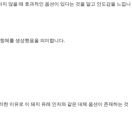
하지 않을 때 효과적인 옵션이 있다는 것을 알고 안도감을 느낍니
는 항체를 생성했음을 의미합니다.
러한 이유로 이 돼지 유래 인자와 같은 대체 옵션이 존재하는 것