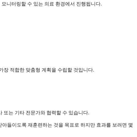
을 모니터링할 수 있는 의료 환경에서 진행됩니다.
 가장 적합한 맞춤형 계획을 수립할 것입니다.
 또는 기타 전문가와 협력할 수 있습니다.
료를 받아들이도록 재훈련하는 것을 목표로 하지만 효과를 보려면 몇