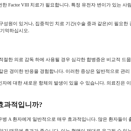
한 Factor VIII 치료가 필요합니다. 특정 유전자 변이가 있
구성원이 있거나, 집중적인 치료 기간(수술 중과 같은)이 필요한
 기억하십시오.
 적절한 의료 감독 하에 사용될 경우 심각한 합병증은 비교적 드뭅
 같은 경미한 반응을 경험합니다. 이러한 증상은 일반적으로 관리
인자에 대한 새로운 항체의 발생이 있을 수 있습니다. 의료진은
 효과적입니까?
우병 A 환자에게 일반적으로 매우 효과적입니다. 많은 환자들이 
않기 때문에 효과가 좋습니다. 이는 혈액이 제대로 응고될 수 있