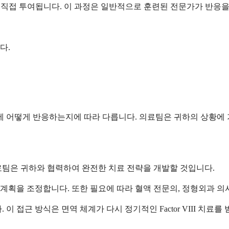
류로 직접 투여됩니다. 이 과정은 일반적으로 훈련된 전문가가 반응
다.
료에 어떻게 반응하는지에 따라 다릅니다. 의료팀은 귀하의 상황에
료팀은 귀하와 협력하여 완전한 치료 전략을 개발할 것입니다.
획을 조정합니다. 또한 필요에 따라 혈액 전문의, 정형외과 의사
이 접근 방식은 면역 체계가 다시 정기적인 Factor VIII 치