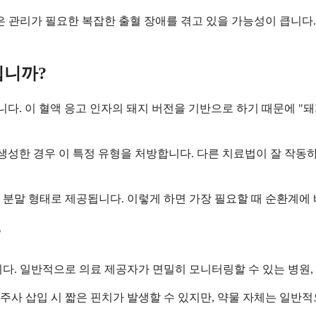
은 관리가 필요한 복잡한 출혈 장애를 겪고 있을 가능성이 큽니다
입니까?
니다. 이 혈액 응고 인자의 돼지 버전을 기반으로 하기 때문에 "돼
 생성한 경우 이 특정 유형을 처방합니다. 다른 치료법이 잘 작
분말 형태로 제공됩니다. 이렇게 하면 가장 필요할 때 순환계에 
?
다. 일반적으로 의료 제공자가 면밀히 모니터링할 수 있는 병원,
주사 삽입 시 짧은 핀치가 발생할 수 있지만, 약물 자체는 일반