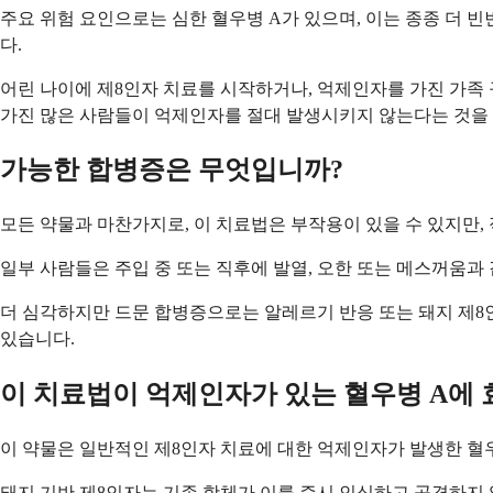
주요 위험 요인으로는 심한 혈우병 A가 있으며, 이는 종종 더 빈번
다.
어린 나이에 제8인자 치료를 시작하거나, 억제인자를 가진 가족 
가진 많은 사람들이 억제인자를 절대 발생시키지 않는다는 것을
가능한 합병증은 무엇입니까?
모든 약물과 마찬가지로, 이 치료법은 부작용이 있을 수 있지만,
일부 사람들은 주입 중 또는 직후에 발열, 오한 또는 메스꺼움과
더 심각하지만 드문 합병증으로는 알레르기 반응 또는 돼지 제8
있습니다.
이 치료법이 억제인자가 있는 혈우병 A에
이 약물은 일반적인 제8인자 치료에 대한 억제인자가 발생한 혈
돼지 기반 제8인자는 기존 항체가 이를 즉시 인식하고 공격하지 