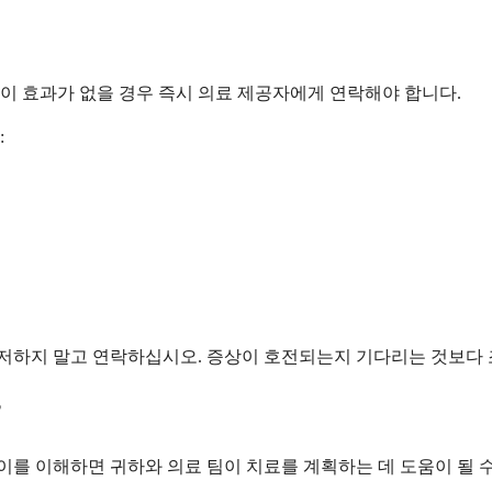
이 효과가 없을 경우 즉시 의료 제공자에게 연락해야 합니다.
:
주저하지 말고 연락하십시오. 증상이 호전되는지 기다리는 것보다 
?
 이를 이해하면 귀하와 의료 팀이 치료를 계획하는 데 도움이 될 