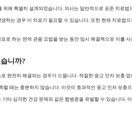
자를 위해 특별히 설계되었습니다. 의사는 일반적으로 표준 치료법
생하는 경우 이 치료가 필요할 수 있습니다. 또한 현재 치료법으
표로 하는 면역 관용 요법을 받는 동안 임시 해결책으로 이를 사
있습니까?
스로 완전히 해결되는 경우가 드뭅니다. 적절한 응고 인자 보충 없
족할 때는 충분하지 않습니다. 이것이 효과적인 응고 인자 보충으
 기타 심각한 건강 문제와 같은 합병증을 유발할 수 있습니다. 