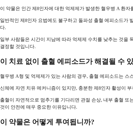
이 약물은 인간 제8인자에 대한 억제제가 발생한 혈우병 A 환
일반적인 제8인자 요법에도 불구하고 돌파성 출혈 에피소드가 발
다.
일부 사람들은 시간이 지남에 따라 억제제 수치를 낮추는 것을 목
결정할 것입니다.
이 치료 없이 출혈 에피소드가 해결될 수 
혈우병 A형 및 억제제가 있는 사람의 경우, 출혈 에피소드는 스
신체에 자연 치유 메커니즘이 있지만, 충분한 제8인자 활성이 부
출혈이 자연적으로 멈추기를 기다리면 관절 손상, 내부 출혈 또는
것이 안전에 매우 중요한 이유입니다.
이 약물은 어떻게 투여됩니까?