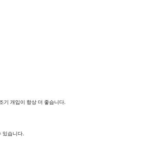
조기 개입이 항상 더 좋습니다.
수 있습니다.