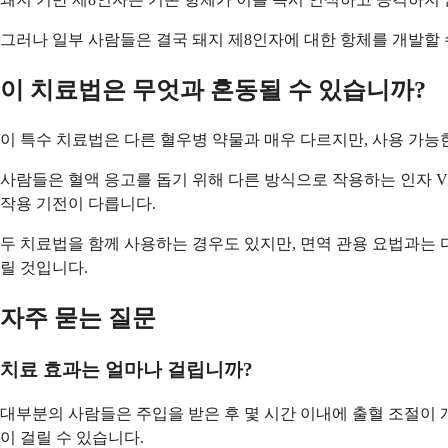
그러나 일부 사람들은 결국 돼지 제8인자에 대한 항체를 개발할 
이 치료법은 무엇과 혼동될 수 있습니까?
이 특수 치료법은 다른 혈우병 약물과 매우 다르지만, 사용 가능
사람들은 혈액 응고를 돕기 위해 다른 방식으로 작용하는 인자 V
작용 기전이 다릅니다.
두 치료법을 함께 사용하는 경우도 있지만, 면역 관용 요법과는 
릴 것입니다.
자주 묻는 질문
치료 효과는 얼마나 걸립니까?
대부분의 사람들은 주입을 받은 후 몇 시간 이내에 출혈 조절이
이 걸릴 수 있습니다.