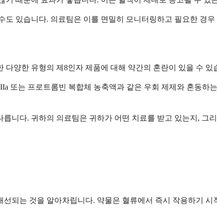
수도 있습니다. 의료팀은 이를 면밀히 모니터링하고 필요한 경우 
한 다양한 유형의 제8인자 제품에 대해 약간의 혼란이 있을 수 있
IIa 또는 프로트롬빈 복합체 농축액과 같은 우회 제제와 혼동하
다릅니다. 귀하의 의료팀은 귀하가 어떤 치료를 받고 있는지, 그
 개선되는 것을 알아차립니다. 약물은 혈류에서 즉시 작용하기 시