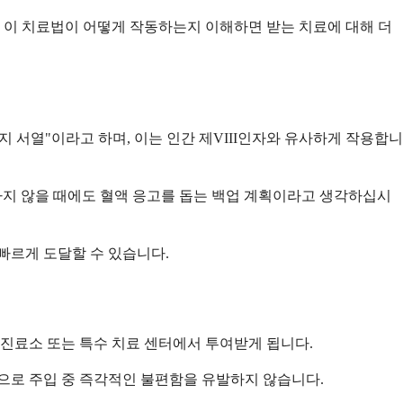
. 이 치료법이 어떻게 작동하는지 이해하면 받는 치료에 대해 더
지 서열"이라고 하며, 이는 인간 제VIII인자와 유사하게 작용합니
동하지 않을 때에도 혈액 응고를 돕는 백업 계획이라고 생각하십시
빠르게 도달할 수 있습니다.
 진료소 또는 특수 치료 센터에서 투여받게 됩니다.
적으로 주입 중 즉각적인 불편함을 유발하지 않습니다.