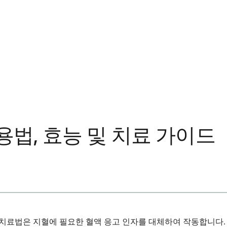
용법, 효능 및 치료 가이드
 치료법은 지혈에 필요한 혈액 응고 인자를 대체하여 작동합니다.