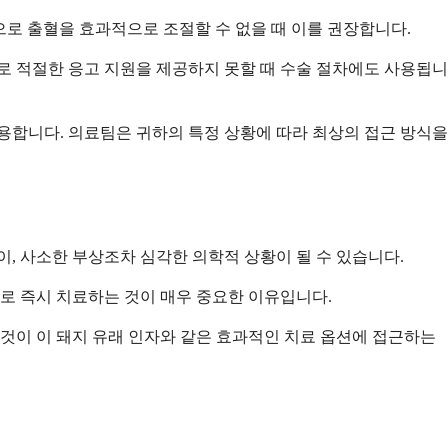
으로 출혈을 효과적으로 조절할 수 없을 때 이를 권장합니다.
로 적절한 응고 지원을 제공하지 못할 때 수술 절차에도 사용됩니
용합니다. 의료팀은 귀하의 특정 상황에 따라 최상의 접근 방식을
이, 사소한 부상조차 심각한 의학적 상황이 될 수 있습니다.
로 즉시 치료하는 것이 매우 중요한 이유입니다.
이것이 이 돼지 유래 인자와 같은 효과적인 치료 옵션에 접근하는