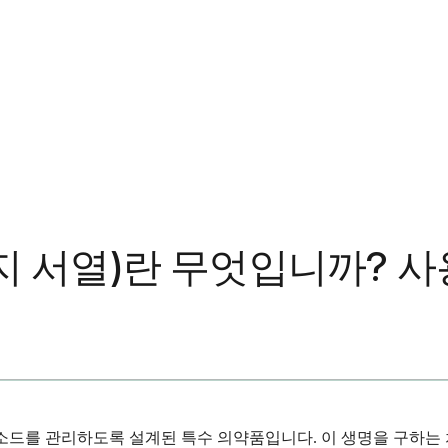
지 서열)란 무엇입니까? 사
피소드를 관리하도록 설계된 특수 의약품입니다. 이 생명을 구하는