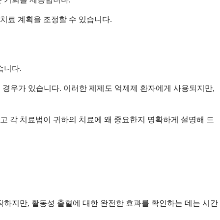
치료 계획을 조정할 수 있습니다.
습니다.
는 경우가 있습니다. 이러한 제제도 억제제 환자에게 사용되지만,
리고 각 치료법이 귀하의 치료에 왜 중요한지 명확하게 설명해 드
작하지만, 활동성 출혈에 대한 완전한 효과를 확인하는 데는 시간