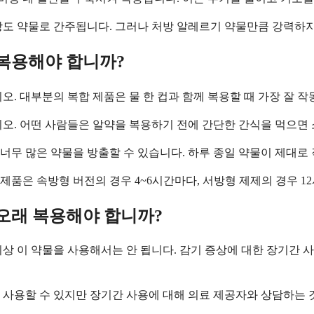
강도 약물로 간주됩니다. 그러나 처방 알레르기 약물만큼 강력하지
복용해야 합니까?
. 대부분의 복합 제품은 물 한 컵과 함께 복용할 때 가장 잘 작
시오. 어떤 사람들은 알약을 복용하기 전에 간단한 간식을 먹으면
에 너무 많은 약물을 방출할 수 있습니다. 하루 종일 약물이 제대
품은 속방형 버전의 경우 4~6시간마다, 서방형 제제의 경우 1
오래 복용해야 합니까?
 이상 이 약물을 사용해서는 안 됩니다. 감기 증상에 대한 장기간
 사용할 수 있지만 장기간 사용에 대해 의료 제공자와 상담하는 