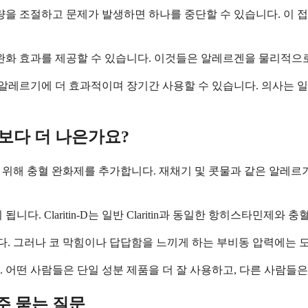
 조절하고 문제가 발생하면 하나를 중단할 수 있습니다. 이 접근
 완화 효과를 제공할 수 있습니다. 이것들은 알레르겐을 물리적으
레르기에 더 효과적이며 장기간 사용할 수 있습니다. 의사는 일
n보다 더 나은가요?
을 위해 충혈 완화제를 추가합니다. 재채기 및 콧물과 같은 알레르기 
다. Claritin-D는 일반 Claritin과 동일한 항히스타민제
습니다. 그러나 코 막힘이나 답답함을 느끼게 하는 부비동 압력에는 
 어떤 사람들은 단일 성분 제품을 더 잘 사용하고, 다른 사람들
주 묻는 질문