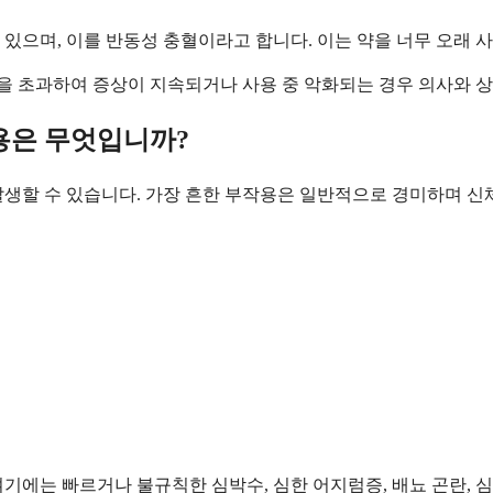
있으며, 이를 반동성 충혈이라고 합니다. 이는 약을 너무 오래 사
간을 초과하여 증상이 지속되거나 사용 중 악화되는 경우 의사와 
용은 무엇입니까?
발생할 수 있습니다. 가장 흔한 부작용은 일반적으로 경미하며 신
기에는 빠르거나 불규칙한 심박수, 심한 어지럼증, 배뇨 곤란, 