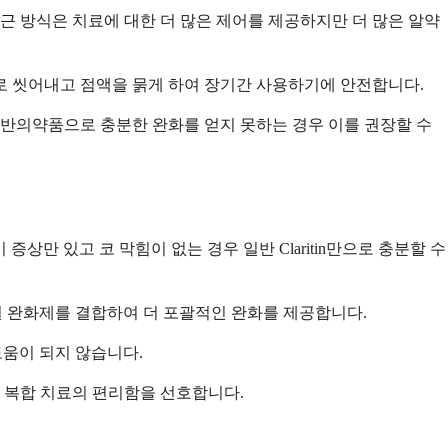
 방식은 치료에 대한 더 많은 제어를 제공하지만 더 많은 알약
로 씻어내고 점액을 묽게 하여 장기간 사용하기에 안전합니다.
반의약품으로 충분한 완화를 얻지 못하는 경우 이를 권장할 수
증상만 있고 코 막힘이 없는 경우 일반 Claritin만으로 충분할 수
와 충혈 완화제를 결합하여 더 포괄적인 완화를 제공합니다.
도움이 되지 않습니다.
은 복합 치료의 편리함을 선호합니다.