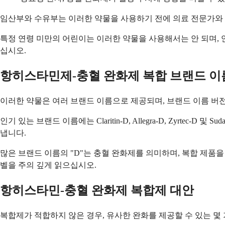
임산부와 수유부는 이러한 약물을 사용하기 전에 의료 전문가와 
특정 연령 미만의 어린이는 이러한 약물을 사용해서는 안 되며,
십시오.
항히스타민제-충혈 완화제 복합 브랜드 이
이러한 약물은 여러 브랜드 이름으로 제공되며, 브랜드 이름 버
인기 있는 브랜드 이름에는 Claritin-D, Allegra-D, Zyrtec
냅니다.
많은 브랜드 이름의 "D"는 충혈 완화제를 의미하며, 복합 제품
벨을 주의 깊게 읽으십시오.
항히스타민-충혈 완화제 복합제 대안
복합제가 적합하지 않은 경우, 유사한 완화를 제공할 수 있는 몇