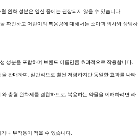
혈 완화 성분은 임신 중에는 권장되지 않을 수 있습니다.
제한을 확인하고 어린이의 복용량에 대해서는 소아과 의사와 상담하
 활성 성분을 포함하며 브랜드 이름만큼 효과적으로 작용합니다.
서도 자체 일반 버전을 판매하며, 일반적으로 훨씬 저렴하지만 동일한 효과를 나타
민제와 충혈 완화제를 결합하므로, 복용하는 약물을 이해하려면 라
이거나 부작용이 적을 수 있습니다.