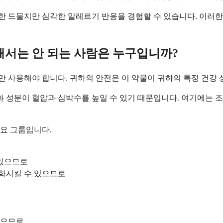
함한 드물지만 심각한 알레르기 반응을 경험할 수 있습니다. 이러
서는 안 되는 사람은 누구입니까?
 사용해야 합니다. 귀하의 안전은 이 약물이 귀하의 특정 건강 
화 성분이 혈압과 심박수를 높일 수 있기 때문입니다. 여기에는 조
요 그룹입니다.
 있으므로
악화시킬 수 있으므로
있으므로