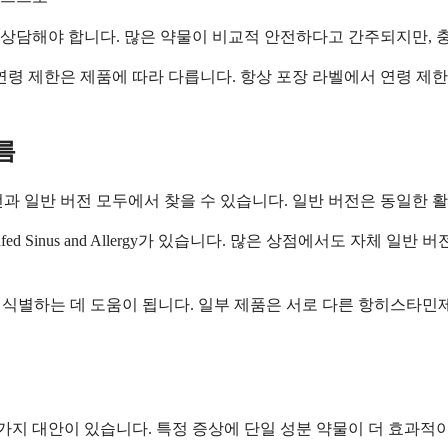
상담해야 합니다. 많은 약물이 비교적 안전하다고 간주되지만, 충
 연령 제한은 제품에 따라 다릅니다. 항상 포장 라벨에서 연령 
름
전과 일반 버전 모두에서 찾을 수 있습니다. 일반 버전은 동일한
-D 및 Sudafed Sinus and Allergy가 있습니다. 많은 상점에
을 식별하는 데 도움이 됩니다. 일부 제품은 서로 다른 항히스타
 가지 대안이 있습니다. 특정 증상에 단일 성분 약물이 더 효과적