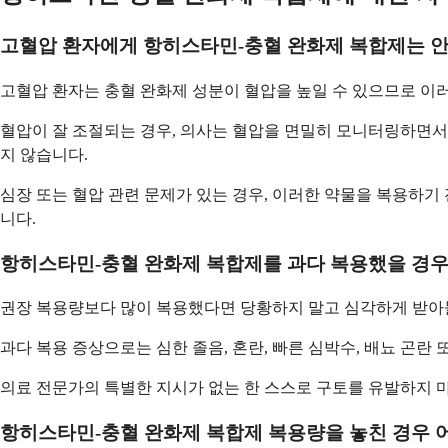
고혈압 환자에게 항히스타민-충혈 완화제 복합제는 
고혈압 환자는 충혈 완화제 성분이 혈압을 높일 수 있으므로 이러
혈압이 잘 조절되는 경우, 의사는 혈압을 면밀히 모니터링하면서
지 않습니다.
심장 또는 혈압 관련 문제가 있는 경우, 이러한 약물을 복용하기
니다.
항히스타민-충혈 완화제 복합제를 과다 복용했을 경우
권장 복용량보다 많이 복용했다면 당황하지 말고 심각하게 받아들
과다 복용 증상으로는 심한 졸음, 혼란, 빠른 심박수, 배뇨 곤란
의료 전문가의 특별한 지시가 없는 한 스스로 구토를 유발하지 마
항히스타민-충혈 완화제 복합제 복용량을 놓친 경우 