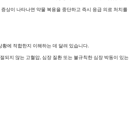
한 증상이 나타나면 약물 복용을 중단하고 즉시 응급 의료 처치를
상황에 적합한지 이해하는 데 달려 있습니다.
절되지 않는 고혈압, 심장 질환 또는 불규칙한 심장 박동이 있는