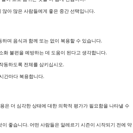
 않아 많은 사람들에게 좋은 중간 선택입니다.
동하며 음식과 함께 또는 없이 복용할 수 있습니다.
 소화 불편을 예방하는 데 도움이 된다고 생각합니다.
로 작동하도록 전체를 삼키십시오.
2시간마다 복용합니다.
 사용은 더 심각한 상태에 대한 의학적 평가가 필요함을 나타낼 수
것이 좋습니다. 어떤 사람들은 알레르기 시즌이 시작되기 전에 약