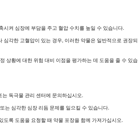
축시켜 심장에 부담을 주고 혈압 수치를 높일 수 있습니다.
나 심각한 고혈압이 있는 경우, 이러한 약물은 일반적으로 권장되
정 상황에 대한 위험 대비 이점을 평가하는 데 도움을 줄 수 있습
또는 독극물 관리 센터에 문의하십시오.
 또는 심각한 심장 리듬 문제를 일으킬 수 있습니다.
있도록 도움을 요청할 때 약물 포장을 함께 가져가십시오.