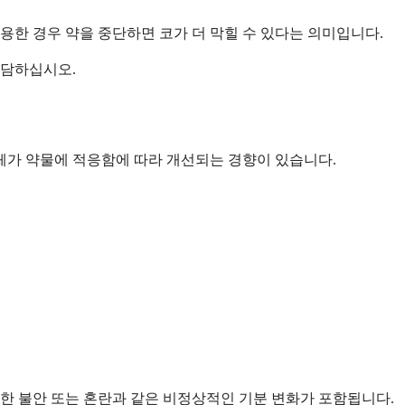
용한 경우 약을 중단하면 코가 더 막힐 수 있다는 의미입니다.
상담하십시오.
체가 약물에 적응함에 따라 개선되는 경향이 있습니다.
심한 불안 또는 혼란과 같은 비정상적인 기분 변화가 포함됩니다.