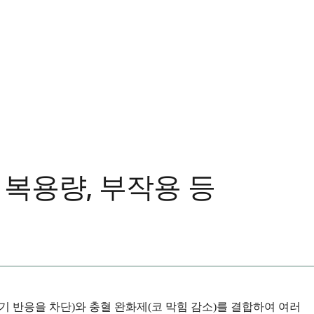
복용량, 부작용 등
 반응을 차단)와 충혈 완화제(코 막힘 감소)를 결합하여 여러