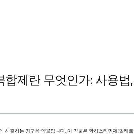
합제란 무엇인가: 사용법, 
 해결하는 경구용 약물입니다. 이 약물은 항히스타민제(알레르기