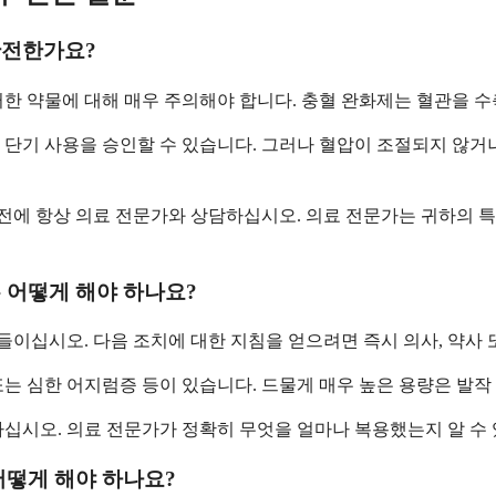
안전한가요?
한 약물에 대해 매우 주의해야 합니다. 충혈 완화제는 혈관을 수
 단기 사용을 승인할 수 있습니다. 그러나 혈압이 조절되지 않거
 전에 항상 의료 전문가와 상담하십시오. 의료 전문가는 귀하의 특
 어떻게 해야 하나요?
이십시오. 다음 조치에 대한 지침을 얻으려면 즉시 의사, 약사 
 또는 심한 어지럼증 등이 있습니다. 드물게 매우 높은 용량은 발작
십시오. 의료 전문가가 정확히 무엇을 얼마나 복용했는지 알 수 
어떻게 해야 하나요?