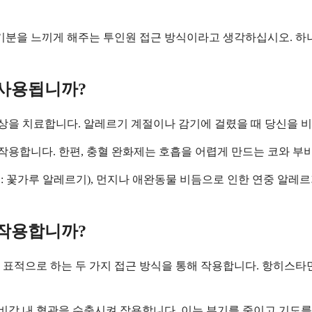
나은 기분을 느끼게 해주는 투인원 접근 방식이라고 생각하십시오. 
 사용됩니까?
증상을 치료합니다. 알레르기 계절이나 감기에 걸렸을 때 당신을 비
 작용합니다. 한편, 충혈 완화제는 호흡을 어렵게 만드는 코와 부
 꽃가루 알레르기), 먼지나 애완동물 비듬으로 인한 연중 알레르
 작용합니까?
표적으로 하는 두 가지 접근 방식을 통해 작용합니다. 항히스타민
강 내 혈관을 수축시켜 작용합니다. 이는 부기를 줄이고 기도를 