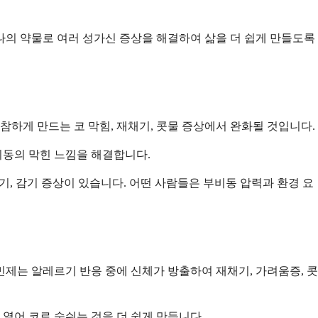
하나의 약물로 여러 성가신 증상을 해결하여 삶을 더 쉽게 만들도록
참하게 만드는 코 막힘, 재채기, 콧물 증상에서 완화될 것입니다.
비동의 막힌 느낌을 해결합니다.
기, 감기 증상이 있습니다. 어떤 사람들은 부비동 압력과 환경 요
제는 알레르기 반응 중에 신체가 방출하여 재채기, 가려움증, 콧
열어 코로 숨쉬는 것을 더 쉽게 만듭니다.