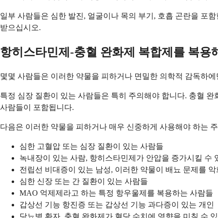
일부 사람들은 심한 발진, 얼굴이나 목의 부기, 호흡 곤란을 포
받으십시오.
항히스타민제-충혈 완화제 복합제를 복용해
몇몇 사람들은 이러한 약물을 피하거나 면밀한 의학적 감독하에만
특정 심장 질환이 있는 사람들은 특히 주의해야 합니다. 충혈 완
사람들이 포함됩니다.
다음은 이러한 약물을 피하거나 매우 신중하게 사용해야 하는 주
심한 고혈압 또는 심장 질환이 있는 사람들
녹내장이 있는 사람, 항히스타민제가 안압을 증가시킬 수
전립선 비대증이 있는 남성, 이러한 약물이 배뇨 문제를 
심한 신장 또는 간 질환이 있는 사람들
MAO 억제제라고 하는 특정 항우울제를 복용하는 사람들
갑상선 기능 항진증 또는 갑상선 기능 과다증이 있는 개인
당뇨병 환자, 충혈 완화제가 혈당 수치에 영향을 미칠 수 