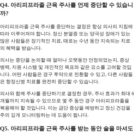
Q4. 아리피프라졸 근육 주사를 언제 중단할 수 있습니
까?
아리피프라졸 근육 주사를 중단하는 결정은 항상 의사의 지침에
따라 이루어져야 합니다. 정신 분열증 또는 양극성 장애가 있는
많은 사람들은 장기적인 치료, 때로는 수년 동안 지속되는 치료
의 혜택을 받습니다.
의사는 중단을 논의할 때 얼마나 오랫동안 안정되었는지, 증상
병력, 지원 시스템 및 개인적인 목표와 같은 요소를 고려할 것입
니다. 어떤 사람들은 경구 투약으로 전환할 수 있고, 다른 사람들
은 항정신병 치료를 완전히 중단할 수 있습니다.
의사와 함께 주사를 중단하기로 결정한 경우, 주사 효과가 최대 6
개월까지 지속될 수 있으므로 몇 주 동안 경구 아리피프라졸을
복용해야 할 것입니다. 이는 금단 증상을 예방하고 정신 건강을
주의 깊게 모니터링하는 데 도움이 됩니다.
Q5. 아리피프라졸 근육 주사를 받는 동안 술을 마셔도