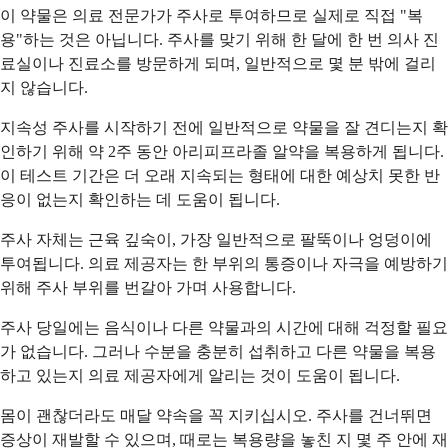
이 약물은 의료 전문가가 주사로 투여하므로 실제로 직접 "복
용"하는 것은 아닙니다. 주사를 맞기 위해 한 달에 한 번 의사 진
료실이나 진료소를 방문하게 되며, 일반적으로 몇 분 밖에 걸리
지 않습니다.
지속성 주사를 시작하기 전에 일반적으로 약물을 잘 견디는지 확
인하기 위해 약 2주 동안 아리피프라졸 알약을 복용하게 됩니다.
이 테스트 기간은 더 오래 지속되는 형태에 대한 예상치 못한 반
응이 없는지 확인하는 데 도움이 됩니다.
주사 자체는 근육 깊숙이, 가장 일반적으로 팔뚝이나 엉덩이에
투여됩니다. 의료 제공자는 한 부위의 통증이나 자극을 예방하기
위해 주사 부위를 번갈아 가며 사용합니다.
주사 당일에는 음식이나 다른 약물과의 시간에 대해 걱정할 필요
가 없습니다. 그러나 수분을 충분히 섭취하고 다른 약물을 복용
하고 있는지 의료 제공자에게 알리는 것이 도움이 됩니다.
몸이 괜찮더라도 매달 약속을 꼭 지키십시오. 주사를 건너뛰면
증상이 재발할 수 있으며, 때로는 복용량을 놓친 지 몇 주 안에 재