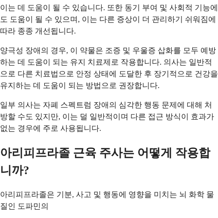
이는 데 도움이 될 수 있습니다. 또한 동기 부여 및 사회적 기능에
도 도움이 될 수 있으며, 이는 다른 증상이 더 관리하기 쉬워짐에
따라 종종 개선됩니다.
양극성 장애의 경우, 이 약물은 조증 및 우울증 삽화를 모두 예방
하는 데 도움이 되는 유지 치료제로 작용합니다. 의사는 일반적
으로 다른 치료법으로 안정 상태에 도달한 후 장기적으로 건강을
유지하는 데 도움이 되는 방법으로 권장합니다.
일부 의사는 자폐 스펙트럼 장애의 심각한 행동 문제에 대해 처
방할 수도 있지만, 이는 덜 일반적이며 다른 접근 방식이 효과가
없는 경우에 주로 사용됩니다.
아리피프라졸 근육 주사는 어떻게 작용합
니까?
아리피프라졸은 기분, 사고 및 행동에 영향을 미치는 뇌 화학 물
질인 도파민의