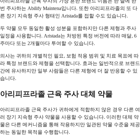
아리피프라졸 근육 주사의 가장 흔한 브랜드 이름은 한 달에 한
번 주사하는 Abilify Maintena입니다. 또한 아리피프라졸의 또 다
른 장기 지속형 주사 형태인 Aristada를 접할 수도 있습니다.
두 약물 모두 동일한 활성 성분을 포함하지만 다른 제형과 주사
일정을 사용합니다. Aristada는 처방된 특정 버전에 따라 매달, 6
주마다 또는 2개월마다 투여할 수 있습니다.
의사는 귀하의 개별적인 필요, 보험 적용 범위 및 치료 목표에 따
라 특정 브랜드와 제형을 선택합니다. 효과는 일반적으로 브랜드
간에 유사하지만 일부 사람들은 다른 제형에 더 잘 반응할 수 있
습니다.
아리피프라졸 근육 주사 대체 약물
아리피프라졸 근육 주사가 귀하에게 적합하지 않은 경우 다른 여
러 장기 지속형 주사 약물을 사용할 수 있습니다. 이러한 대체 약
물은 다른 메커니즘을 통해 작용하지만 일관된 약물 수준을 제공
하는 동일한 목적을 수행합니다.