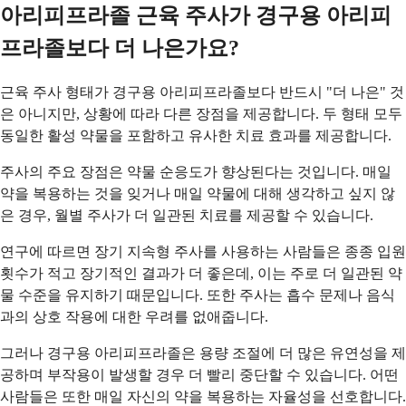
아리피프라졸 근육 주사가 경구용 아리피
프라졸보다 더 나은가요?
근육 주사 형태가 경구용 아리피프라졸보다 반드시 "더 나은" 것
은 아니지만, 상황에 따라 다른 장점을 제공합니다. 두 형태 모두
동일한 활성 약물을 포함하고 유사한 치료 효과를 제공합니다.
주사의 주요 장점은 약물 순응도가 향상된다는 것입니다. 매일
약을 복용하는 것을 잊거나 매일 약물에 대해 생각하고 싶지 않
은 경우, 월별 주사가 더 일관된 치료를 제공할 수 있습니다.
연구에 따르면 장기 지속형 주사를 사용하는 사람들은 종종 입원
횟수가 적고 장기적인 결과가 더 좋은데, 이는 주로 더 일관된 약
물 수준을 유지하기 때문입니다. 또한 주사는 흡수 문제나 음식
과의 상호 작용에 대한 우려를 없애줍니다.
그러나 경구용 아리피프라졸은 용량 조절에 더 많은 유연성을 제
공하며 부작용이 발생할 경우 더 빨리 중단할 수 있습니다. 어떤
사람들은 또한 매일 자신의 약을 복용하는 자율성을 선호합니다.