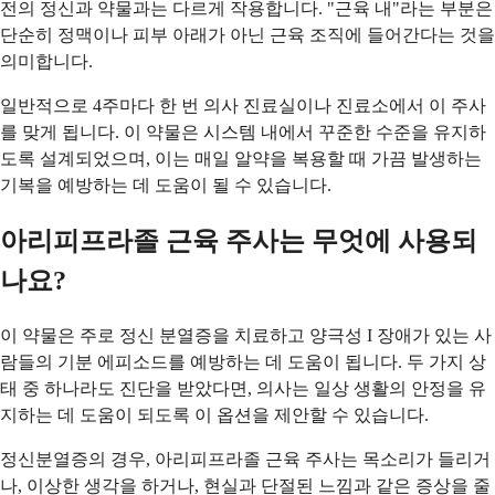
전의 정신과 약물과는 다르게 작용합니다. "근육 내"라는 부분은
단순히 정맥이나 피부 아래가 아닌 근육 조직에 들어간다는 것을
의미합니다.
일반적으로 4주마다 한 번 의사 진료실이나 진료소에서 이 주사
를 맞게 됩니다. 이 약물은 시스템 내에서 꾸준한 수준을 유지하
도록 설계되었으며, 이는 매일 알약을 복용할 때 가끔 발생하는
기복을 예방하는 데 도움이 될 수 있습니다.
아리피프라졸 근육 주사는 무엇에 사용되
나요?
이 약물은 주로 정신 분열증을 치료하고 양극성 I 장애가 있는 사
람들의 기분 에피소드를 예방하는 데 도움이 됩니다. 두 가지 상
태 중 하나라도 진단을 받았다면, 의사는 일상 생활의 안정을 유
지하는 데 도움이 되도록 이 옵션을 제안할 수 있습니다.
정신분열증의 경우, 아리피프라졸 근육 주사는 목소리가 들리거
나, 이상한 생각을 하거나, 현실과 단절된 느낌과 같은 증상을 줄