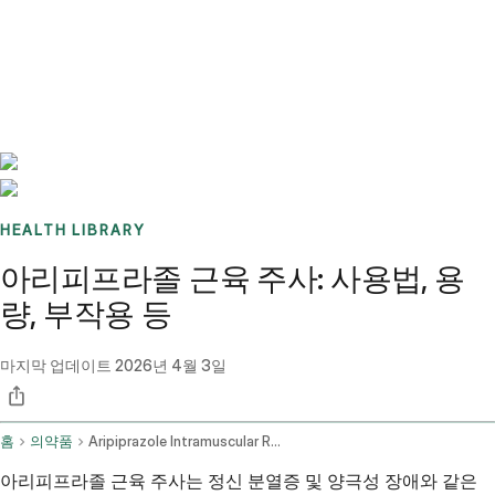
Benchmarks
Stories
FAQ
Sign up / Log in
HEALTH LIBRARY
아리피프라졸 근육 주사: 사용법, 용
량, 부작용 등
마지막 업데이트
2026년 4월 3일
홈
의약품
Aripiprazole Intramuscular Route
아리피프라졸 근육 주사는 정신 분열증 및 양극성 장애와 같은