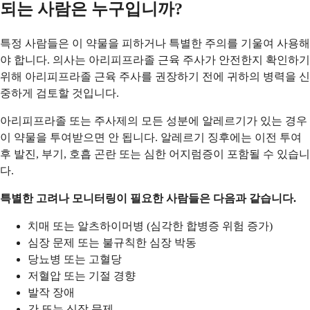
되는 사람은 누구입니까?
특정 사람들은 이 약물을 피하거나 특별한 주의를 기울여 사용해
야 합니다. 의사는 아리피프라졸 근육 주사가 안전한지 확인하기
위해 아리피프라졸 근육 주사를 권장하기 전에 귀하의 병력을 신
중하게 검토할 것입니다.
아리피프라졸 또는 주사제의 모든 성분에 알레르기가 있는 경우
이 약물을 투여받으면 안 됩니다. 알레르기 징후에는 이전 투여
후 발진, 부기, 호흡 곤란 또는 심한 어지럼증이 포함될 수 있습니
다.
특별한 고려나 모니터링이 필요한 사람들은 다음과 같습니다.
치매 또는 알츠하이머병 (심각한 합병증 위험 증가)
심장 문제 또는 불규칙한 심장 박동
당뇨병 또는 고혈당
저혈압 또는 기절 경향
발작 장애
간 또는 신장 문제