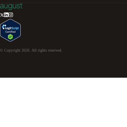
© Copyright
2026
. All rights reserved.