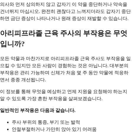
의사와 먼저 상의하지 않고 갑자기 이 약을 중단하거나 약속을
건너뛰지 마십시오. 완전히 괜찮다고 느껴지더라도 갑자기 중단
하면 금단 증상이 나타나거나 원래 증상이 재발할 수 있습니다.
아리피프라졸 근육 주사의 부작용은 무엇
입니까?
모든 약물과 마찬가지로 아리피프라졸 근육 주사도 부작용을 일
으킬 수 있지만 모든 사람이 경험하는 것은 아닙니다. 대부분의
부작용은 관리 가능하며 신체가 처음 몇 주 동안 약물에 적응하
면서 종종 개선됩니다.
이 정보를 통해 무엇을 예상하고 언제 지원을 요청해야 하는지
알 수 있도록 가장 흔한 부작용을 살펴보겠습니다.
일반적인 부작용은 다음과 같습니다.
주사 부위의 통증, 부기 또는 발적
안절부절하거나 가만히 앉아 있기 어려움