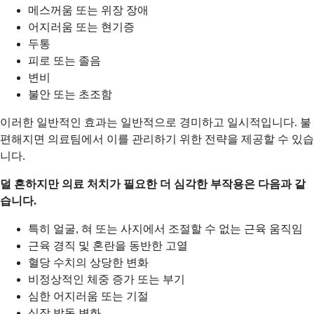
메스꺼움 또는 위장 장애
어지러움 또는 현기증
두통
피로 또는 졸음
변비
불안 또는 초조함
이러한 일반적인 효과는 일반적으로 경미하고 일시적입니다. 불
편해지면 의료팀에서 이를 관리하기 위한 전략을 제공할 수 있습
니다.
덜 흔하지만 의료 처치가 필요한 더 심각한 부작용은 다음과 같
습니다.
특히 얼굴, 혀 또는 사지에서 조절할 수 없는 근육 움직임
근육 경직 및 혼란을 동반한 고열
혈당 수치의 상당한 변화
비정상적인 체중 증가 또는 부기
심한 어지러움 또는 기절
심장 박동 변화