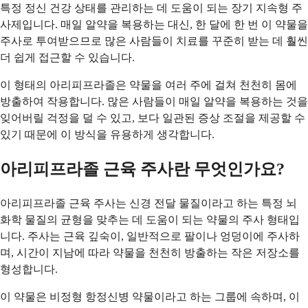
특정 정신 건강 상태를 관리하는 데 도움이 되는 장기 지속형 주
사제입니다. 매일 알약을 복용하는 대신, 한 달에 한 번 이 약물을
주사로 투여받으므로 많은 사람들이 치료를 꾸준히 받는 데 훨씬
더 쉽게 접근할 수 있습니다.
이 형태의 아리피프라졸은 약물을 여러 주에 걸쳐 천천히 몸에
방출하여 작용합니다. 많은 사람들이 매일 알약을 복용하는 것을
잊어버릴 걱정을 덜 수 있고, 보다 일관된 증상 조절을 제공할 수
있기 때문에 이 방식을 유용하게 생각합니다.
아리피프라졸 근육 주사란 무엇인가요?
아리피프라졸 근육 주사는 신경 전달 물질이라고 하는 특정 뇌
화학 물질의 균형을 맞추는 데 도움이 되는 약물의 주사 형태입
니다. 주사는 근육 깊숙이, 일반적으로 팔이나 엉덩이에 주사하
며, 시간이 지남에 따라 약물을 천천히 방출하는 작은 저장소를
형성합니다.
이 약물은 비정형 항정신병 약물이라고 하는 그룹에 속하며, 이