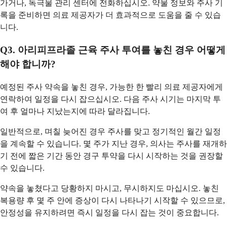
가거나, 독극물 관리 센터에 전화하십시오. 약물 정보와 주사 기
록을 준비하면 의료 제공자가 더 효과적으로 도움을 줄 수 있습
니다.
Q3. 아리피프라졸 근육 주사 투여를 놓친 경우 어떻게
해야 합니까?
예정된 주사 약속을 놓친 경우, 가능한 한 빨리 의료 제공자에게
연락하여 일정을 다시 잡으십시오. 다음 주사 시기는 마지막 투
여 후 얼마나 지났는지에 따라 달라집니다.
일반적으로, 며칠 늦어진 경우 주사를 맞고 정기적인 월간 일정
을 계속할 수 있습니다. 몇 주가 지난 경우, 의사는 주사를 재개하
기 전에 짧은 기간 동안 경구 투약을 다시 시작하는 것을 권장할
수 있습니다.
약속을 놓쳤다고 당황하지 마시고, 무시하지도 마십시오. 놓친
복용량 후 몇 주 안에 증상이 다시 나타나기 시작할 수 있으므로,
안정성을 유지하려면 즉시 일정을 다시 잡는 것이 중요합니다.