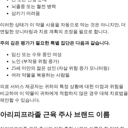
뇌졸중 또는 혈전 병력
삼키기 어려움
이러한 상태가 이 약물 사용을 자동으로 막는 것은 아니지만, 더
면밀한 모니터링과 치료 계획의 조정을 필요로 합니다.
주의 깊은 평가가 필요한 특별 집단은 다음과 같습니다.
임신 또는 수유 중인 여성
노인 (부작용 위험 증가)
25세 미만의 젊은 성인 (자살 위험 증가 모니터링)
여러 약물을 복용하는 사람들
의료 서비스 제공자는 귀하의 특정 상황에 대한 이점과 위험을
비교하여 이 약물이 귀하에게 적합하지 않은 경우 대체 치료법을
제안할 수 있습니다.
아리피프라졸 근육 주사 브랜드 이름