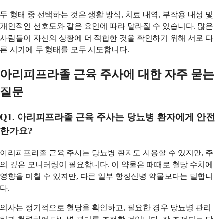
두 형태 중 선택하는 것은 생활 방식, 치료 내역, 부작용 내성 및
개인적인 선호도와 같은 요인에 따라 달라질 수 있습니다. 많은
사람들이 자신의 상황에 더 적합한 것을 확인하기 위해 서로 다
른 시기에 두 형태를 모두 시도합니다.
아리피프라졸 근육 주사에 대한 자주 묻는
질문
Q1. 아리피프라졸 근육 주사는 당뇨병 환자에게 안전
한가요?
아리피프라졸 근육 주사는 당뇨병 환자도 사용할 수 있지만, 주
의 깊은 모니터링이 필요합니다. 이 약물은 때때로 혈당 수치에
영향을 미칠 수 있지만, 다른 일부 항정신병 약물보다는 덜합니
다.
의사는 정기적으로 혈당을 확인하고, 필요한 경우 당뇨병 관리