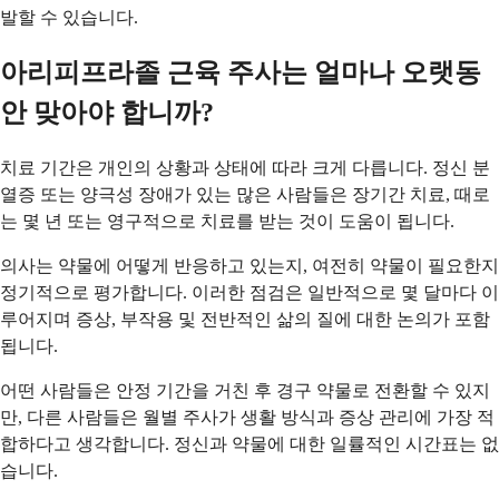
발할 수 있습니다.
아리피프라졸 근육 주사는 얼마나 오랫동
안 맞아야 합니까?
치료 기간은 개인의 상황과 상태에 따라 크게 다릅니다. 정신 분
열증 또는 양극성 장애가 있는 많은 사람들은 장기간 치료, 때로
는 몇 년 또는 영구적으로 치료를 받는 것이 도움이 됩니다.
의사는 약물에 어떻게 반응하고 있는지, 여전히 약물이 필요한지
정기적으로 평가합니다. 이러한 점검은 일반적으로 몇 달마다 이
루어지며 증상, 부작용 및 전반적인 삶의 질에 대한 논의가 포함
됩니다.
어떤 사람들은 안정 기간을 거친 후 경구 약물로 전환할 수 있지
만, 다른 사람들은 월별 주사가 생활 방식과 증상 관리에 가장 적
합하다고 생각합니다. 정신과 약물에 대한 일률적인 시간표는 없
습니다.