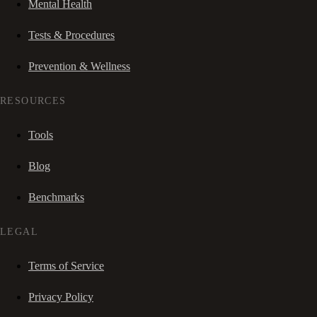
Mental Health
Tests & Procedures
Prevention & Wellness
RESOURCES
Tools
Blog
Benchmarks
LEGAL
Terms of Service
Privacy Policy