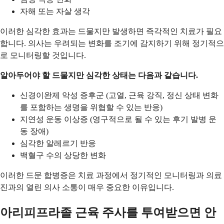
자해 또는 자살 생각
이러한 심각한 효과는 드물지만 발생하면 즉각적인 치료가 필요
합니다. 의사는 우려되는 변화를 조기에 감지하기 위해 정기적으
로 모니터링할 것입니다.
알아두어야 할 드물지만 심각한 상태는 다음과 같습니다.
신경이완제 악성 증후군 (고열, 근육 강직, 정신 상태 변화
를 포함하는 생명을 위협할 수 있는 반응)
지연성 운동 이상증 (영구적으로 될 수 있는 후기 발병 운
동 장애)
심각한 알레르기 반응
백혈구 수의 상당한 변화
이러한 드문 합병증은 치료 과정에서 정기적인 모니터링과 의료
진과의 열린 의사 소통이 매우 중요한 이유입니다.
아리피프라졸 근육 주사를 투여받으면 안