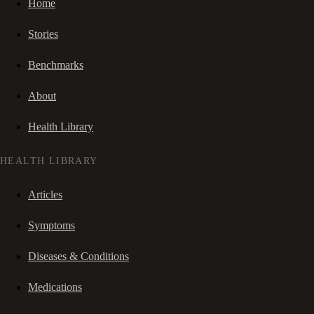
Home
Stories
Benchmarks
About
Health Library
HEALTH LIBRARY
Articles
Symptoms
Diseases & Conditions
Medications