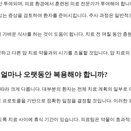
서만 투여되며, 의료 환경에서 훈련된 의료 전문가가 투여해야 합니
있는 증상을 검토하여 환자를 준비시킵니다. 주사 과정은 일반적으
 가벼운 식사를 하는 것이 도움이 됩니다. 치료 전 며칠 동안 충
하고 다른 암 치료 약물과의 시기를 조율할 것입니다. 암 치료의
얼마나 오랫동안 복용해야 합니까?
 따라 크게 다릅니다. 대부분의 환자는 전체 치료 계획의 일부로 
료 프로토콜을 기반으로 정확한 일정을 결정할 것입니다. 이러한
도록 치료 사이에 휴식 기간이 있습니다. 의료팀은 약물이 효과적