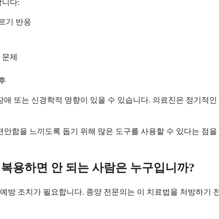
합니다:
레르기 반응
 문제
후
장애 또는 신경학적 영향이 있을 수 있습니다. 의료진은 정기적인 
 편안함을 느끼도록 돕기 위해 많은 도구를 사용할 수 있다는 점
복용하면 안 되는 사람은 누구입니까?
예방 조치가 필요합니다. 종양 전문의는 이 치료법을 처방하기 전