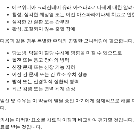
에르위니아 크리산테미 유래 아스파라기나제에 대한 알려
활성, 심각한 췌장염 또는 이전 아스파라기나제 치료로 인
심각한 간 질환 또는 간부전
활성, 조절되지 않는 출혈 장애
다음과 같은 경우 특별한 주의와 면밀한 모니터링이 필요합니다.
당뇨병, 약물이 혈당 수치에 영향을 미칠 수 있으므로
혈전 또는 응고 장애의 병력
신장 문제 또는 신장 기능 저하
이전 간 문제 또는 간 효소 수치 상승
발작 또는 신경학적 질환의 병력
최근 감염 또는 면역 체계 손상
임신 및 수유는 이 약물이 발달 중인 아기에게 잠재적으로 해를 
다.
의사는 이러한 요소를 치료의 이점과 비교하여 평가할 것입니다.
료를 받는 것입니다.