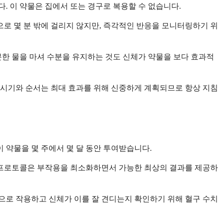
다. 이 약물은 집에서 또는 경구로 복용할 수 없습니다.
로 몇 분 밖에 걸리지 않지만, 즉각적인 반응을 모니터링하기 위
분한 물을 마셔 수분을 유지하는 것도 신체가 약물을 보다 효과적
 시기와 순서는 최대 효과를 위해 신중하게 계획되므로 항상 지침
이 약물을 몇 주에서 몇 달 동안 투여받습니다.
 프로토콜은 부작용을 최소화하면서 가능한 최상의 결과를 제공하
으로 작용하고 신체가 이를 잘 견디는지 확인하기 위해 혈구 수치