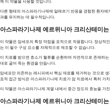
께 이 약물을 사용할 것입니다.
다른 형태의 아스파라기나제에 알레르기 반응을 경험한 환자에게 
과를 유지하는 데 필수적입니다.
아스파라기나제 에르위니아 크리산테미는 
이 약물은 암세포의 특정 약점을 표적으로 작용합니다. 정상적인
는 이 필수 구성 요소를 자체적으로 제조할 수 없습니다.
이 치료를 받으면 효소가 혈류를 순환하며 자연적으로 존재하는 
대로 굶어 죽는 환경을 만듭니다.
암세포만 의존하는 레시피에서 핵심 재료를 제거하는 것으로 생각
표적 접근 방식은 아스파라기나제 치료가 암 치료에서 특히 가치
이 약물은 아스파라기나제 계열 내에서 중간 정도의 효능을 가진
아스파라기나제 에르위니아 크리산테미는 