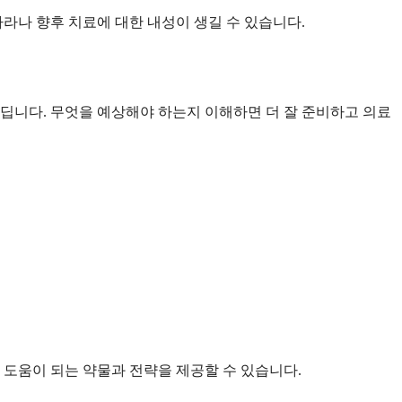
라나 향후 치료에 대한 내성이 생길 수 있습니다.
딥니다. 무엇을 예상해야 하는지 이해하면 더 잘 준비하고 의료
도움이 되는 약물과 전략을 제공할 수 있습니다.