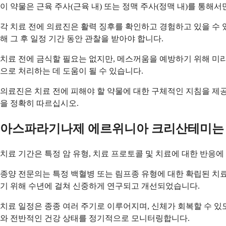
이 약물은 근육 주사(근육 내) 또는 정맥 주사(정맥 내)를 통해
각 치료 전에 의료진은 활력 징후를 확인하고 경험하고 있을 수 
해 그 후 일정 기간 동안 관찰을 받아야 합니다.
치료 전에 금식할 필요는 없지만, 메스꺼움을 예방하기 위해 미리
으로 처리하는 데 도움이 될 수 있습니다.
의료진은 치료 전에 피해야 할 약물에 대한 구체적인 지침을 제공
을 정확히 따르십시오.
아스파라기나제 에르위니아 크리산테미는 
치료 기간은 특정 암 유형, 치료 프로토콜 및 치료에 대한 반응에
종양 전문의는 특정 백혈병 또는 림프종 유형에 대한 확립된 치
기 위해 수년에 걸쳐 신중하게 연구되고 개선되었습니다.
치료 일정은 종종 여러 주기로 이루어지며, 신체가 회복할 수 있
와 전반적인 건강 상태를 정기적으로 모니터링합니다.