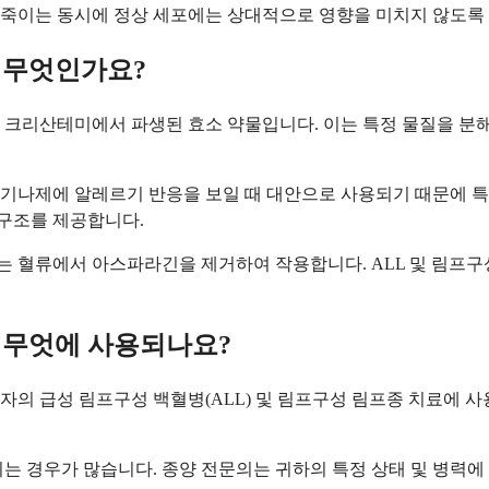
죽이는 동시에 정상 세포에는 상대적으로 영향을 미치지 않도록 
 무엇인가요?
리산테미에서 파생된 효소 약물입니다. 이는 특정 물질을 분해
기나제에 알레르기 반응을 보일 때 대안으로 사용되기 때문에 특
 구조를 제공합니다.
소는 혈류에서 아스파라긴을 제거하여 작용합니다. ALL 및 림프
무엇에 사용되나요?
의 급성 림프구성 백혈병(ALL) 및 림프구성 림프종 치료에 사
는 경우가 많습니다. 종양 전문의는 귀하의 특정 상태 및 병력에