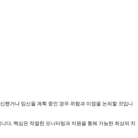
임신했거나 임신을 계획 중인 경우 위험과 이점을 논의할 것입니
니다. 핵심은 적절한 모니터링과 지원을 통해 가능한 최상의 치