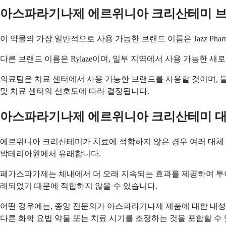
아스파라기나제 에르위니아 크리산테미 브
이 약물의 가장 일반적으로 사용 가능한 브랜드 이름은 Jazz Phar
다른 브랜드 이름은 Rylaze이며, 일부 지역에서 사용 가능한 
의료팀은 치료 센터에서 사용 가능한 브랜드를 사용할 것이며, 
및 치료 센터의 선호도에 따라 결정됩니다.
아스파라기나제 에르위니아 크리산테미 대
에르위니아 크리산테미가 치료에 적합하지 않은 경우 여러 대체 아
박테리아원에서 유래합니다.
페가스파가제는 체내에서 더 오래 지속되는 효과를 제공하여 투여
래되었기 때문에 적합하지 않을 수 있습니다.
어떤 경우에는, 종양 전문의가 아스파라기나제 제품에 대한 내성
다른 화학 요법 약물 또는 치료 시기를 조정하는 것을 포함할 수