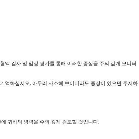
혈액 검사 및 임상 평가를 통해 이러한 증상을 주의 깊게 모니터
을 기억하십시오. 아무리 사소해 보이더라도 증상이 있으면 주저하
에 귀하의 병력을 주의 깊게 검토할 것입니다.