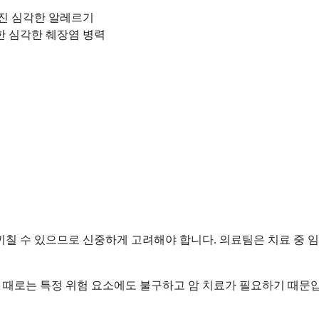
진 심각한 알레르기
한 심각한 췌장염 병력
끼칠 수 있으므로 신중하게 고려해야 합니다. 의료팀은 치료 중 
 때로는 특정 위험 요소에도 불구하고 암 치료가 필요하기 때문입