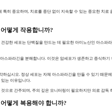
특히 중요하며, 치료를 중단 없이 지속할 수 있는 중요한 치료 
어떻게 작용합니까?
 건강한 세포는 단백질을 만드는 데 필요한 아미노산인 아스파라긴
아스파라긴을 분해합니다. 이것은 암세포가 생존하고 증식하기 위
하십시오. 정상 세포는 자체 아스파라긴을 만들 수 있기 때문에 
 있는 이유입니다.
 것으로 간주되며, 주의 깊은 모니터링이 필요하지만 의료 감독
어떻게 복용해야 합니까?