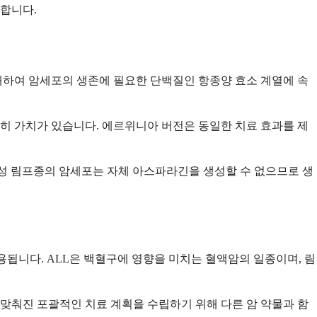
합니다.
하여 암세포의 생존에 필요한 단백질인 항종양 효소 계열에 속
히 가치가 있습니다. 에르위니아 버전은 동일한 치료 효과를 제
구성 림프종의 암세포는 자체 아스파라긴을 생성할 수 없으므로 생
용됩니다. ALL은 백혈구에 영향을 미치는 혈액암의 일종이며, 림
 맞춰진 포괄적인 치료 계획을 수립하기 위해 다른 암 약물과 함