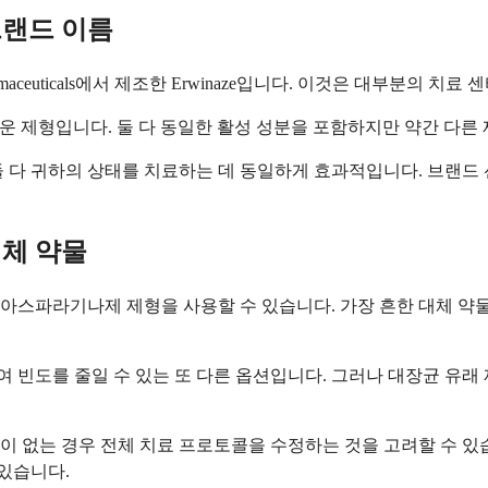
랜드 이름
maceuticals에서 제조한 Erwinaze입니다. 이것은 대부분의 
새로운 제형입니다. 둘 다 동일한 활성 성분을 포함하지만 약간 다른
둘 다 귀하의 상태를 치료하는 데 동일하게 효과적입니다. 브랜드
체 약물
스파라기나제 제형을 사용할 수 있습니다. 가장 흔한 대체 약물은 
 빈도를 줄일 수 있는 또 다른 옵션입니다. 그러나 대장균 유래
이 없는 경우 전체 치료 프로토콜을 수정하는 것을 고려할 수 있
 있습니다.