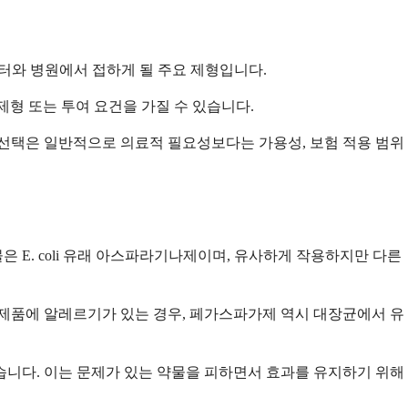
치료 센터와 병원에서 접하게 될 주요 제형입니다.
 제형 또는 투여 요건을 가질 수 있습니다.
 선택은 일반적으로 의료적 필요성보다는 가용성, 보험 적용 범위
E. coli 유래 아스파라기나제이며, 유사하게 작용하지만 다른
 제품에 알레르기가 있는 경우, 페가스파가제 역시 대장균에서 유
습니다. 이는 문제가 있는 약물을 피하면서 효과를 유지하기 위해