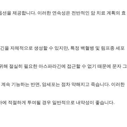
옵션을 제공합니다. 이러한 연속성은 전반적인 암 치료 계획의 효
을 자체적으로 생성할 수 있지만, 특정 백혈병 및 림프종 세포
해 절실히 필요한 아스파라긴에 접근할 수 없기 때문에 문자 그
계속 기능하는 반면, 암세포는 점차 약해지고 죽습니다. 이러한
 하에 적절하게 투여될 경우 일반적으로 내약성이 좋습니다.