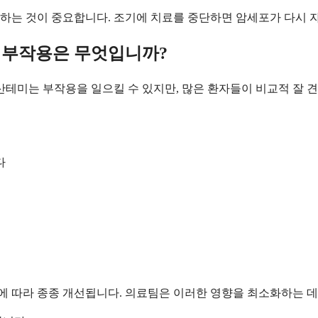
하는 것이 중요합니다. 조기에 치료를 중단하면 암세포가 다시 자
 부작용은 무엇입니까?
미는 부작용을 일으킬 수 있지만, 많은 환자들이 비교적 잘 견
다
 따라 종종 개선됩니다. 의료팀은 이러한 영향을 최소화하는 데 