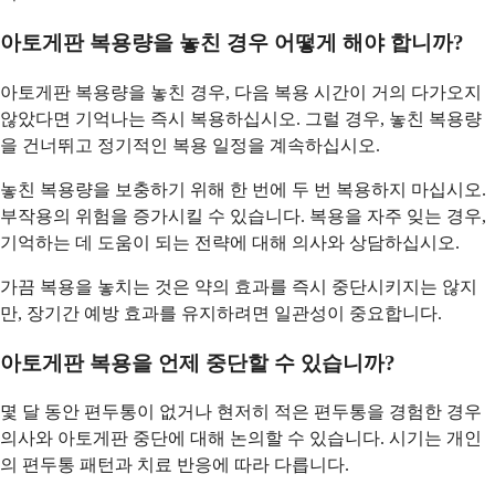
아토게판 복용량을 놓친 경우 어떻게 해야 합니까?
아토게판 복용량을 놓친 경우, 다음 복용 시간이 거의 다가오지
않았다면 기억나는 즉시 복용하십시오. 그럴 경우, 놓친 복용량
을 건너뛰고 정기적인 복용 일정을 계속하십시오.
놓친 복용량을 보충하기 위해 한 번에 두 번 복용하지 마십시오.
부작용의 위험을 증가시킬 수 있습니다. 복용을 자주 잊는 경우,
기억하는 데 도움이 되는 전략에 대해 의사와 상담하십시오.
가끔 복용을 놓치는 것은 약의 효과를 즉시 중단시키지는 않지
만, 장기간 예방 효과를 유지하려면 일관성이 중요합니다.
아토게판 복용을 언제 중단할 수 있습니까?
몇 달 동안 편두통이 없거나 현저히 적은 편두통을 경험한 경우
의사와 아토게판 중단에 대해 논의할 수 있습니다. 시기는 개인
의 편두통 패턴과 치료 반응에 따라 다릅니다.