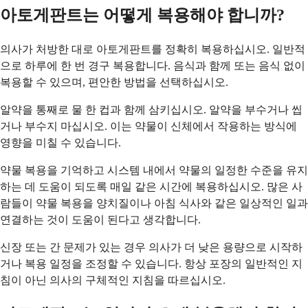
아토게판트는 어떻게 복용해야 합니까?
의사가 처방한 대로 아토게판트를 정확히 복용하십시오. 일반적
으로 하루에 한 번 경구 복용합니다. 음식과 함께 또는 음식 없이
복용할 수 있으며, 편안한 방법을 선택하십시오.
알약을 통째로 물 한 컵과 함께 삼키십시오. 알약을 부수거나 씹
거나 부수지 마십시오. 이는 약물이 신체에서 작용하는 방식에
영향을 미칠 수 있습니다.
약물 복용을 기억하고 시스템 내에서 약물의 일정한 수준을 유지
하는 데 도움이 되도록 매일 같은 시간에 복용하십시오. 많은 사
람들이 약물 복용을 양치질이나 아침 식사와 같은 일상적인 일과
연결하는 것이 도움이 된다고 생각합니다.
신장 또는 간 문제가 있는 경우 의사가 더 낮은 용량으로 시작하
거나 복용 일정을 조정할 수 있습니다. 항상 포장의 일반적인 지
침이 아닌 의사의 구체적인 지침을 따르십시오.