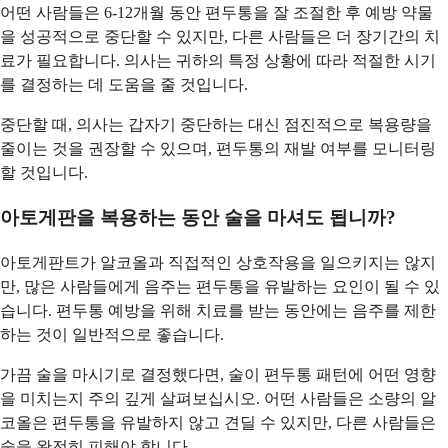
어떤 사람들은 6-12개월 동안 편두통을 잘 조절한 후 예방 약물
을 성공적으로 중단할 수 있지만, 다른 사람들은 더 장기간의 치
료가 필요합니다. 의사는 귀하의 특정 상황에 따라 적절한 시기
를 결정하는 데 도움을 줄 것입니다.
중단할 때, 의사는 갑자기 중단하는 대신 점진적으로 복용량을
줄이는 것을 권장할 수 있으며, 편두통의 재발 여부를 모니터링
할 것입니다.
아토게판을 복용하는 동안 술을 마셔도 됩니까?
아토게판트가 알코올과 직접적인 상호작용을 일으키지는 않지
만, 많은 사람들에게 음주는 편두통을 유발하는 요인이 될 수 있
습니다. 편두통 예방을 위해 치료를 받는 동안에는 음주를 제한
하는 것이 일반적으로 좋습니다.
가끔 술을 마시기로 결정했다면, 술이 편두통 패턴에 어떤 영향
을 미치는지 주의 깊게 살펴보십시오. 어떤 사람들은 소량의 알
코올은 편두통을 유발하지 않고 견딜 수 있지만, 다른 사람들은
술을 완전히 피해야 합니다.