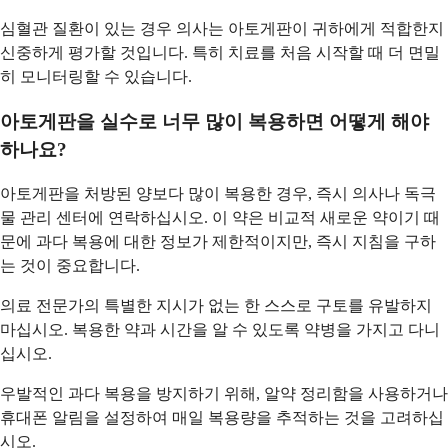
심혈관 질환이 있는 경우 의사는 아토게판이 귀하에게 적합한지
신중하게 평가할 것입니다. 특히 치료를 처음 시작할 때 더 면밀
히 모니터링할 수 있습니다.
아토게판을 실수로 너무 많이 복용하면 어떻게 해야
하나요?
아토게판을 처방된 양보다 많이 복용한 경우, 즉시 의사나 독극
물 관리 센터에 연락하십시오. 이 약은 비교적 새로운 약이기 때
문에 과다 복용에 대한 정보가 제한적이지만, 즉시 지침을 구하
는 것이 중요합니다.
의료 전문가의 특별한 지시가 없는 한 스스로 구토를 유발하지
마십시오. 복용한 약과 시간을 알 수 있도록 약병을 가지고 다니
십시오.
우발적인 과다 복용을 방지하기 위해, 알약 정리함을 사용하거나
휴대폰 알림을 설정하여 매일 복용량을 추적하는 것을 고려하십
시오.