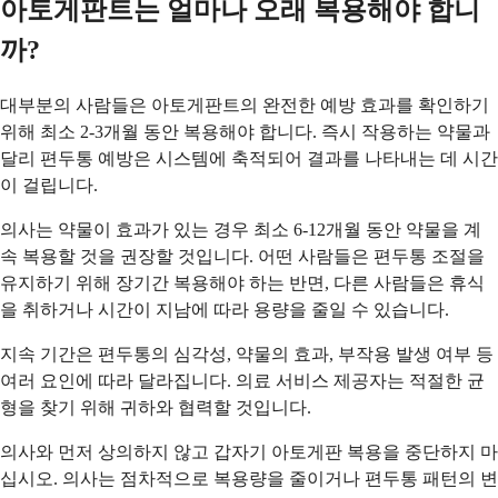
아토게판트는 얼마나 오래 복용해야 합니
까?
대부분의 사람들은 아토게판트의 완전한 예방 효과를 확인하기
위해 최소 2-3개월 동안 복용해야 합니다. 즉시 작용하는 약물과
달리 편두통 예방은 시스템에 축적되어 결과를 나타내는 데 시간
이 걸립니다.
의사는 약물이 효과가 있는 경우 최소 6-12개월 동안 약물을 계
속 복용할 것을 권장할 것입니다. 어떤 사람들은 편두통 조절을
유지하기 위해 장기간 복용해야 하는 반면, 다른 사람들은 휴식
을 취하거나 시간이 지남에 따라 용량을 줄일 수 있습니다.
지속 기간은 편두통의 심각성, 약물의 효과, 부작용 발생 여부 등
여러 요인에 따라 달라집니다. 의료 서비스 제공자는 적절한 균
형을 찾기 위해 귀하와 협력할 것입니다.
의사와 먼저 상의하지 않고 갑자기 아토게판 복용을 중단하지 마
십시오. 의사는 점차적으로 복용량을 줄이거나 편두통 패턴의 변