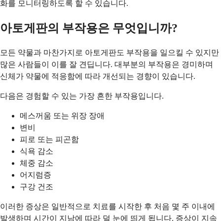
화를 모니터링하도록 할 수 있습니다.
아토게판의 부작용은 무엇입니까?
모든 약물과 마찬가지로 아토게판도 부작용을 일으킬 수 있지만
많은 사람들이 이를 잘 견딥니다. 대부분의 부작용은 경미하며
신체가 약물에 적응함에 따라 개선되는 경향이 있습니다.
다음은 경험할 수 있는 가장 흔한 부작용입니다.
메스꺼움 또는 위장 장애
변비
피로 또는 피곤함
식욕 감소
체중 감소
어지럼증
구강 건조
이러한 증상은 일반적으로 치료를 시작한 후 처음 몇 주 이내에
발생하며 시간이 지남에 따라 덜 눈에 띄게 됩니다. 증상이 지속