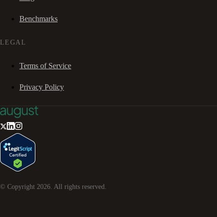
Benchmarks
LEGAL
Terms of Service
Privacy Policy
© Copyright
2026
. All rights reserved.