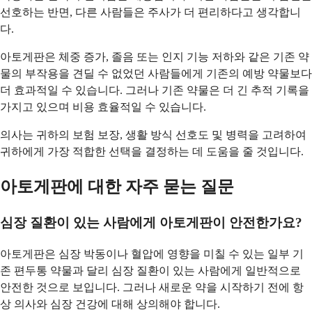
선호하는 반면, 다른 사람들은 주사가 더 편리하다고 생각합니
다.
아토게판은 체중 증가, 졸음 또는 인지 기능 저하와 같은 기존 약
물의 부작용을 견딜 수 없었던 사람들에게 기존의 예방 약물보다
더 효과적일 수 있습니다. 그러나 기존 약물은 더 긴 추적 기록을
가지고 있으며 비용 효율적일 수 있습니다.
의사는 귀하의 보험 보장, 생활 방식 선호도 및 병력을 고려하여
귀하에게 가장 적합한 선택을 결정하는 데 도움을 줄 것입니다.
아토게판에 대한 자주 묻는 질문
심장 질환이 있는 사람에게 아토게판이 안전한가요?
아토게판은 심장 박동이나 혈압에 영향을 미칠 수 있는 일부 기
존 편두통 약물과 달리 심장 질환이 있는 사람에게 일반적으로
안전한 것으로 보입니다. 그러나 새로운 약을 시작하기 전에 항
상 의사와 심장 건강에 대해 상의해야 합니다.