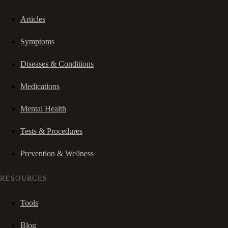
Articles
Symptoms
Diseases & Conditions
Medications
Mental Health
Tests & Procedures
Prevention & Wellness
RESOURCES
Tools
Blog