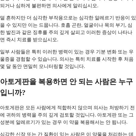
되거나 심하게 불편하면 의사에게 알리십시오.
덜 흔하지만 더 심각한 부작용으로는 심각한 알레르기 반응이 있
을 수 있지만 이는 드뭅니다. 호흡 곤란, 얼굴이나 목의 부기, 심
한 발진과 같은 징후를 주의 깊게 살피고 이러한 증상이 나타나
면 즉시 치료를 받으십시오.
일부 사람들은 특히 이러한 병력이 있는 경우 기분 변화 또는 우
울증을 경험할 수 있습니다. 의사는 특히 치료를 시작한 후 처음
몇 달 동안 면밀히 모니터링할 것입니다.
아토게판을 복용하면 안 되는 사람은 누구
입니까?
아토게판은 모든 사람에게 적합하지 않으며 의사는 처방하기 전
에 귀하의 병력을 주의 깊게 검토할 것입니다. 아토게판 또는 그
성분에 알레르기가 있는 경우 이 약을 복용해서는 안 됩니다.
심각한 신장 또는 간 질환이 있는 사람은 이 약물을 처리하는 데