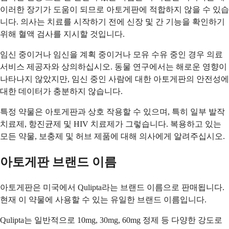
이러한 장기가 도움이 되므로 아토게판에 적합하지 않을 수 있습
니다. 의사는 치료를 시작하기 전에 신장 및 간 기능을 확인하기
위해 혈액 검사를 지시할 것입니다.
임신 중이거나 임신을 계획 중이거나 모유 수유 중인 경우 의료
서비스 제공자와 상의하십시오. 동물 연구에서는 해로운 영향이
나타나지 않았지만, 임신 중인 사람에 대한 아토게판의 안전성에
대한 데이터가 충분하지 않습니다.
특정 약물은 아토게판과 상호 작용할 수 있으며, 특히 일부 발작
치료제, 항진균제 및 HIV 치료제가 그렇습니다. 복용하고 있는
모든 약물, 보충제 및 허브 제품에 대해 의사에게 알려주십시오.
아토게판 브랜드 이름
아토게판은 미국에서 Qulipta라는 브랜드 이름으로 판매됩니다.
현재 이 약물에 사용할 수 있는 유일한 브랜드 이름입니다.
Qulipta는 일반적으로 10mg, 30mg, 60mg 정제 등 다양한 강도로