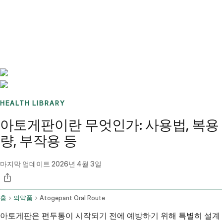
Benchmarks
Stories
FAQ
Sign up / Log in
HEALTH LIBRARY
아토게판이란 무엇인가: 사용법, 복용
량, 부작용 등
마지막 업데이트
2026년 4월 3일
홈
의약품
Atogepant Oral Route
아토게판은 편두통이 시작되기 전에 예방하기 위해 특별히 설계