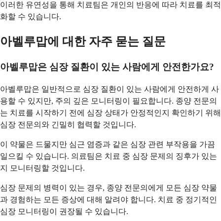
이러한 유연성을 통해 치료팀은 개인의 반응에 따라 치료를 최적
화할 수 있습니다.
아벨루맙에 대한 자주 묻는 질문
아벨루맙은 심장 질환이 있는 사람에게 안전한가요?
아벨루맙은 일반적으로 심장 질환이 있는 사람에게 안전하게 사
용할 수 있지만, 주의 깊은 모니터링이 필요합니다. 종양 전문의
는 치료를 시작하기 전에 심장 상태가 안정적인지 확인하기 위해
심장 전문의와 긴밀히 협력할 것입니다.
이 약물은 드물지만 심근 염증과 같은 심장 관련 부작용을 가끔
일으킬 수 있습니다. 의료팀은 치료 중 심장 문제의 징후가 있는
지 모니터링할 것입니다.
심장 문제의 병력이 있는 경우, 종양 전문의에게 모든 심장 약물
과 경험하는 모든 증상에 대해 알려야 합니다. 치료 중 정기적인
심장 모니터링이 권장될 수 있습니다.