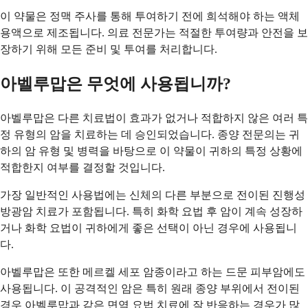
이 약물은 정맥 주사를 통해 투여하기 전에 희석해야 하는 액체
용액으로 제조됩니다. 의료 전문가는 적절한 투여량과 안전을 보
장하기 위해 모든 준비 및 투여를 처리합니다.
아벨루맙은 무엇에 사용됩니까?
아벨루맙은 다른 치료법이 효과가 없거나 적합하지 않은 여러 특
정 유형의 암을 치료하는 데 승인되었습니다. 종양 전문의는 귀
하의 암 유형 및 병력을 바탕으로 이 약물이 귀하의 특정 상황에
적합한지 여부를 결정할 것입니다.
가장 일반적인 사용법에는 신체의 다른 부분으로 전이된 진행성
방광암 치료가 포함됩니다. 특히 화학 요법 후 암이 계속 성장하
거나 화학 요법이 귀하에게 좋은 선택이 아닌 경우에 사용됩니
다.
아벨루맙은 또한 메르켈 세포 암종이라고 하는 드문 피부암에도
사용됩니다. 이 공격적인 암은 특히 원래 종양 부위에서 전이된
경우 아벨루맙과 같은 면역 요법 치료에 잘 반응하는 경우가 많