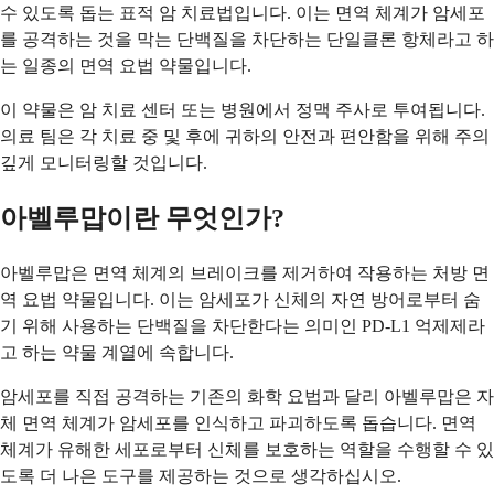
수 있도록 돕는 표적 암 치료법입니다. 이는 면역 체계가 암세포
를 공격하는 것을 막는 단백질을 차단하는 단일클론 항체라고 하
는 일종의 면역 요법 약물입니다.
이 약물은 암 치료 센터 또는 병원에서 정맥 주사로 투여됩니다.
의료 팀은 각 치료 중 및 후에 귀하의 안전과 편안함을 위해 주의
깊게 모니터링할 것입니다.
아벨루맙이란 무엇인가?
아벨루맙은 면역 체계의 브레이크를 제거하여 작용하는 처방 면
역 요법 약물입니다. 이는 암세포가 신체의 자연 방어로부터 숨
기 위해 사용하는 단백질을 차단한다는 의미인 PD-L1 억제제라
고 하는 약물 계열에 속합니다.
암세포를 직접 공격하는 기존의 화학 요법과 달리 아벨루맙은 자
체 면역 체계가 암세포를 인식하고 파괴하도록 돕습니다. 면역
체계가 유해한 세포로부터 신체를 보호하는 역할을 수행할 수 있
도록 더 나은 도구를 제공하는 것으로 생각하십시오.