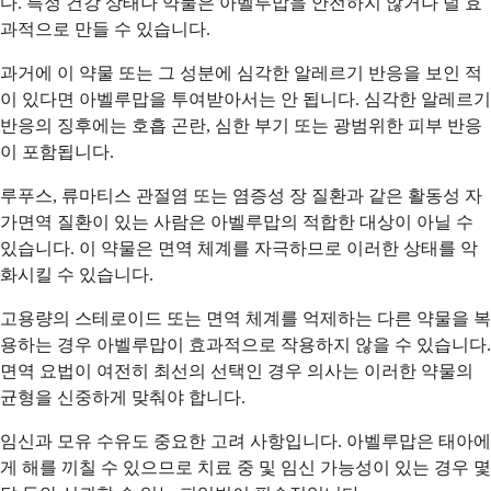
다. 특정 건강 상태나 약물은 아벨루맙을 안전하지 않거나 덜 효
과적으로 만들 수 있습니다.
과거에 이 약물 또는 그 성분에 심각한 알레르기 반응을 보인 적
이 있다면 아벨루맙을 투여받아서는 안 됩니다. 심각한 알레르기
반응의 징후에는 호흡 곤란, 심한 부기 또는 광범위한 피부 반응
이 포함됩니다.
루푸스, 류마티스 관절염 또는 염증성 장 질환과 같은 활동성 자
가면역 질환이 있는 사람은 아벨루맙의 적합한 대상이 아닐 수
있습니다. 이 약물은 면역 체계를 자극하므로 이러한 상태를 악
화시킬 수 있습니다.
고용량의 스테로이드 또는 면역 체계를 억제하는 다른 약물을 복
용하는 경우 아벨루맙이 효과적으로 작용하지 않을 수 있습니다.
면역 요법이 여전히 최선의 선택인 경우 의사는 이러한 약물의
균형을 신중하게 맞춰야 합니다.
임신과 모유 수유도 중요한 고려 사항입니다. 아벨루맙은 태아에
게 해를 끼칠 수 있으므로 치료 중 및 임신 가능성이 있는 경우 몇