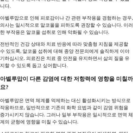
니다.
아벨루맙으로 인해 피로감이나 간 관련 부작용을 경험하는 경우,
의사는 일시적으로 알코올을 피하도록 권장할 수 있습니다. 이러
한 부작용은 알코올 섭취로 인해 악화될 수 있습니다.
전반적인 건강 상태와 치료 반응에 따라 맞춤형 지침을 제공할
수 있도록, 알코올 섭취에 대해 종양 전문의에게 솔직하게 이야
기하십시오. 의료진은 치료 중 안전을 유지하면서 삶의 질을 유
지할 수 있도록 돕고 싶어합니다.
아벨루맙이 다른 감염에 대한 저항력에 영향을 미칠까
요?
아벨루맙은 면역 체계를 억제하는 대신 활성화시키는 방식으로
작용하므로, 일반적으로 기존의 화학 요법과 같이 감염 위험을
증가시키지 않습니다. 그러나 일부 부작용은 일시적으로 면역 체
계의 균형에 영향을 미칠 수 있습니다.