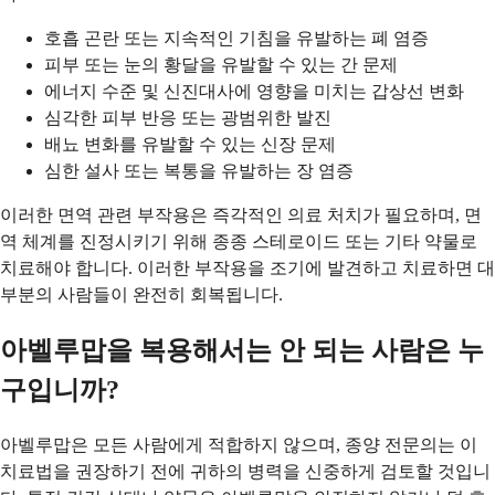
호흡 곤란 또는 지속적인 기침을 유발하는 폐 염증
피부 또는 눈의 황달을 유발할 수 있는 간 문제
에너지 수준 및 신진대사에 영향을 미치는 갑상선 변화
심각한 피부 반응 또는 광범위한 발진
배뇨 변화를 유발할 수 있는 신장 문제
심한 설사 또는 복통을 유발하는 장 염증
이러한 면역 관련 부작용은 즉각적인 의료 처치가 필요하며, 면
역 체계를 진정시키기 위해 종종 스테로이드 또는 기타 약물로
치료해야 합니다. 이러한 부작용을 조기에 발견하고 치료하면 대
부분의 사람들이 완전히 회복됩니다.
아벨루맙을 복용해서는 안 되는 사람은 누
구입니까?
아벨루맙은 모든 사람에게 적합하지 않으며, 종양 전문의는 이
치료법을 권장하기 전에 귀하의 병력을 신중하게 검토할 것입니