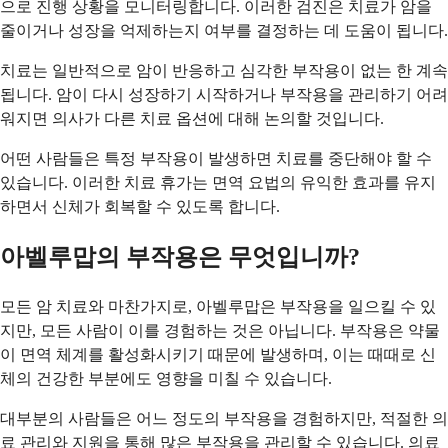
으로 진행 상황을 모니터링합니다. 이러한 검진은 치료가 암을
줄이거나 성장을 억제하는지 여부를 결정하는 데 도움이 됩니다.
치료는 일반적으로 암이 반응하고 심각한 부작용이 없는 한 계속
됩니다. 암이 다시 성장하기 시작하거나 부작용을 관리하기 어려
워지면 의사가 다른 치료 옵션에 대해 논의할 것입니다.
어떤 사람들은 특정 부작용이 발생하면 치료를 중단해야 할 수
있습니다. 이러한 치료 휴가는 면역 요법의 유익한 효과를 유지
하면서 신체가 회복할 수 있도록 합니다.
아벨루맙의 부작용은 무엇입니까?
모든 암 치료와 마찬가지로, 아벨루맙은 부작용을 일으킬 수 있
지만, 모든 사람이 이를 경험하는 것은 아닙니다. 부작용은 약물
이 면역 체계를 활성화시키기 때문에 발생하며, 이는 때때로 신
체의 건강한 부분에도 영향을 미칠 수 있습니다.
대부분의 사람들은 어느 정도의 부작용을 경험하지만, 적절한 의
료 관리와 지원을 통해 많은 부작용을 관리할 수 있습니다. 의료