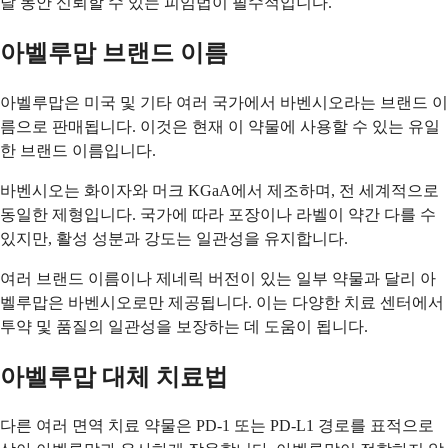
달 동안 신뢰할 수 있는 피임법이 필수적입니다.
아벨루맙 브랜드 이름
아벨루맙은 미국 및 기타 여러 국가에서 바벤시오라는 브랜드 이
름으로 판매됩니다. 이것은 현재 이 약물에 사용할 수 있는 유일
한 브랜드 이름입니다.
바벤시오는 화이자와 머크 KGaA에서 제조하며, 전 세계적으로
동일한 제형입니다. 국가에 따라 포장이나 라벨이 약간 다를 수
있지만, 활성 성분과 강도는 일관성을 유지합니다.
여러 브랜드 이름이나 제네릭 버전이 있는 일부 약물과 달리 아
벨루맙은 바벤시오로만 제공됩니다. 이는 다양한 치료 센터에서
투약 및 품질의 일관성을 보장하는 데 도움이 됩니다.
아벨루맙 대체 치료법
다른 여러 면역 치료 약물은 PD-1 또는 PD-L1 경로를 표적으로