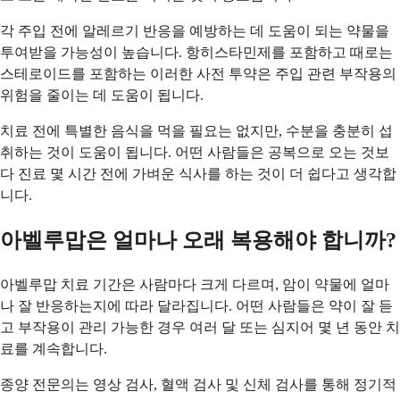
각 주입 전에 알레르기 반응을 예방하는 데 도움이 되는 약물을
투여받을 가능성이 높습니다. 항히스타민제를 포함하고 때로는
스테로이드를 포함하는 이러한 사전 투약은 주입 관련 부작용의
위험을 줄이는 데 도움이 됩니다.
치료 전에 특별한 음식을 먹을 필요는 없지만, 수분을 충분히 섭
취하는 것이 도움이 됩니다. 어떤 사람들은 공복으로 오는 것보
다 진료 몇 시간 전에 가벼운 식사를 하는 것이 더 쉽다고 생각합
니다.
아벨루맙은 얼마나 오래 복용해야 합니까?
아벨루맙 치료 기간은 사람마다 크게 다르며, 암이 약물에 얼마
나 잘 반응하는지에 따라 달라집니다. 어떤 사람들은 약이 잘 듣
고 부작용이 관리 가능한 경우 여러 달 또는 심지어 몇 년 동안 치
료를 계속합니다.
종양 전문의는 영상 검사, 혈액 검사 및 신체 검사를 통해 정기적