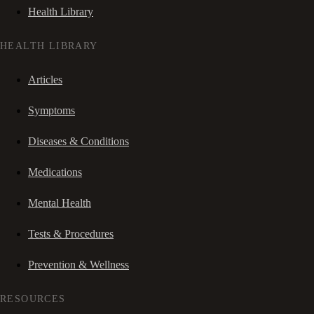
Health Library
HEALTH LIBRARY
Articles
Symptoms
Diseases & Conditions
Medications
Mental Health
Tests & Procedures
Prevention & Wellness
RESOURCES