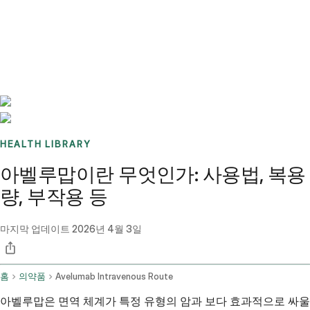
Benchmarks
Stories
FAQ
Sign up / Log in
HEALTH LIBRARY
아벨루맙이란 무엇인가: 사용법, 복용
량, 부작용 등
마지막 업데이트
2026년 4월 3일
홈
의약품
Avelumab Intravenous Route
아벨루맙은 면역 체계가 특정 유형의 암과 보다 효과적으로 싸울