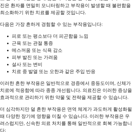
진은 환자를 면밀히 모니터링하고 부작용이 발생할 때 불편함을
최소화하기 위한 치료를 제공할 것입니다.
다음은 가장 흔하게 경험할 수 있는 부작용입니다:
피로 또는 평소보다 더 피곤함을 느낌
근육 또는 관절 통증
메스꺼움 또는 식욕 감소
피부 발진 또는 가려움
설사 또는 변비
치료 중 발열 또는 오한과 같은 주입 반응
이러한 흔한 부작용은 일반적으로 경증에서 중등도이며, 신체가
치료에 적응함에 따라 종종 개선됩니다. 의료진은 이러한 증상을
효과적으로 관리하기 위한 약물 및 전략을 제공할 수 있습니다.
더 심각하지만 덜 흔한 부작용은 면역 체계가 과도하게 활성화될
때 다양한 장기에 영향을 미칠 수 있습니다. 이러한 부작용은 우
려스럽지만, 신속한 의료 처치를 통해 일반적으로 회복 가능합니
다: