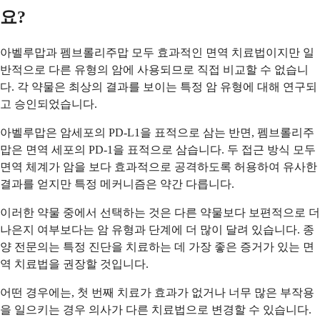
요?
아벨루맙과 펨브롤리주맙 모두 효과적인 면역 치료법이지만 일
반적으로 다른 유형의 암에 사용되므로 직접 비교할 수 없습니
다. 각 약물은 최상의 결과를 보이는 특정 암 유형에 대해 연구되
고 승인되었습니다.
아벨루맙은 암세포의 PD-L1을 표적으로 삼는 반면, 펨브롤리주
맙은 면역 세포의 PD-1을 표적으로 삼습니다. 두 접근 방식 모두
면역 체계가 암을 보다 효과적으로 공격하도록 허용하여 유사한
결과를 얻지만 특정 메커니즘은 약간 다릅니다.
이러한 약물 중에서 선택하는 것은 다른 약물보다 보편적으로 더
나은지 여부보다는 암 유형과 단계에 더 많이 달려 있습니다. 종
양 전문의는 특정 진단을 치료하는 데 가장 좋은 증거가 있는 면
역 치료법을 권장할 것입니다.
어떤 경우에는, 첫 번째 치료가 효과가 없거나 너무 많은 부작용
을 일으키는 경우 의사가 다른 치료법으로 변경할 수 있습니다.