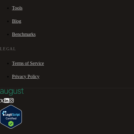
Tools
Blog
Benchmarks
LEGAL
Terms of Service
Privacy Policy