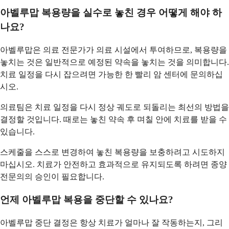
아벨루맙 복용량을 실수로 놓친 경우 어떻게 해야 하
나요?
아벨루맙은 의료 전문가가 의료 시설에서 투여하므로, 복용량을
놓치는 것은 일반적으로 예정된 약속을 놓치는 것을 의미합니다.
치료 일정을 다시 잡으려면 가능한 한 빨리 암 센터에 문의하십
시오.
의료팀은 치료 일정을 다시 정상 궤도로 되돌리는 최선의 방법을
결정할 것입니다. 때로는 놓친 약속 후 며칠 안에 치료를 받을 수
있습니다.
스케줄을 스스로 변경하여 놓친 복용량을 보충하려고 시도하지
마십시오. 치료가 안전하고 효과적으로 유지되도록 하려면 종양
전문의의 승인이 필요합니다.
언제 아벨루맙 복용을 중단할 수 있나요?
아벨루맙 중단 결정은 항상 치료가 얼마나 잘 작동하는지, 그리