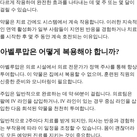
다르게 작용하며 완전한 효과를 나타내는 데 몇 주 또는 몇 달이
걸릴 수 있습니다.
약물은 치료 간에도 시스템에서 계속 작용합니다. 이러한 지속적
인 면역 활성화가 일부 사람들이 지연된 반응을 경험하거나 치료
를 시작한 후 몇 주 동안 계속 호전되는 이유입니다.
아벨루맙은 어떻게 복용해야 합니까?
아벨루맙은 의료 시설에서 의료 전문가가 정맥 주사를 통해 항상
투여합니다. 이 약물은 집에서 복용할 수 없으며, 훈련된 직원의
신중한 준비와 모니터링이 필요합니다.
주입은 일반적으로 완료하는 데 약 60분이 걸립니다. 의료팀은
팔에 IV 라인을 삽입하거나, IV 라인이 있는 경우 중심 라인을 삽
입한 다음 희석된 약물을 천천히 투여합니다.
일반적으로 2주마다 치료를 받게 되지만, 의사는 반응과 경험하
는 부작용에 따라 이 일정을 조정할 수 있습니다. 몸이 괜찮더라
도 모든 예약된 진료를 지키는 것이 중요합니다.