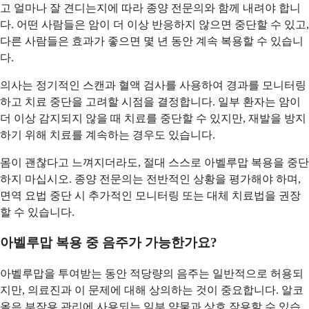
고 얼마나 잘 견디는지에 따라 종양 전문의와 함께 내려야 합니
다. 어떤 사람들은 암이 더 이상 반응하지 않으면 중단할 수 있고,
다른 사람들은 효과가 좋으면 몇 년 동안 계속 복용할 수 있습니
다.
의사는 정기적인 스캔과 혈액 검사를 사용하여 경과를 모니터링
하고 치료 중단을 고려할 시점을 결정합니다. 일부 환자는 암이
더 이상 감지되지 않을 때 치료를 중단할 수 있지만, 재발을 방지
하기 위해 치료를 계속하는 경우도 있습니다.
몸이 괜찮다고 느껴지더라도, 절대 스스로 아벨루맙 복용을 중단
하지 마십시오. 종양 전문의는 전반적인 상황을 평가해야 하며,
면역 요법 중단 시 추가적인 모니터링 또는 대체 치료법을 권장
할 수 있습니다.
아벨루맙 복용 중 음주가 가능한가요?
아벨루맙을 투여받는 동안 적당량의 음주는 일반적으로 허용되
지만, 의료진과 이 문제에 대해 상의하는 것이 중요합니다. 알코
올은 부작용 관리에 사용되는 일부 약물과 상호 작용할 수 있습