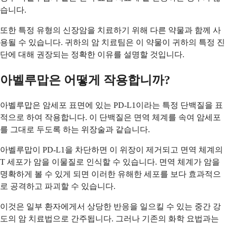
습니다.
또한 특정 유형의 신장암을 치료하기 위해 다른 약물과 함께 사
용될 수 있습니다. 귀하의 암 치료팀은 이 약물이 귀하의 특정 진
단에 대해 권장되는 정확한 이유를 설명할 것입니다.
아벨루맙은 어떻게 작용합니까?
아벨루맙은 암세포 표면에 있는 PD-L1이라는 특정 단백질을 표
적으로 하여 작용합니다. 이 단백질은 면역 체계를 속여 암세포
를 그대로 두도록 하는 위장술과 같습니다.
아벨루맙이 PD-L1을 차단하면 이 위장이 제거되고 면역 체계의
T 세포가 암을 이물질로 인식할 수 있습니다. 면역 체계가 암을
명확하게 볼 수 있게 되면 이러한 유해한 세포를 보다 효과적으
로 공격하고 파괴할 수 있습니다.
이것은 일부 환자에게서 상당한 반응을 일으킬 수 있는 중간 강
도의 암 치료법으로 간주됩니다. 그러나 기존의 화학 요법과는