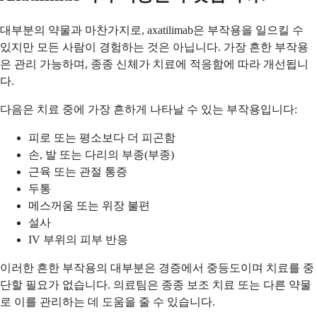
대부분의 약물과 마찬가지로, axatilimab은 부작용을 일으킬 수
있지만 모든 사람이 경험하는 것은 아닙니다. 가장 흔한 부작용
은 관리 가능하며, 종종 신체가 치료에 적응함에 따라 개선됩니
다.
다음은 치료 중에 가장 흔하게 나타날 수 있는 부작용입니다:
피로 또는 평소보다 더 피곤함
손, 발 또는 다리의 부종(부종)
근육 또는 관절 통증
두통
메스꺼움 또는 위장 불편
설사
IV 부위의 피부 반응
이러한 흔한 부작용의 대부분은 경증에서 중등도이며 치료를 중
단할 필요가 없습니다. 의료팀은 종종 보조 치료 또는 다른 약물
로 이를 관리하는 데 도움을 줄 수 있습니다.