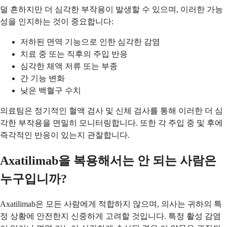
덜 흔하지만 더 심각한 부작용이 발생할 수 있으며, 이러한 가능
성을 인지하는 것이 중요합니다:
저하된 면역 기능으로 인한 심각한 감염
치료 중 또는 직후의 주입 반응
심각한 체액 저류 또는 부종
간 기능 변화
낮은 백혈구 수치
의료팀은 정기적인 혈액 검사 및 신체 검사를 통해 이러한 더 심
각한 부작용을 면밀히 모니터링합니다. 또한 각 주입 중 및 후에
즉각적인 반응이 있는지 관찰합니다.
Axatilimab을 복용해서는 안 되는 사람은
누구입니까?
Axatilimab은 모든 사람에게 적합하지 않으며, 의사는 귀하의 특
정 상황에 안전한지 신중하게 고려할 것입니다. 특정 활성 감염