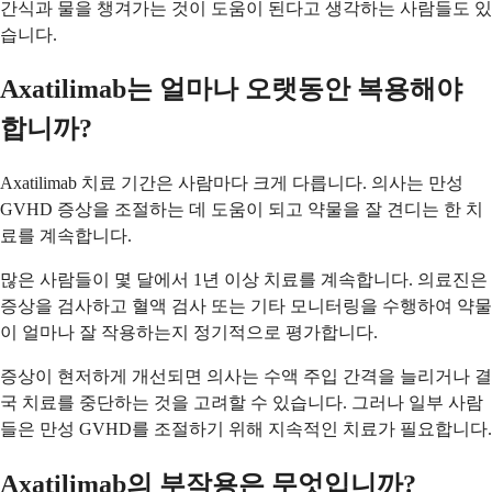
간식과 물을 챙겨가는 것이 도움이 된다고 생각하는 사람들도 있
습니다.
Axatilimab는 얼마나 오랫동안 복용해야
합니까?
Axatilimab 치료 기간은 사람마다 크게 다릅니다. 의사는 만성
GVHD 증상을 조절하는 데 도움이 되고 약물을 잘 견디는 한 치
료를 계속합니다.
많은 사람들이 몇 달에서 1년 이상 치료를 계속합니다. 의료진은
증상을 검사하고 혈액 검사 또는 기타 모니터링을 수행하여 약물
이 얼마나 잘 작용하는지 정기적으로 평가합니다.
증상이 현저하게 개선되면 의사는 수액 주입 간격을 늘리거나 결
국 치료를 중단하는 것을 고려할 수 있습니다. 그러나 일부 사람
들은 만성 GVHD를 조절하기 위해 지속적인 치료가 필요합니다.
Axatilimab의 부작용은 무엇입니까?