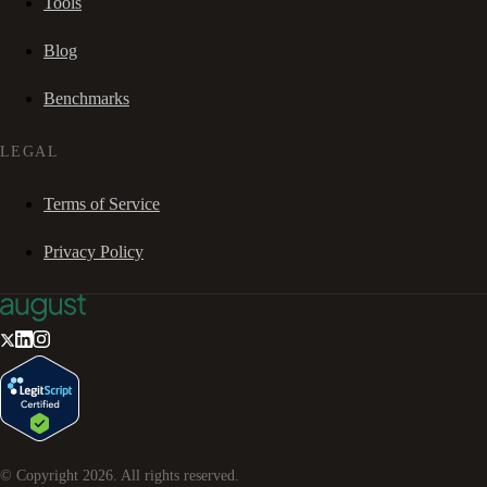
Tools
Blog
Benchmarks
LEGAL
Terms of Service
Privacy Policy
© Copyright
2026
. All rights reserved.