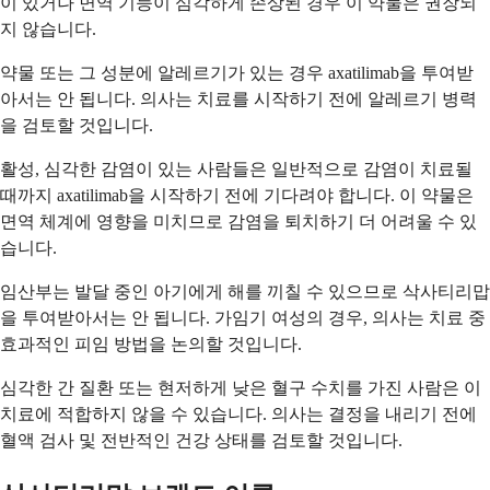
이 있거나 면역 기능이 심각하게 손상된 경우 이 약물은 권장되
지 않습니다.
약물 또는 그 성분에 알레르기가 있는 경우 axatilimab을 투여받
아서는 안 됩니다. 의사는 치료를 시작하기 전에 알레르기 병력
을 검토할 것입니다.
활성, 심각한 감염이 있는 사람들은 일반적으로 감염이 치료될
때까지 axatilimab을 시작하기 전에 기다려야 합니다. 이 약물은
면역 체계에 영향을 미치므로 감염을 퇴치하기 더 어려울 수 있
습니다.
임산부는 발달 중인 아기에게 해를 끼칠 수 있으므로 삭사티리맙
을 투여받아서는 안 됩니다. 가임기 여성의 경우, 의사는 치료 중
효과적인 피임 방법을 논의할 것입니다.
심각한 간 질환 또는 현저하게 낮은 혈구 수치를 가진 사람은 이
치료에 적합하지 않을 수 있습니다. 의사는 결정을 내리기 전에
혈액 검사 및 전반적인 건강 상태를 검토할 것입니다.