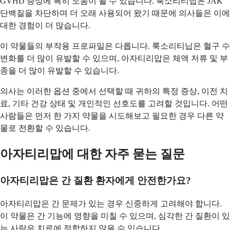
GVHD 증상에 특히 도움이 될 수 있습니다. 룩소리티닙은 JAK
단백질을 차단하며 더 오래 사용되어 왔기 때문에 의사들은 이에
대한 경험이 더 많습니다.
이 약물들의 부작용 프로파일은 다릅니다. 룩소리티닙은 혈구 수
변화를 더 많이 유발할 수 있으며, 아자티리맙은 체액 저류 및 부
종을 더 많이 유발할 수 있습니다.
의사는 이러한 옵션 중에서 선택할 때 귀하의 특정 증상, 이전 치
료, 기타 건강 상태 및 개인적인 선호도를 고려할 것입니다. 어떤
사람들은 먼저 한 가지 약물을 시도해보고 필요한 경우 다른 약
물로 전환할 수 있습니다.
아자티리맙에 대한 자주 묻는 질문
아자티리맙은 간 질환 환자에게 안전한가요?
아자티리맙은 간 문제가 있는 경우 신중하게 고려해야 합니다.
이 약물은 간 기능에 영향을 미칠 수 있으며, 심각한 간 질환이 있
는 사람은 치료에 적합하지 않을 수 있습니다.