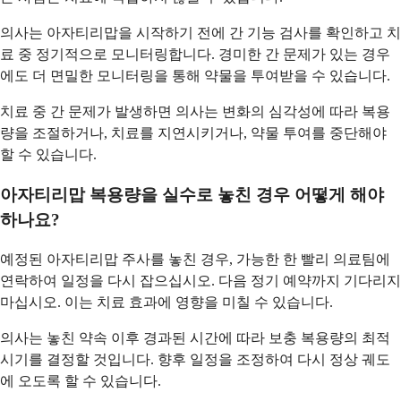
의사는 아자티리맙을 시작하기 전에 간 기능 검사를 확인하고 치
료 중 정기적으로 모니터링합니다. 경미한 간 문제가 있는 경우
에도 더 면밀한 모니터링을 통해 약물을 투여받을 수 있습니다.
치료 중 간 문제가 발생하면 의사는 변화의 심각성에 따라 복용
량을 조절하거나, 치료를 지연시키거나, 약물 투여를 중단해야
할 수 있습니다.
아자티리맙 복용량을 실수로 놓친 경우 어떻게 해야
하나요?
예정된 아자티리맙 주사를 놓친 경우, 가능한 한 빨리 의료팀에
연락하여 일정을 다시 잡으십시오. 다음 정기 예약까지 기다리지
마십시오. 이는 치료 효과에 영향을 미칠 수 있습니다.
의사는 놓친 약속 이후 경과된 시간에 따라 보충 복용량의 최적
시기를 결정할 것입니다. 향후 일정을 조정하여 다시 정상 궤도
에 오도록 할 수 있습니다.