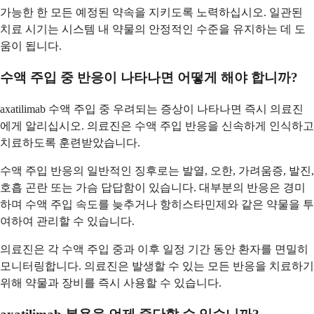
가능한 한 모든 예정된 약속을 지키도록 노력하십시오. 일관된
치료 시기는 시스템 내 약물의 안정적인 수준을 유지하는 데 도
움이 됩니다.
수액 주입 중 반응이 나타나면 어떻게 해야 합니까?
axatilimab 수액 주입 중 우려되는 증상이 나타나면 즉시 의료진
에게 알리십시오. 의료진은 수액 주입 반응을 신속하게 인식하고
치료하도록 훈련받았습니다.
수액 주입 반응의 일반적인 징후로는 발열, 오한, 가려움증, 발진,
호흡 곤란 또는 가슴 답답함이 있습니다. 대부분의 반응은 경미
하며 수액 주입 속도를 늦추거나 항히스타민제와 같은 약물을 투
여하여 관리할 수 있습니다.
의료진은 각 수액 주입 중과 이후 일정 기간 동안 환자를 면밀히
모니터링합니다. 의료진은 발생할 수 있는 모든 반응을 치료하기
위해 약물과 장비를 즉시 사용할 수 있습니다.