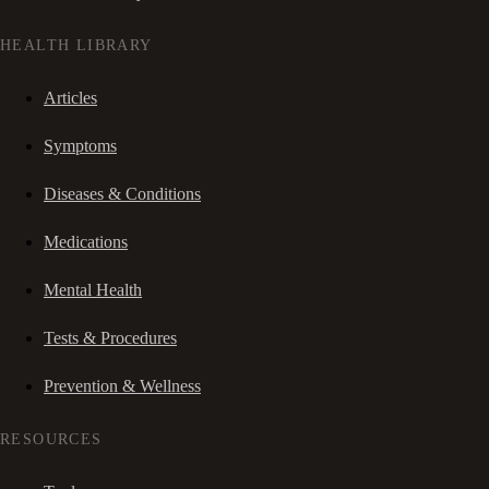
HEALTH LIBRARY
Articles
Symptoms
Diseases & Conditions
Medications
Mental Health
Tests & Procedures
Prevention & Wellness
RESOURCES