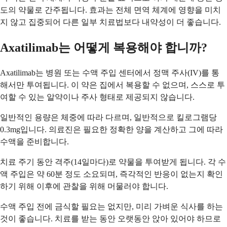
도의 약물로 간주됩니다. 효과는 전체 면역 체계에 영향을 미치
지 않고 집중되어 다른 일부 치료법보다 내약성이 더 좋습니다.
Axatilimab는 어떻게 복용해야 합니까?
Axatilimab는 병원 또는 수액 주입 센터에서 정맥 주사(IV)를 통
해서만 투여됩니다. 이 약은 집에서 복용할 수 없으며, 스스로 투
여할 수 있는 알약이나 주사 형태로 제공되지 않습니다.
일반적인 용량은 체중에 따라 다르며, 일반적으로 킬로그램당
0.3mg입니다. 의료진은 필요한 정확한 양을 계산하고 그에 따라
수액을 준비합니다.
치료 주기 동안 격주(14일마다)로 약물을 투여받게 됩니다. 각 수
액 주입은 약 60분 정도 소요되며, 즉각적인 반응이 없는지 확인
하기 위해 이후에 관찰을 위해 머물러야 합니다.
수액 주입 전에 금식할 필요는 없지만, 미리 가벼운 식사를 하는
것이 좋습니다. 치료를 받는 동안 오랫동안 앉아 있어야 하므로