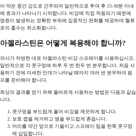
이 약은 중간 강도로 간주되며 일반적으로 투여 후 15-30분 이내
에 효과가 나타나기 시작합니다. 비강에 직접 적용되기 때문에
염증이 발생하는 정확한 부위에 집중적인 완화를 제공하며 혈류
로의 흡수는 최소화됩니다.
아젤라스틴은 어떻게 복용해야 합니까?
의사가 처방한 대로 아젤라스틴 비강 스프레이를 사용하십시오.
일반적으로 각 콧구멍에 하루 두 번 한두 번 분무합니다. 처음 사
용하기 전에 미세한 안개가 나타날 때까지 여러 번 분무하여 펌
프를 준비해야 합니다.
최상의 결과를 얻기 위해 올바르게 사용하는 방법은 다음과 같습
니다.
콧구멍을 부드럽게 풀어 비강을 깨끗하게 합니다.
보호 캡을 제거하고 병을 부드럽게 흔듭니다.
머리를 약간 앞으로 기울이고 스프레이 팁을 한쪽 콧구멍
에 삽입합니다.