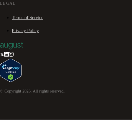
LEGAL
Terms of Service
Privacy Policy
© Copyright
2026
. All rights reserved.