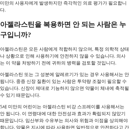
미만의 사용자에게 발생하지만 즉각적인 의료 평가가 필요합니
다.
아젤라스틴을 복용하면 안 되는 사람은 누
구입니까?
아젤라스틴은 모든 사람에게 적합하지 않으며, 특정 의학적 상태
나 상황으로 인해 사용하기에 안전하지 않을 수 있습니다. 의사
는 이 약을 처방하기 전에 귀하의 병력을 검토할 것입니다.
아젤라스틴 또는 그 성분에 알레르기가 있는 경우 사용해서는 안
됩니다. 중증 신장 질환이 있는 사람은 투약량 조절이 필요할 수
있습니다. 신장이 제대로 기능하지 않으면 약물이 체내에 축적될
수 있기 때문입니다.
5세 미만의 어린이는 아젤라스틴 비강 스프레이를 사용해서는
안 됩니다. 이 연령대에 대한 안전성과 효과가 확립되지 않았기
때문입니다. 임산부와 수유부는 의사와 위험과 이점을 상의해야
합니다. 약물은 지시에 따라 사용하면 일반적으로 안전하다고 간