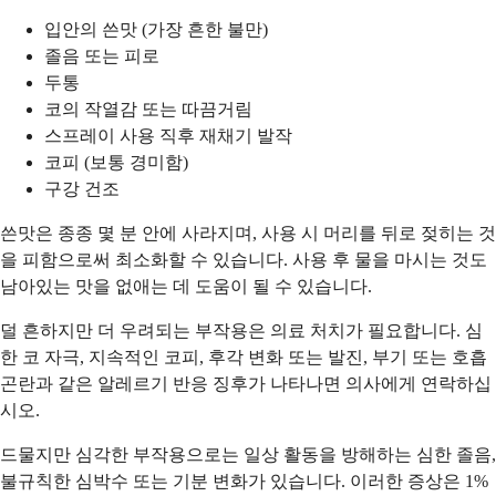
입안의 쓴맛 (가장 흔한 불만)
졸음 또는 피로
두통
코의 작열감 또는 따끔거림
스프레이 사용 직후 재채기 발작
코피 (보통 경미함)
구강 건조
쓴맛은 종종 몇 분 안에 사라지며, 사용 시 머리를 뒤로 젖히는 것
을 피함으로써 최소화할 수 있습니다. 사용 후 물을 마시는 것도
남아있는 맛을 없애는 데 도움이 될 수 있습니다.
덜 흔하지만 더 우려되는 부작용은 의료 처치가 필요합니다. 심
한 코 자극, 지속적인 코피, 후각 변화 또는 발진, 부기 또는 호흡
곤란과 같은 알레르기 반응 징후가 나타나면 의사에게 연락하십
시오.
드물지만 심각한 부작용으로는 일상 활동을 방해하는 심한 졸음,
불규칙한 심박수 또는 기분 변화가 있습니다. 이러한 증상은 1%