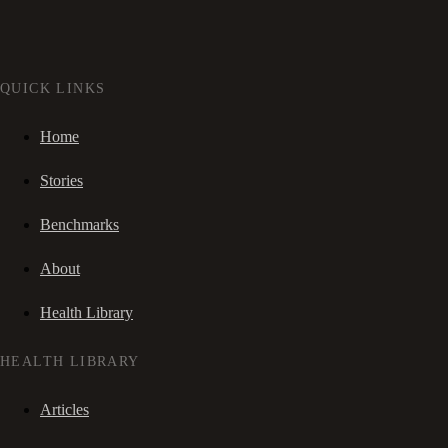
QUICK LINKS
Home
Stories
Benchmarks
About
Health Library
HEALTH LIBRARY
Articles