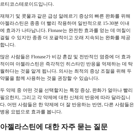
르티코스테로이드입니다.
재채기 및 콧물과 같은 급성 알레르기 증상의 빠른 완화를 위해
아젤라스틴은 종종 더 빨리 작용하며 일반적으로 15-30분 이내
에 효과가 나타납니다. Flonase는 완전한 효과를 얻는 데 며칠이
걸릴 수 있지만 종종 더 포괄적이고 오래 지속되는 완화를 제공
합니다.
많은 사람들은 Flonase가 비강 혼잡 및 전반적인 염증에 더 효과
적이며 아젤라스틴은 즉각적인 히스타민 반응을 억제하는 데 탁
월하다는 것을 알게 됩니다. 의사는 최적의 증상 조절을 위해 두
약물을 함께 사용하는 것을 권장할 수 있습니다.
두 약제 중 어떤 것을 선택할지는 특정 증상, 완화가 얼마나 빨리
필요한지, 그리고 각 약제에 대한 신체의 반응에 따라 달라집니
다. 어떤 사람들은 한 약제에 더 잘 반응하는 반면, 다른 사람들은
병용 요법으로 효과를 봅니다.
아젤라스틴에 대한 자주 묻는 질문