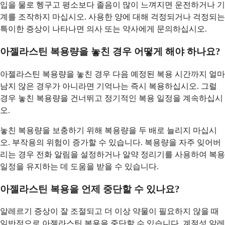
입을 물로 헹구고 평소보다 졸음이 많이 느껴지면 운전하거나 기
계를 조작하지 마십시오. 사용한 양에 대해 걱정되거나 걱정되는
특이한 증상이 나타나면 의사 또는 약사에게 문의하십시오.
아젤라스틴 복용량을 놓친 경우 어떻게 해야 하나요?
아젤라스틴 복용량을 놓친 경우 다음 예정된 복용 시간까지 얼마
남지 않은 경우가 아니라면 기억나는 즉시 복용하십시오. 그럴
경우 놓친 복용량을 건너뛰고 정기적인 복용 일정을 계속하십시
오.
놓친 복용량을 보충하기 위해 복용량을 두 배로 늘리지 마십시
오. 부작용의 위험이 증가할 수 있습니다. 복용량을 자주 잊어버
리는 경우 전화 알림을 설정하거나 알약 정리기를 사용하여 복용
일정을 유지하는 데 도움을 받을 수 있습니다.
아젤라스틴 복용을 언제 중단할 수 있나요?
알레르기 증상이 잘 조절되고 더 이상 약물이 필요하지 않을 때
일반적으로 아젤라스틴 복용을 중단할 수 있습니다. 계절성 알레