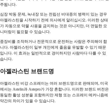
주됩니다.
심장 박동 문제, 녹내장 또는 전립선 비대증의 병력이 있는 경우
아젤라스틴을 시작하기 전에 의사에게 알리십시오. 이러한 상태
가 자동으로 약물 사용을 금지하는 것은 아니지만, 더 면밀한 모
니터링이 필요할 수 있습니다.
중장비를 조작하거나 전문적으로 운전하는 사람은 주의해야 합
니다. 아젤라스틴이 일부 개인에게 졸음을 유발할 수 있기 때문
입니다. 이 효과는 일반적으로 경미하지만 사람마다 다를 수 있
습니다.
아젤라스틴 브랜드명
아젤라스틴 비강 스프레이는 여러 브랜드명으로 판매되며, 미국
에서는 Astelin과 Astepro가 가장 흔합니다. 이러한 브랜드 버전은
동일한 활성 성분을 포함하지만 제형 또는 스프레이 메커니즘에
약간의 차이가 있을 수 있습니다.