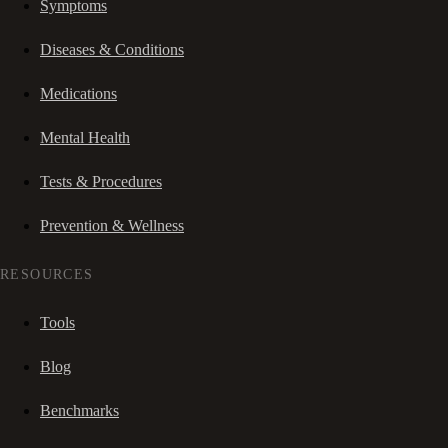
Symptoms
Diseases & Conditions
Medications
Mental Health
Tests & Procedures
Prevention & Wellness
RESOURCES
Tools
Blog
Benchmarks