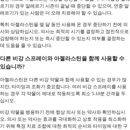
르기의 경우 알레르기 시즌이 끝날 때 중단할 수 있으며, 연중 알
레르기가 있는 사람은 더 오래 치료해야 할 수 있습니다.
특히 아젤라스틴을 몇 달 동안 사용해 온 경우 중단하기 전에 의
사와 상담하십시오. 의사는 최적의 시기를 결정하고 점진적으로
감량해야 하는지 또는 즉시 중단할 수 있는지 여부를 결정하는
데 도움을 줄 수 있습니다.
다른 비강 스프레이와 아젤라스틴을 함께 사용할 수
있습니까?
아젤라스틴은 다른 비강 약물과 함께 사용할 수 있는 경우가 많
지만, 타이밍과 조화가 중요합니다. 여러 비강 스프레이를 사용
하는 경우 각 약물이 제대로 작동하도록 최소 5-10분 간격을 두
십시오.
비강 약물을 병용하기 전에 항상 의사 또는 약사와 확인하십시
오. 의사 또는 약사는 효과를 극대화하고 상호 작용을 최소화하
기 위해 특정 치료 조합에 대한 최적의 순서와 타이밍에 대한 구