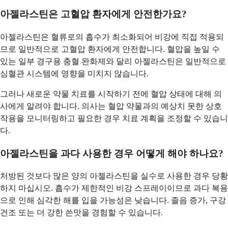
아젤라스틴은 고혈압 환자에게 안전한가요?
아젤라스틴은 혈류로의 흡수가 최소화되어 비강에 직접 적용되
므로 일반적으로 고혈압 환자에게 안전합니다. 혈압을 높일 수
있는 일부 경구용 충혈 완화제와 달리 아젤라스틴은 일반적으로
심혈관 시스템에 영향을 미치지 않습니다.
그러나 새로운 약물 치료를 시작하기 전에 혈압 상태에 대해 의
사에게 알려야 합니다. 의사는 혈압 약물과의 예상치 못한 상호
작용을 모니터링하고 필요한 경우 치료 계획을 조정할 수 있습니
다.
아젤라스틴을 과다 사용한 경우 어떻게 해야 하나요?
처방된 것보다 많은 양의 아젤라스틴을 실수로 사용한 경우 당황
하지 마십시오. 흡수가 제한적인 비강 스프레이이므로 과다 복용
으로 인해 심각한 해를 입을 가능성은 낮습니다. 졸음 증가, 구강
건조 또는 더 강한 쓴맛을 경험할 수 있습니다.