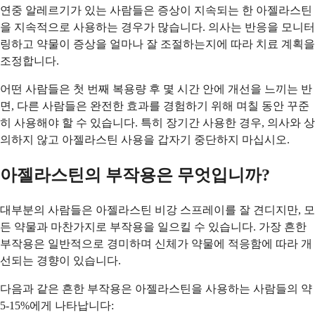
연중 알레르기가 있는 사람들은 증상이 지속되는 한 아젤라스틴
을 지속적으로 사용하는 경우가 많습니다. 의사는 반응을 모니터
링하고 약물이 증상을 얼마나 잘 조절하는지에 따라 치료 계획을
조정합니다.
어떤 사람들은 첫 번째 복용량 후 몇 시간 안에 개선을 느끼는 반
면, 다른 사람들은 완전한 효과를 경험하기 위해 며칠 동안 꾸준
히 사용해야 할 수 있습니다. 특히 장기간 사용한 경우, 의사와 상
의하지 않고 아젤라스틴 사용을 갑자기 중단하지 마십시오.
아젤라스틴의 부작용은 무엇입니까?
대부분의 사람들은 아젤라스틴 비강 스프레이를 잘 견디지만, 모
든 약물과 마찬가지로 부작용을 일으킬 수 있습니다. 가장 흔한
부작용은 일반적으로 경미하며 신체가 약물에 적응함에 따라 개
선되는 경향이 있습니다.
다음과 같은 흔한 부작용은 아젤라스틴을 사용하는 사람들의 약
5-15%에게 나타납니다: