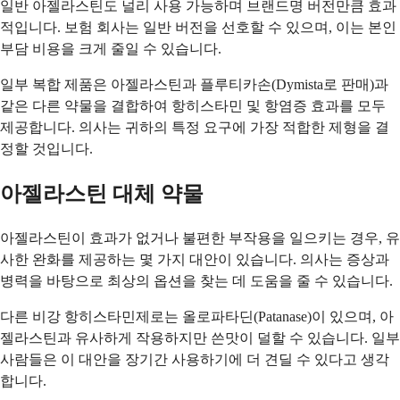
일반 아젤라스틴도 널리 사용 가능하며 브랜드명 버전만큼 효과
적입니다. 보험 회사는 일반 버전을 선호할 수 있으며, 이는 본인
부담 비용을 크게 줄일 수 있습니다.
일부 복합 제품은 아젤라스틴과 플루티카손(Dymista로 판매)과
같은 다른 약물을 결합하여 항히스타민 및 항염증 효과를 모두
제공합니다. 의사는 귀하의 특정 요구에 가장 적합한 제형을 결
정할 것입니다.
아젤라스틴 대체 약물
아젤라스틴이 효과가 없거나 불편한 부작용을 일으키는 경우, 유
사한 완화를 제공하는 몇 가지 대안이 있습니다. 의사는 증상과
병력을 바탕으로 최상의 옵션을 찾는 데 도움을 줄 수 있습니다.
다른 비강 항히스타민제로는 올로파타딘(Patanase)이 있으며, 아
젤라스틴과 유사하게 작용하지만 쓴맛이 덜할 수 있습니다. 일부
사람들은 이 대안을 장기간 사용하기에 더 견딜 수 있다고 생각
합니다.