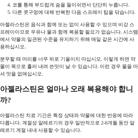
코를 통해 부드럽게 숨을 들이쉬면서 단단히 누릅니다.
다른 콧구멍에 대해 반복한 다음 스프레이 팁을 닦습니다.
아젤라스틴은 음식과 함께 또는 없이 사용할 수 있으며 비강 스
프레이이므로 우유나 물과 함께 복용할 필요가 없습니다. 시스템
에서 약물의 일관된 수준을 유지하기 위해 매일 같은 시간에 사
용하십시오.
분무할 때 머리를 너무 뒤로 기울이지 마십시오. 이렇게 하면 약
물이 목으로 흘러 내려 쓴맛이 날 수 있습니다. 이런 경우 물을 마
셔 맛을 없애십시오.
아젤라스틴은 얼마나 오래 복용해야 합니
까?
아젤라스틴 치료 기간은 특정 상태와 약물에 대한 반응에 따라
다릅니다. 계절성 알레르기의 경우 일반적으로 2-6개월 동안 알
레르기 계절 내내 사용할 수 있습니다.