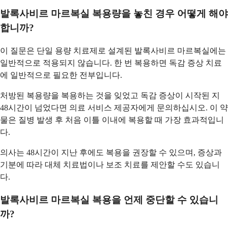
발록사비르 마르복실 복용량을 놓친 경우 어떻게 해야
합니까?
이 질문은 단일 용량 치료제로 설계된 발록사비르 마르복실에는
일반적으로 적용되지 않습니다. 한 번 복용하면 독감 증상 치료
에 일반적으로 필요한 전부입니다.
처방된 복용량을 복용하는 것을 잊었고 독감 증상이 시작된 지
48시간이 넘었다면 의료 서비스 제공자에게 문의하십시오. 이 약
물은 질병 발생 후 처음 이틀 이내에 복용할 때 가장 효과적입니
다.
의사는 48시간이 지난 후에도 복용을 권장할 수 있으며, 증상과
기분에 따라 대체 치료법이나 보조 치료를 제안할 수도 있습니
다.
발록사비르 마르복실 복용을 언제 중단할 수 있습니
까?