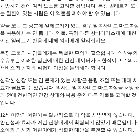
처방하기 전에 여러 요소를 고려할 것입니다. 특정 알레르기 또
는 질환이 있는 사람은 이 약물을 피해야 할 수 있습니다.
약물 또는 그 성분에 알레르기가 있는 경우 발록사비르 마르복실
을 복용해서는 안 됩니다. 약물, 특히 다른 항바이러스제에 대한
이전 알레르기 반응에 대해 의사에게 알리십시오.
특정 그룹의 사람들에게는 특별한 주의가 필요합니다. 임산부와
수유부는 이러한 집단에 대한 안전 데이터가 제한적이므로 의료
서비스 제공자와 위험과 이점을 논의해야 합니다.
심각한 신장 또는 간 문제가 있는 사람은 용량 조절 또는 대체 치
료가 필요할 수 있습니다. 의사는 발록사비르 마르복실을 처방하
기 전에 전반적인 건강 상태와 복용 중인 다른 약물을 고려할 것
입니다.
12세 미만의 어린이는 일반적으로 이 약을 처방받지 않습니다.
안전성과 효과가 어린 연령대에서 확립되지 않았기 때문입니다.
소아과 의사가 어린이에게 적합한 대안을 추천할 수 있습니다.