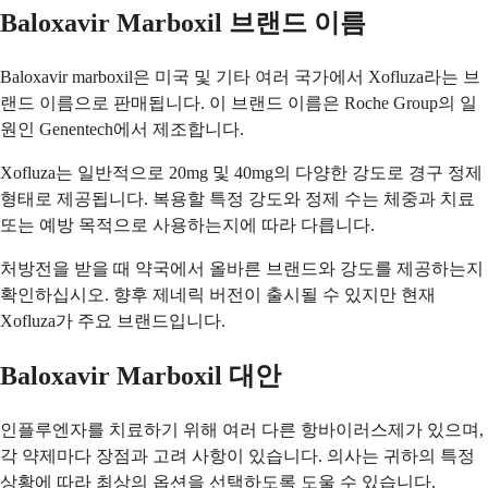
Baloxavir Marboxil 브랜드 이름
Baloxavir marboxil은 미국 및 기타 여러 국가에서 Xofluza라는 브
랜드 이름으로 판매됩니다. 이 브랜드 이름은 Roche Group의 일
원인 Genentech에서 제조합니다.
Xofluza는 일반적으로 20mg 및 40mg의 다양한 강도로 경구 정제
형태로 제공됩니다. 복용할 특정 강도와 정제 수는 체중과 치료
또는 예방 목적으로 사용하는지에 따라 다릅니다.
처방전을 받을 때 약국에서 올바른 브랜드와 강도를 제공하는지
확인하십시오. 향후 제네릭 버전이 출시될 수 있지만 현재
Xofluza가 주요 브랜드입니다.
Baloxavir Marboxil 대안
인플루엔자를 치료하기 위해 여러 다른 항바이러스제가 있으며,
각 약제마다 장점과 고려 사항이 있습니다. 의사는 귀하의 특정
상황에 따라 최상의 옵션을 선택하도록 도울 수 있습니다.