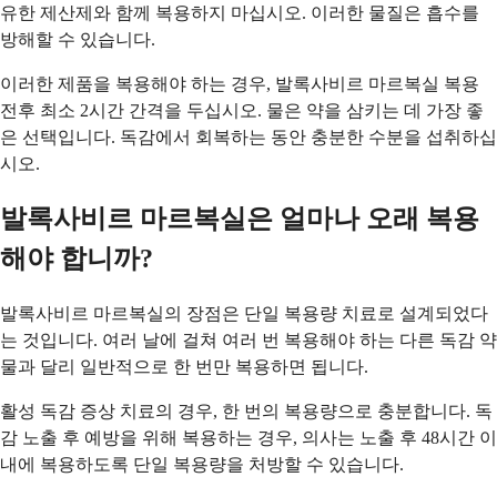
유한 제산제와 함께 복용하지 마십시오. 이러한 물질은 흡수를
방해할 수 있습니다.
이러한 제품을 복용해야 하는 경우, 발록사비르 마르복실 복용
전후 최소 2시간 간격을 두십시오. 물은 약을 삼키는 데 가장 좋
은 선택입니다. 독감에서 회복하는 동안 충분한 수분을 섭취하십
시오.
발록사비르 마르복실은 얼마나 오래 복용
해야 합니까?
발록사비르 마르복실의 장점은 단일 복용량 치료로 설계되었다
는 것입니다. 여러 날에 걸쳐 여러 번 복용해야 하는 다른 독감 약
물과 달리 일반적으로 한 번만 복용하면 됩니다.
활성 독감 증상 치료의 경우, 한 번의 복용량으로 충분합니다. 독
감 노출 후 예방을 위해 복용하는 경우, 의사는 노출 후 48시간 이
내에 복용하도록 단일 복용량을 처방할 수 있습니다.