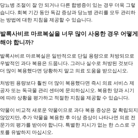
당뇨병 조절이 잘 안 되거나 다른 합병증이 있는 경우 더욱 그렇
습니다. 회복 기간 동안 독감 증상과 당뇨병 관리를 모두 관리하
는 방법에 대한 지침을 제공할 수 있습니다.
발록사비르 마르복실을 너무 많이 사용한 경우 어떻게
해야 합니까?
발록사비르 마르복실은 일반적으로 단일 용량으로 처방되므로
우발적인 과다 복용은 드뭅니다. 그러나 실수로 처방된 것보다
더 많이 복용했다면 당황하지 말고 의료 도움을 받으십시오.
처방된 용량보다 훨씬 더 많이 복용했다면 즉시 의료 서비스 제
공자 또는 독극물 관리 센터에 문의하십시오. 복용한 양과 시기
에 따라 상황을 평가하고 적절한 지침을 제공할 수 있습니다.
약물이 비교적 새로운 약물이므로 과다 복용 증상은 잘 확립되지
않았지만, 추가 약물을 복용한 후 이상 증상이 나타나면 의료 전
문가의 평가를 받아야 합니다. 특별한 지시가 없는 한 스스로 구
토를 유발하지 마십시오.