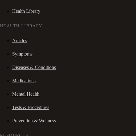
Health Library
HEALTH LIBRARY
Articles
Symptoms
Diseases & Conditions
Medications
Mental Health
Tests & Procedures
Prevention & Wellness
RESOURCES