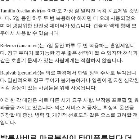
Tamiflu (oseltamivir)는 아마도 가장 잘 알려진 독감 치료제일 것입
니다. 5일 동안 하루 두 번 복용해야 하지만 더 오래 사용되었으
며 더 광범위한 안전성 데이터가 있습니다. 캡슐과 액체 형태 모
두에서 사용할 수 있습니다.
Relenza (zanamivir)는 5일 동안 하루 두 번 복용하는 흡입제입니
다. 경구 투여가 불가능한 경우 좋은 선택이 될 수 있지만 천식과
같은 호흡기 문제가 있는 사람에게는 적합하지 않습니다.
Rapivab (peramivir)는 의료 환경에서 단일 정맥 주사로 투여됩니
다. 일반적으로 경구 투여가 불가능하거나 입원이 필요한 심각한
독감 증상이 있는 사람들을 위해 사용됩니다.
이러한 각 대안은 서로 다른 시기 요구 사항, 부작용 프로필 및 효
과율을 가지고 있습니다. 의료 서비스 제공자는 최상의 옵션을
권장할 때 증상, 병력 및 개인적 선호도와 같은 요소를 고려할 것
입니다.
발록사비르 마르복실이 타미플루보다 더