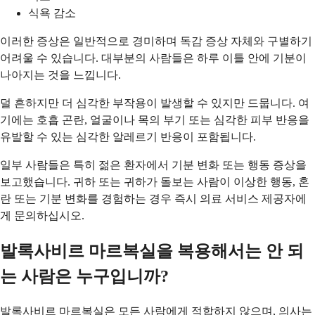
식욕 감소
이러한 증상은 일반적으로 경미하며 독감 증상 자체와 구별하기
어려울 수 있습니다. 대부분의 사람들은 하루 이틀 안에 기분이
나아지는 것을 느낍니다.
덜 흔하지만 더 심각한 부작용이 발생할 수 있지만 드뭅니다. 여
기에는 호흡 곤란, 얼굴이나 목의 부기 또는 심각한 피부 반응을
유발할 수 있는 심각한 알레르기 반응이 포함됩니다.
일부 사람들은 특히 젊은 환자에서 기분 변화 또는 행동 증상을
보고했습니다. 귀하 또는 귀하가 돌보는 사람이 이상한 행동, 혼
란 또는 기분 변화를 경험하는 경우 즉시 의료 서비스 제공자에
게 문의하십시오.
발록사비르 마르복실을 복용해서는 안 되
는 사람은 누구입니까?
발록사비르 마르복실은 모든 사람에게 적합하지 않으며, 의사는