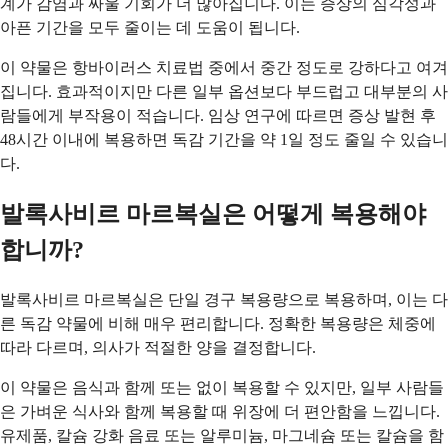
계가 감염과 싸울 기회가 더 많아집니다. 이는 증상의 심각성과
아픈 기간을 모두 줄이는 데 도움이 됩니다.
이 약물은 항바이러스 치료법 중에서 중간 정도로 강하다고 여겨
집니다. 효과적이지만 다른 일부 옵션보다 부드럽고 대부분의 사
람들에게 부작용이 적습니다. 임상 연구에 따르면 증상 발현 후
48시간 이내에 복용하면 독감 기간을 약 1일 정도 줄일 수 있습니
다.
발록사비르 마르복실은 어떻게 복용해야
합니까?
발록사비르 마르복실은 단일 경구 복용량으로 복용하며, 이는 다
른 독감 약물에 비해 매우 편리합니다. 정확한 복용량은 체중에
따라 다르며, 의사가 적절한 양을 결정합니다.
이 약물은 음식과 함께 또는 없이 복용할 수 있지만, 일부 사람들
은 가벼운 식사와 함께 복용할 때 위장에 더 편안함을 느낍니다.
유제품, 칼슘 강화 음료 또는 알루미늄, 마그네슘 또는 칼슘을 함