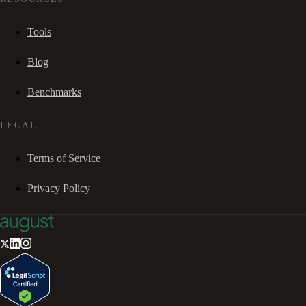
Tools
Blog
Benchmarks
LEGAL
Terms of Service
Privacy Policy