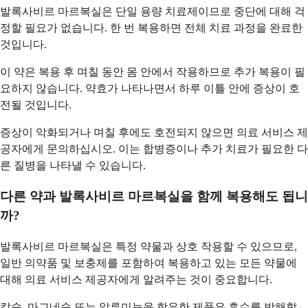
발록사비르 마르복실은 단일 용량 치료제이므로 중단에 대해 걱
정할 필요가 없습니다. 한 번 복용하면 전체 치료 과정을 완료한
것입니다.
이 약은 복용 후 며칠 동안 몸 안에서 작용하므로 추가 복용이 필
요하지 않습니다. 약효가 나타나면서 하루 이틀 안에 증상이 호
전될 것입니다.
증상이 악화되거나 며칠 후에도 호전되지 않으면 의료 서비스 제
공자에게 문의하십시오. 이는 합병증이나 추가 치료가 필요한 다
른 질병을 나타낼 수 있습니다.
다른 약과 발록사비르 마르복실을 함께 복용해도 됩니
까?
발록사비르 마르복실은 특정 약물과 상호 작용할 수 있으므로,
일반 의약품 및 보충제를 포함하여 복용하고 있는 모든 약물에
대해 의료 서비스 제공자에게 알려주는 것이 중요합니다.
칼슘, 마그네슘 또는 알루미늄을 함유한 제품은 흡수를 방해할