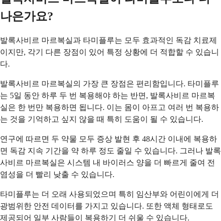
나은가요?
발록사비르 마르복실과 타미플루는 모두 효과적인 독감 치료제
이지만, 각기 다른 장점이 있어 특정 상황에 더 적합할 수 있습니
다.
발록사비르 마르복실의 가장 큰 장점은 편리함입니다. 타미플루
는 5일 동안 하루 두 번 복용해야 하는 반면, 발록사비르 마르복
실은 한 번만 복용하면 됩니다. 이는 몸이 아프고 여러 번 복용하
는 것을 기억하고 싶지 않을 때 특히 도움이 될 수 있습니다.
연구에 따르면 두 약물 모두 증상 발현 후 48시간 이내에 복용하
면 독감 지속 기간을 약 하루 정도 줄일 수 있습니다. 그러나 발록
사비르 마르복실은 시스템 내 바이러스 양을 더 빠르게 줄여 전
염성을 더 빨리 낮출 수 있습니다.
타미플루는 더 오래 사용되었으며 특히 임산부와 어린이에게 더
광범위한 안전 데이터를 가지고 있습니다. 또한 액체 형태로도
제공되어 일부 사람들이 복용하기 더 쉬울 수 있습니다.