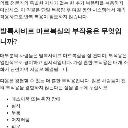
의료 전문가의 특별한 지시가 없는 한 추가 복용량을 복용하지
마십시오. 이 약물은 단일 복용량 후 며칠 동안 시스템에서 계속
작용하므로 반복 복용이 필요하지 않습니다.
발록사비르 마르복실의 부작용은 무엇입
니까?
대부분의 사람들은 발록사비르 마르복실을 잘 견디며, 부작용은
일반적으로 경미하고 일시적입니다. 가장 흔한 부작용은 대개 소
화기 관련이며 저절로 해결됩니다.
다음은 경험할 수 있는 더 흔한 부작용입니다. 많은 사람들이 전
혀 부작용을 경험하지 않는다는 점을 염두에 두십시오:
메스꺼움 또는 위장 장애
설사
두통
어지러움
피로