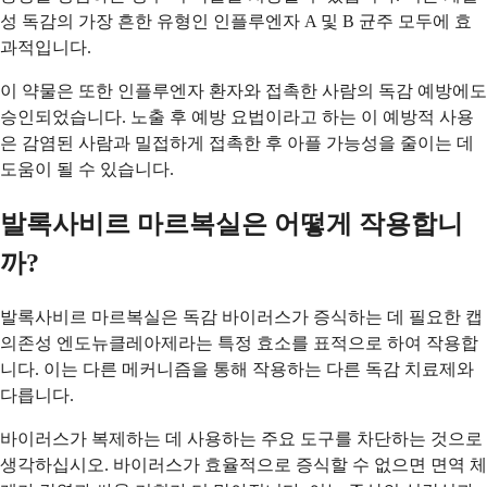
성 독감의 가장 흔한 유형인 인플루엔자 A 및 B 균주 모두에 효
과적입니다.
이 약물은 또한 인플루엔자 환자와 접촉한 사람의 독감 예방에도
승인되었습니다. 노출 후 예방 요법이라고 하는 이 예방적 사용
은 감염된 사람과 밀접하게 접촉한 후 아플 가능성을 줄이는 데
도움이 될 수 있습니다.
발록사비르 마르복실은 어떻게 작용합니
까?
발록사비르 마르복실은 독감 바이러스가 증식하는 데 필요한 캡
의존성 엔도뉴클레아제라는 특정 효소를 표적으로 하여 작용합
니다. 이는 다른 메커니즘을 통해 작용하는 다른 독감 치료제와
다릅니다.
바이러스가 복제하는 데 사용하는 주요 도구를 차단하는 것으로
생각하십시오. 바이러스가 효율적으로 증식할 수 없으면 면역 체