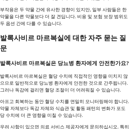
부작용은 두 약물 간에 유사한 경향이 있지만, 일부 사람들은 한
약물을 다른 약물보다 더 잘 견딥니다. 비용 및 보험 보장 범위도
두 옵션 간에 다를 수 있습니다.
발록사비르 마르복실에 대한 자주 묻는 질
문
발록사비르 마르복실은 당뇨병 환자에게 안전한가요?
발록사비르 마르복실은 혈당 수치에 직접적인 영향을 미치지 않
으므로 일반적으로 당뇨병 환자에게 안전한 것으로 간주됩니다.
그러나 독감에 걸리면 혈당 조절이 더 어려워질 수 있습니다.
아프고 회복하는 동안 혈당 수치를 면밀히 모니터링해야 합니다.
약물 자체보다 독감 자체와 식습관 및 활동 패턴의 변화가 포도
당 수치에 더 큰 영향을 미칠 수 있습니다.
우려 사항이 있으면 의료 서비스 제공자에게 문의하십시오. 특히