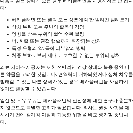
다음과 같은 상태가 있는 경우 베카플러민을 사용해서는 안 됩니
다:
베카플러민 또는 젤의 모든 성분에 대한 알려진 알레르기
상처 부위 또는 주변의 활동성 감염
영향을 받는 부위의 혈액 순환 불량
뼈, 힘줄 또는 관절 캡슐까지 확장되는 상처
특정 유형의 암, 특히 피부암의 병력
체중 부하로부터 제대로 보호할 수 없는 부위의 상처
의료 서비스 제공자는 또한 전반적인 건강 상태와 복용 중인 다
른 약물을 고려할 것입니다. 면역력이 저하되었거나 상처 치유를
방해할 수 있는 다른 상태가 있는 경우 베카플러민을 사용하지
않기로 결정할 수 있습니다.
임신 및 모유 수유는 베카플러민의 안전성에 대한 연구가 충분하
지 않으므로 특별한 고려가 필요합니다. 의사는 권장 사항을 제
시하기 전에 잠재적 이점과 가능한 위험을 비교 평가할 것입니
다.