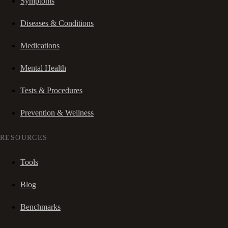
Symptoms
Diseases & Conditions
Medications
Mental Health
Tests & Procedures
Prevention & Wellness
RESOURCES
Tools
Blog
Benchmarks