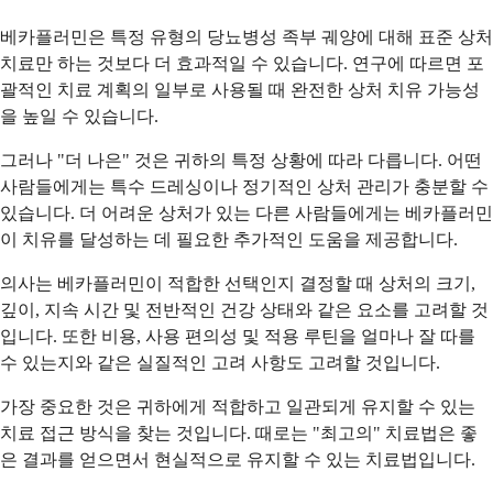
베카플러민은 특정 유형의 당뇨병성 족부 궤양에 대해 표준 상처
치료만 하는 것보다 더 효과적일 수 있습니다. 연구에 따르면 포
괄적인 치료 계획의 일부로 사용될 때 완전한 상처 치유 가능성
을 높일 수 있습니다.
그러나 "더 나은" 것은 귀하의 특정 상황에 따라 다릅니다. 어떤
사람들에게는 특수 드레싱이나 정기적인 상처 관리가 충분할 수
있습니다. 더 어려운 상처가 있는 다른 사람들에게는 베카플러민
이 치유를 달성하는 데 필요한 추가적인 도움을 제공합니다.
의사는 베카플러민이 적합한 선택인지 결정할 때 상처의 크기,
깊이, 지속 시간 및 전반적인 건강 상태와 같은 요소를 고려할 것
입니다. 또한 비용, 사용 편의성 및 적용 루틴을 얼마나 잘 따를
수 있는지와 같은 실질적인 고려 사항도 고려할 것입니다.
가장 중요한 것은 귀하에게 적합하고 일관되게 유지할 수 있는
치료 접근 방식을 찾는 것입니다. 때로는 "최고의" 치료법은 좋
은 결과를 얻으면서 현실적으로 유지할 수 있는 치료법입니다.