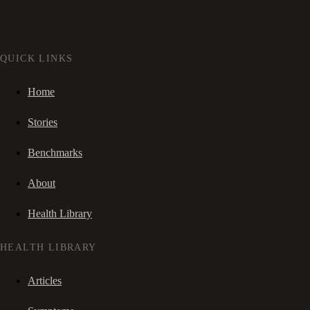
QUICK LINKS
Home
Stories
Benchmarks
About
Health Library
HEALTH LIBRARY
Articles