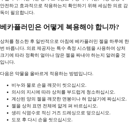
안전하고 효과적으로 작용하는지 확인하기 위해 세심한 의료 감
독이 필요합니다.
베카플러민은 어떻게 복용해야 합니까?
상처를 청소한 후 일반적으로 아침에 베카플러민 젤을 하루에 한
번 바릅니다. 의료 제공자는 특수 측정 시스템을 사용하여 상처
크기에 따라 정확히 얼마나 많은 젤을 짜내야 하는지 알려줄 것
입니다.
다음은 약물을 올바르게 적용하는 방법입니다.
비누와 물로 손을 깨끗이 씻으십시오.
의사의 지시에 따라 상처를 부드럽게 청소하십시오.
계산된 양의 젤을 깨끗한 면봉이나 혀 압설기에 짜십시오.
젤을 상처 표면 전체에 얇게 펴 바르십시오.
생리 식염수로 적신 거즈 드레싱으로 덮으십시오.
도포 후 다시 손을 씻으십시오.