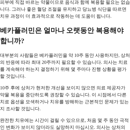
피부에 직접 바르는 약물이므로 음식과 함께 복용할 필요는 없습
니다. 그러나 좋은 혈당 조절을 유지하고 당뇨병 식단을 따르면
치유 과정이 더 효과적으로 작동하는 데 도움이 됩니다.
베카플러민은 얼마나 오랫동안 복용해야
합니까?
대부분의 사람들은 베카플러민을 약 10주 동안 사용하지만, 상처
의 반응에 따라 최대 20주까지 필요할 수 있습니다. 의사는 치료
를 계속해야 하는지 결정하기 위해 몇 주마다 진행 상황을 평가
할 것입니다.
10주 후에 상처가 현저한 개선을 보이지 않으면 의료 제공자가
약물 복용을 중단하도록 권장할 수 있습니다. 이 시점에서 다른
치료 옵션을 모색하거나 치유를 방해하는 근본적인 문제가 있는
지 조사할 것입니다.
완전한 치유에는 시간이 걸릴 수 있으므로, 처음 몇 주 동안 극적
인 변화가 보이지 않더라도 실망하지 마십시오. 의사는 상처의