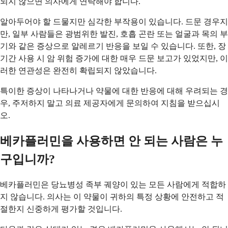
되지 않으면 의사에게 연락해야 합니다.
알아두어야 할 드물지만 심각한 부작용이 있습니다. 드문 경우지
만, 일부 사람들은 광범위한 발진, 호흡 곤란 또는 얼굴과 목의 부
기와 같은 증상으로 알레르기 반응을 보일 수 있습니다. 또한, 장
기간 사용 시 암 위험 증가에 대한 매우 드문 보고가 있었지만, 이
러한 연관성은 완전히 확립되지 않았습니다.
특이한 증상이 나타나거나 약물에 대한 반응에 대해 우려되는 경
우, 주저하지 말고 의료 제공자에게 문의하여 지침을 받으십시
오.
베카플러민을 사용하면 안 되는 사람은 누
구입니까?
베카플러민은 당뇨병성 족부 궤양이 있는 모든 사람에게 적합하
지 않습니다. 의사는 이 약물이 귀하의 특정 상황에 안전하고 적
절한지 신중하게 평가할 것입니다.