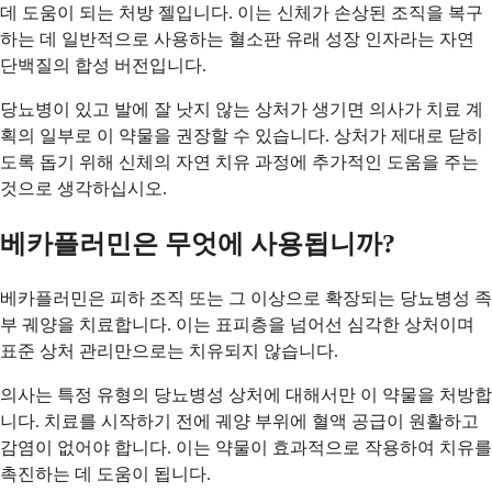
데 도움이 되는 처방 젤입니다. 이는 신체가 손상된 조직을 복구
하는 데 일반적으로 사용하는 혈소판 유래 성장 인자라는 자연
단백질의 합성 버전입니다.
당뇨병이 있고 발에 잘 낫지 않는 상처가 생기면 의사가 치료 계
획의 일부로 이 약물을 권장할 수 있습니다. 상처가 제대로 닫히
도록 돕기 위해 신체의 자연 치유 과정에 추가적인 도움을 주는
것으로 생각하십시오.
베카플러민은 무엇에 사용됩니까?
베카플러민은 피하 조직 또는 그 이상으로 확장되는 당뇨병성 족
부 궤양을 치료합니다. 이는 표피층을 넘어선 심각한 상처이며
표준 상처 관리만으로는 치유되지 않습니다.
의사는 특정 유형의 당뇨병성 상처에 대해서만 이 약물을 처방합
니다. 치료를 시작하기 전에 궤양 부위에 혈액 공급이 원활하고
감염이 없어야 합니다. 이는 약물이 효과적으로 작용하여 치유를
촉진하는 데 도움이 됩니다.