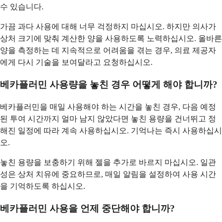
수 있습니다.
가끔 과다 사용에 대해 너무 걱정하지 마십시오. 하지만 의사가
상처 크기에 맞춰 계산한 양을 사용하도록 노력하십시오. 올바른
양을 측정하는 데 지속적으로 어려움을 겪는 경우, 의료 제공자
에게 다시 기술을 보여달라고 요청하십시오.
베카플러민 사용량을 놓친 경우 어떻게 해야 합니까?
베카플러민을 매일 사용해야 하는 시간을 놓친 경우, 다음 예정
된 투여 시간까지 얼마 남지 않았다면 놓친 용량을 건너뛰고 정
해진 일정에 따라 계속 사용하십시오. 기억나는 즉시 사용하십시
오.
놓친 용량을 보충하기 위해 젤을 추가로 바르지 마십시오. 일관
성은 상처 치유에 중요하므로, 매일 알림을 설정하여 사용 시간
을 기억하도록 하십시오.
베카플러민 사용을 언제 중단해야 합니까?