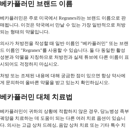
베카플러민 브랜드 이름
베카플러민은 주로 미국에서 Regranex라는 브랜드 이름으로 판
매됩니다. 이것은 약국에서 만날 수 있는 가장 일반적으로 처방
되는 형태의 약물입니다.
의사가 처방전을 작성할 때 일반 이름인 "베카플러민" 또는 브랜
드 이름인 "Regranex"를 사용할 수 있습니다. 둘 다 동일한 활성
성분과 약물을 지칭하므로 처방전과 실제 튜브에 다른 이름이 표
시되어도 걱정하지 마십시오.
처방 또는 조제된 내용에 대해 궁금한 점이 있으면 항상 약사에
게 문의하여 올바른 약물을 받고 있는지 확인하십시오.
베카플러민 대체 치료법
베카플러민이 귀하의 상황에 적합하지 않은 경우, 당뇨병성 족부
궤양을 치료하는 데 도움이 되는 다른 여러 치료 옵션이 있습니
다. 의사는 고급 상처 드레싱, 음압 상처 치료 또는 기타 특수 치