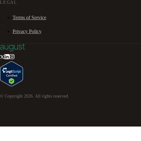
LEGAL
Terms of Service
Privacy Policy
© Copyright
2026
. All rights reserved.