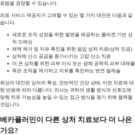
료법을 권장할 수 있습니다.
의료 서비스 제공자가 고려할 수 있는 몇 가지 대안은 다음과 같
습니다.
새로운 조직 성장을 위한 발판을 제공하는 콜라겐 기반 상
처 드레싱
체액 제거 및 치유 촉진을 위한 음압 상처 치료(상처 진공)
상처에 산소 공급을 증가시키는 고압 산소 치료
더 큰 상처를 위한 피부 이식 또는 생체 공학적 피부 대체물
죽은 조직을 제거하고 치유를 촉진하는 변연 절제술
최상의 대안은 상처의 특성, 전반적인 건강 상태, 이전 치료에 대
한 반응에 따라 다릅니다. 의사는 귀하의 생활 방식과 선호도에
맞춰 치유 가능성을 높일 수 있는 접근 방식을 찾기 위해 협력할
것입니다.
베카플러민이 다른 상처 치료보다 더 나은
가요?