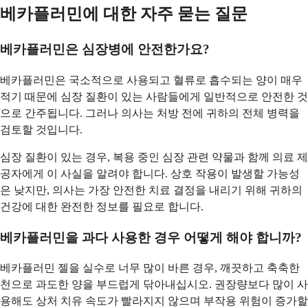
베카플러민에 대한 자주 묻는 질문
베카플러민은 심장병에 안전한가요?
베카플러민은 국소적으로 사용되고 혈류로 흡수되는 양이 매우
적기 때문에 심장 질환이 있는 사람들에게 일반적으로 안전한 것
으로 간주됩니다. 그러나 의사는 처방 전에 귀하의 전체 병력을
검토할 것입니다.
심장 질환이 있는 경우, 복용 중인 심장 관련 약물과 함께 의료 제
공자에게 이 사실을 알려야 합니다. 상호 작용이 발생할 가능성
은 낮지만, 의사는 가장 안전한 치료 결정을 내리기 위해 귀하의
건강에 대한 완전한 정보를 필요로 합니다.
베카플러민을 과다 사용한 경우 어떻게 해야 합니까?
베카플러민 젤을 실수로 너무 많이 바른 경우, 깨끗하고 축축한
천으로 과도한 양을 부드럽게 닦아내십시오. 권장량보다 많이 사
용해도 상처 치유 속도가 빨라지지 않으며 부작용 위험이 증가할