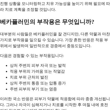
진행 상황을 모니터링하고 치유 가능성을 높이기 위해 필요에 따
라 치료 계획을 조정할 것입니다.
베카플러민의 부작용은 무엇입니까?
대부분의 사람들은 베카플러민을 잘 견디지만, 다른 약물과 마찬
가지로 부작용을 일으킬 수 있습니다. 가장 흔한 반응은 적용 부
위에서 발생하며 일반적으로 경증에서 중등도입니다.
다음은 경험할 수 있는 부작용입니다:
상처 주변의 피부 자극 또는 발적
적용 부위의 가려움 또는 작열감
치료 부위 근처의 발진
상처 주변의 통증 또는 압통 증가
주변 피부의 부기 또는 염증
이러한 국소 반응은 피부가 약물에 적응함에 따라 종종 개선됩니
다. 그러나 자극이 심해지거나 치료를 시작한 후 며칠 내에 호전