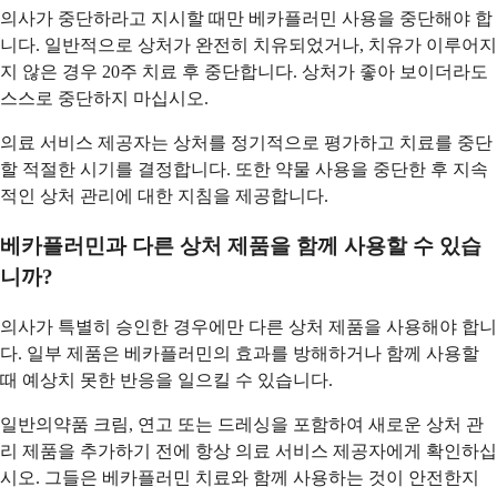
의사가 중단하라고 지시할 때만 베카플러민 사용을 중단해야 합
니다. 일반적으로 상처가 완전히 치유되었거나, 치유가 이루어지
지 않은 경우 20주 치료 후 중단합니다. 상처가 좋아 보이더라도
스스로 중단하지 마십시오.
의료 서비스 제공자는 상처를 정기적으로 평가하고 치료를 중단
할 적절한 시기를 결정합니다. 또한 약물 사용을 중단한 후 지속
적인 상처 관리에 대한 지침을 제공합니다.
베카플러민과 다른 상처 제품을 함께 사용할 수 있습
니까?
의사가 특별히 승인한 경우에만 다른 상처 제품을 사용해야 합니
다. 일부 제품은 베카플러민의 효과를 방해하거나 함께 사용할
때 예상치 못한 반응을 일으킬 수 있습니다.
일반의약품 크림, 연고 또는 드레싱을 포함하여 새로운 상처 관
리 제품을 추가하기 전에 항상 의료 서비스 제공자에게 확인하십
시오. 그들은 베카플러민 치료와 함께 사용하는 것이 안전한지