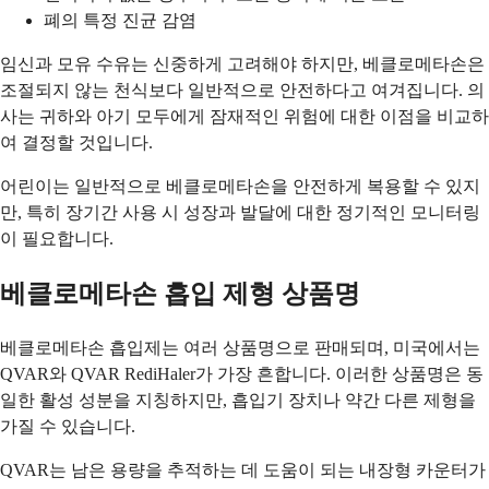
폐의 특정 진균 감염
임신과 모유 수유는 신중하게 고려해야 하지만, 베클로메타손은
조절되지 않는 천식보다 일반적으로 안전하다고 여겨집니다. 의
사는 귀하와 아기 모두에게 잠재적인 위험에 대한 이점을 비교하
여 결정할 것입니다.
어린이는 일반적으로 베클로메타손을 안전하게 복용할 수 있지
만, 특히 장기간 사용 시 성장과 발달에 대한 정기적인 모니터링
이 필요합니다.
베클로메타손 흡입 제형 상품명
베클로메타손 흡입제는 여러 상품명으로 판매되며, 미국에서는
QVAR와 QVAR RediHaler가 가장 흔합니다. 이러한 상품명은 동
일한 활성 성분을 지칭하지만, 흡입기 장치나 약간 다른 제형을
가질 수 있습니다.
QVAR는 남은 용량을 추적하는 데 도움이 되는 내장형 카운터가