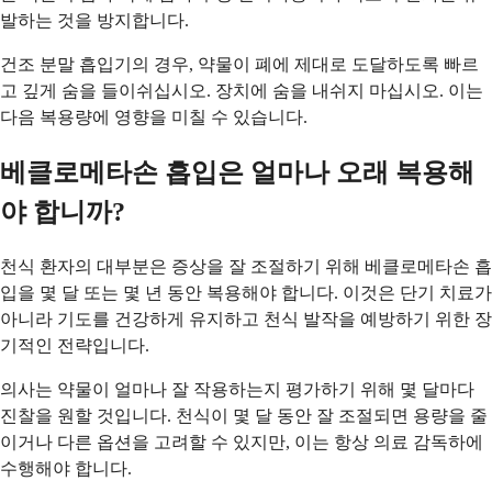
발하는 것을 방지합니다.
건조 분말 흡입기의 경우, 약물이 폐에 제대로 도달하도록 빠르
고 깊게 숨을 들이쉬십시오. 장치에 숨을 내쉬지 마십시오. 이는
다음 복용량에 영향을 미칠 수 있습니다.
베클로메타손 흡입은 얼마나 오래 복용해
야 합니까?
천식 환자의 대부분은 증상을 잘 조절하기 위해 베클로메타손 흡
입을 몇 달 또는 몇 년 동안 복용해야 합니다. 이것은 단기 치료가
아니라 기도를 건강하게 유지하고 천식 발작을 예방하기 위한 장
기적인 전략입니다.
의사는 약물이 얼마나 잘 작용하는지 평가하기 위해 몇 달마다
진찰을 원할 것입니다. 천식이 몇 달 동안 잘 조절되면 용량을 줄
이거나 다른 옵션을 고려할 수 있지만, 이는 항상 의료 감독하에
수행해야 합니다.