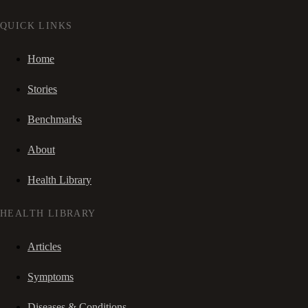
QUICK LINKS
Home
Stories
Benchmarks
About
Health Library
HEALTH LIBRARY
Articles
Symptoms
Diseases & Conditions