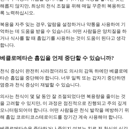
해롭지 않지만, 최상의 천식 조절을 위해 매일 꾸준히 복용하도
록 노력하십시오.
복용을 자주 잊는 경우, 알람을 설정하거나 약통을 사용하여 기
억하는 데 도움을 받을 수 있습니다. 어떤 사람들은 양치질을 하
거나 식사를 할 때 흡입기를 사용하는 것이 도움이 된다고 생각
합니다.
베클로메타손 흡입을 언제 중단할 수 있습니까?
천식 증상이 완전히 사라졌더라도 의사의 감독 하에만 베클로메
타손 흡입을 중단해야 합니다. 너무 일찍 또는 갑자기 중단하면
염증과 천식 증상이 재발할 수 있습니다.
의사는 천식이 몇 달 동안 잘 조절되었다면 복용량을 줄이는 것
을 고려할 수 있지만, 이 과정은 점진적으로 진행되고 주의 깊게
모니터링되어야 합니다. 어떤 사람들은 천식 발작을 예방하기 위
해 흡입 코르티코스테로이드를 장기간 계속 사용해야 합니다.
베클로메타손을 중단하거나 줄일지 여부는 치료 전 천식의 심각