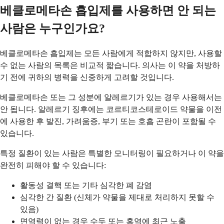
베클로메타손 흡입제를 사용하면 안 되는
사람은 누구인가요?
베클로메타손 흡입제는 모든 사람에게 적합하지 않지만, 사용할
수 없는 사람의 목록은 비교적 짧습니다. 의사는 이 약을 처방하
기 전에 귀하의 병력을 신중하게 고려할 것입니다.
베클로메타손 또는 그 성분에 알레르기가 있는 경우 사용해서는
안 됩니다. 알레르기 징후에는 코르티코스테로이드 약물을 이전
에 사용한 후 발진, 가려움증, 부기 또는 호흡 곤란이 포함될 수
있습니다.
특정 질환이 있는 사람은 특별한 모니터링이 필요하거나 이 약을
완전히 피해야 할 수 있습니다:
활동성 결핵 또는 기타 심각한 폐 감염
심각한 간 질환 (신체가 약물을 제대로 처리하지 못할 수
있음)
면역력이 없는 경우 수두 또는 홍역에 최근 노출