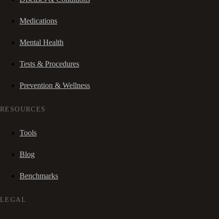
Medications
Mental Health
Tests & Procedures
Prevention & Wellness
RESOURCES
Tools
Blog
Benchmarks
LEGAL