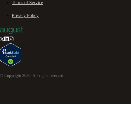
Terms of Service
Privacy Policy
© Copyright
2026
. All rights reserved.