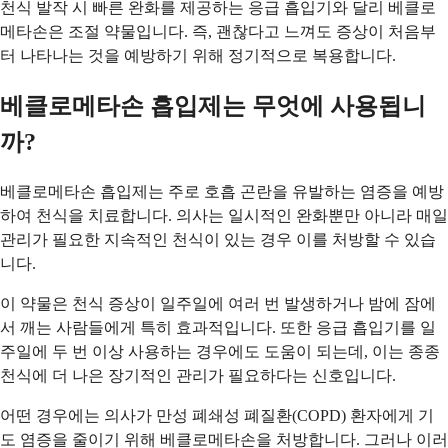
천식 발작 시 빠른 완화를 제공하는 응급 흡입기와 달리 베클로
메타손은 조절 약물입니다. 즉, 괜찮다고 느껴도 증상이 처음부
터 나타나는 것을 예방하기 위해 정기적으로 복용합니다.
베클로메타손 흡입제는 무엇에 사용됩니
까?
베클로메타손 흡입제는 주로 호흡 곤란을 유발하는 염증을 예방
하여 천식을 치료합니다. 의사는 일시적인 완화뿐만 아니라 매일
관리가 필요한 지속적인 천식이 있는 경우 이를 처방할 수 있습
니다.
이 약물은 천식 증상이 일주일에 여러 번 발생하거나 밤에 잠에
서 깨는 사람들에게 특히 효과적입니다. 또한 응급 흡입기를 일
주일에 두 번 이상 사용하는 경우에도 도움이 되는데, 이는 종종
천식에 더 나은 장기적인 관리가 필요하다는 신호입니다.
어떤 경우에는 의사가 만성 폐쇄성 폐질환(COPD) 환자에게 기
도 염증을 줄이기 위해 베클로메타손을 처방합니다. 그러나 이러