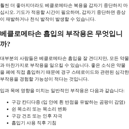
훨씬 더 좋아지더라도 베클로메타손 복용을 갑자기 중단하지 마
십시오. 기도가 적응할 시간이 필요하며, 갑자기 중단하면 증상
이 재발하거나 천식 발작이 발생할 수 있습니다.
베클로메타손 흡입의 부작용은 무엇입니
까?
대부분의 사람들은 베클로메타손 흡입을 잘 견디지만, 모든 약물
과 마찬가지로 부작용을 일으킬 수 있습니다. 좋은 소식은 약물
을 폐에 직접 흡입하기 때문에 경구 스테로이드와 관련된 심각한
부작용을 경험할 가능성이 적다는 것입니다.
입과 목에 영향을 미치는 일반적인 부작용은 다음과 같습니다:
구강 칸디다증 (입 안에 흰 반점을 유발하는 곰팡이 감염)
쉰 목소리 또는 목소리 변화
구강 건조 또는 인후 자극
흡입기 사용 직후 기침