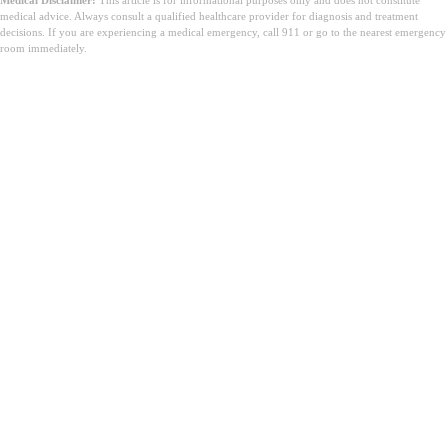
medical advice. Always consult a qualified healthcare provider for diagnosis and treatment
decisions. If you are experiencing a medical emergency, call 911 or go to the nearest emergency
room immediately.