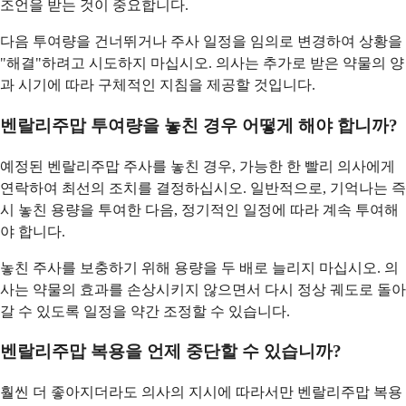
조언을 받는 것이 중요합니다.
다음 투여량을 건너뛰거나 주사 일정을 임의로 변경하여 상황을
"해결"하려고 시도하지 마십시오. 의사는 추가로 받은 약물의 양
과 시기에 따라 구체적인 지침을 제공할 것입니다.
벤랄리주맙 투여량을 놓친 경우 어떻게 해야 합니까?
예정된 벤랄리주맙 주사를 놓친 경우, 가능한 한 빨리 의사에게
연락하여 최선의 조치를 결정하십시오. 일반적으로, 기억나는 즉
시 놓친 용량을 투여한 다음, 정기적인 일정에 따라 계속 투여해
야 합니다.
놓친 주사를 보충하기 위해 용량을 두 배로 늘리지 마십시오. 의
사는 약물의 효과를 손상시키지 않으면서 다시 정상 궤도로 돌아
갈 수 있도록 일정을 약간 조정할 수 있습니다.
벤랄리주맙 복용을 언제 중단할 수 있습니까?
훨씬 더 좋아지더라도 의사의 지시에 따라서만 벤랄리주맙 복용