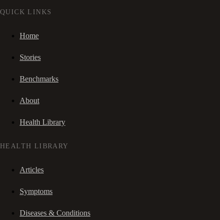
QUICK LINKS
Home
Stories
Benchmarks
About
Health Library
HEALTH LIBRARY
Articles
Symptoms
Diseases & Conditions