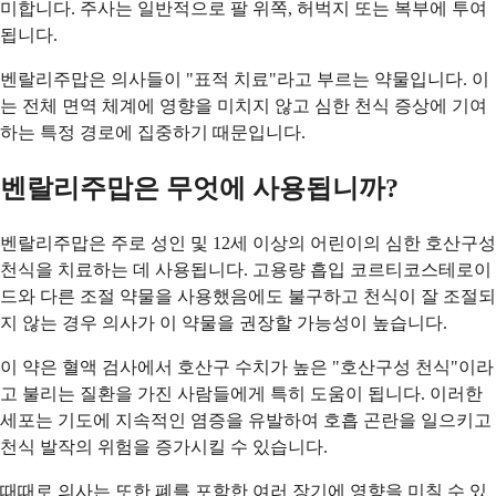
미합니다. 주사는 일반적으로 팔 위쪽, 허벅지 또는 복부에 투여
됩니다.
벤랄리주맙은 의사들이 "표적 치료"라고 부르는 약물입니다. 이
는 전체 면역 체계에 영향을 미치지 않고 심한 천식 증상에 기여
하는 특정 경로에 집중하기 때문입니다.
벤랄리주맙은 무엇에 사용됩니까?
벤랄리주맙은 주로 성인 및 12세 이상의 어린이의 심한 호산구성
천식을 치료하는 데 사용됩니다. 고용량 흡입 코르티코스테로이
드와 다른 조절 약물을 사용했음에도 불구하고 천식이 잘 조절되
지 않는 경우 의사가 이 약물을 권장할 가능성이 높습니다.
이 약은 혈액 검사에서 호산구 수치가 높은 "호산구성 천식"이라
고 불리는 질환을 가진 사람들에게 특히 도움이 됩니다. 이러한
세포는 기도에 지속적인 염증을 유발하여 호흡 곤란을 일으키고
천식 발작의 위험을 증가시킬 수 있습니다.
때때로 의사는 또한 폐를 포함한 여러 장기에 영향을 미칠 수 있