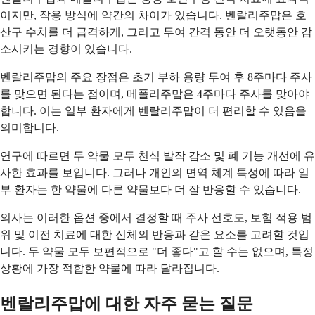
이지만, 작용 방식에 약간의 차이가 있습니다. 벤랄리주맙은 호
산구 수치를 더 급격하게, 그리고 투여 간격 동안 더 오랫동안 감
소시키는 경향이 있습니다.
벤랄리주맙의 주요 장점은 초기 부하 용량 투여 후 8주마다 주사
를 맞으면 된다는 점이며, 메폴리주맙은 4주마다 주사를 맞아야
합니다. 이는 일부 환자에게 벤랄리주맙이 더 편리할 수 있음을
의미합니다.
연구에 따르면 두 약물 모두 천식 발작 감소 및 폐 기능 개선에 유
사한 효과를 보입니다. 그러나 개인의 면역 체계 특성에 따라 일
부 환자는 한 약물에 다른 약물보다 더 잘 반응할 수 있습니다.
의사는 이러한 옵션 중에서 결정할 때 주사 선호도, 보험 적용 범
위 및 이전 치료에 대한 신체의 반응과 같은 요소를 고려할 것입
니다. 두 약물 모두 보편적으로 "더 좋다"고 할 수는 없으며, 특정
상황에 가장 적합한 약물에 따라 달라집니다.
벤랄리주맙에 대한 자주 묻는 질문