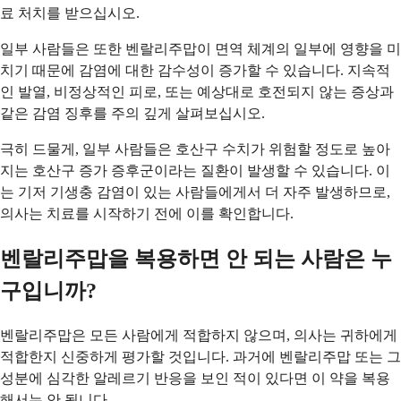
료 처치를 받으십시오.
일부 사람들은 또한 벤랄리주맙이 면역 체계의 일부에 영향을 미
치기 때문에 감염에 대한 감수성이 증가할 수 있습니다. 지속적
인 발열, 비정상적인 피로, 또는 예상대로 호전되지 않는 증상과
같은 감염 징후를 주의 깊게 살펴보십시오.
극히 드물게, 일부 사람들은 호산구 수치가 위험할 정도로 높아
지는 호산구 증가 증후군이라는 질환이 발생할 수 있습니다. 이
는 기저 기생충 감염이 있는 사람들에게서 더 자주 발생하므로,
의사는 치료를 시작하기 전에 이를 확인합니다.
벤랄리주맙을 복용하면 안 되는 사람은 누
구입니까?
벤랄리주맙은 모든 사람에게 적합하지 않으며, 의사는 귀하에게
적합한지 신중하게 평가할 것입니다. 과거에 벤랄리주맙 또는 그
성분에 심각한 알레르기 반응을 보인 적이 있다면 이 약을 복용
해서는 안 됩니다.