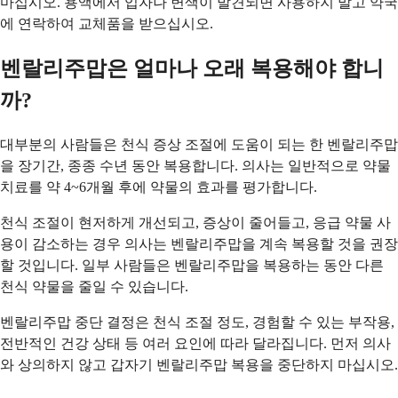
마십시오. 용액에서 입자나 변색이 발견되면 사용하지 말고 약국
에 연락하여 교체품을 받으십시오.
벤랄리주맙은 얼마나 오래 복용해야 합니
까?
대부분의 사람들은 천식 증상 조절에 도움이 되는 한 벤랄리주맙
을 장기간, 종종 수년 동안 복용합니다. 의사는 일반적으로 약물
치료를 약 4~6개월 후에 약물의 효과를 평가합니다.
천식 조절이 현저하게 개선되고, 증상이 줄어들고, 응급 약물 사
용이 감소하는 경우 의사는 벤랄리주맙을 계속 복용할 것을 권장
할 것입니다. 일부 사람들은 벤랄리주맙을 복용하는 동안 다른
천식 약물을 줄일 수 있습니다.
벤랄리주맙 중단 결정은 천식 조절 정도, 경험할 수 있는 부작용,
전반적인 건강 상태 등 여러 요인에 따라 달라집니다. 먼저 의사
와 상의하지 않고 갑자기 벤랄리주맙 복용을 중단하지 마십시오.