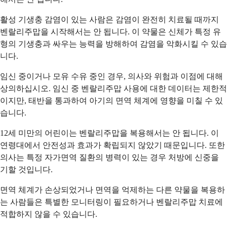
활성 기생충 감염이 있는 사람은 감염이 완전히 치료될 때까지
벤랄리주맙을 시작해서는 안 됩니다. 이 약물은 신체가 특정 유
형의 기생충과 싸우는 능력을 방해하여 감염을 악화시킬 수 있습
니다.
임신 중이거나 모유 수유 중인 경우, 의사와 위험과 이점에 대해
상의하십시오. 임신 중 벤랄리주맙 사용에 대한 데이터는 제한적
이지만, 태반을 통과하여 아기의 면역 체계에 영향을 미칠 수 있
습니다.
12세 미만의 어린이는 벤랄리주맙을 복용해서는 안 됩니다. 이
연령대에서 안전성과 효과가 확립되지 않았기 때문입니다. 또한
의사는 특정 자가면역 질환의 병력이 있는 경우 처방에 신중을
기할 것입니다.
면역 체계가 손상되었거나 면역을 억제하는 다른 약물을 복용하
는 사람들은 특별한 모니터링이 필요하거나 벤랄리주맙 치료에
적합하지 않을 수 있습니다.