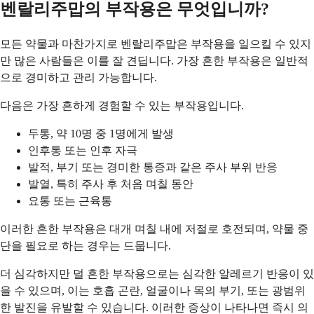
벤랄리주맙의 부작용은 무엇입니까?
모든 약물과 마찬가지로 벤랄리주맙은 부작용을 일으킬 수 있지
만 많은 사람들은 이를 잘 견딥니다. 가장 흔한 부작용은 일반적
으로 경미하고 관리 가능합니다.
다음은 가장 흔하게 경험할 수 있는 부작용입니다.
두통, 약 10명 중 1명에게 발생
인후통 또는 인후 자극
발적, 부기 또는 경미한 통증과 같은 주사 부위 반응
발열, 특히 주사 후 처음 며칠 동안
요통 또는 근육통
이러한 흔한 부작용은 대개 며칠 내에 저절로 호전되며, 약물 중
단을 필요로 하는 경우는 드뭅니다.
더 심각하지만 덜 흔한 부작용으로는 심각한 알레르기 반응이 있
을 수 있으며, 이는 호흡 곤란, 얼굴이나 목의 부기, 또는 광범위
한 발진을 유발할 수 있습니다. 이러한 증상이 나타나면 즉시 의