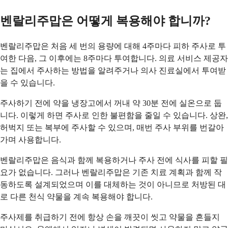
벤랄리주맙은 어떻게 복용해야 합니까?
벤랄리주맙은 처음 세 번의 용량에 대해 4주마다 피하 주사로 투
여한 다음, 그 이후에는 8주마다 투여합니다. 의료 서비스 제공자
는 집에서 주사하는 방법을 알려주거나 의사 진료실에서 투여받
을 수 있습니다.
주사하기 전에 약을 냉장고에서 꺼내 약 30분 전에 실온으로 둡
니다. 이렇게 하면 주사로 인한 불편함을 줄일 수 있습니다. 상완,
허벅지 또는 복부에 주사할 수 있으며, 매번 주사 부위를 번갈아
가며 사용합니다.
벤랄리주맙은 음식과 함께 복용하거나 주사 전에 식사를 피할 필
요가 없습니다. 그러나 벤랄리주맙은 기존 치료 계획과 함께 작
동하도록 설계되었으며 이를 대체하는 것이 아니므로 처방된 대
로 다른 천식 약물을 계속 복용해야 합니다.
주사제를 취급하기 전에 항상 손을 깨끗이 씻고 약물을 흔들지