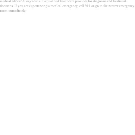
medical advice. Always consult a qualified healthcare provider for diagnosis and treatment
decisions. If you are experiencing a medical emergency, call 911 or go to the nearest emergency
room immediately.