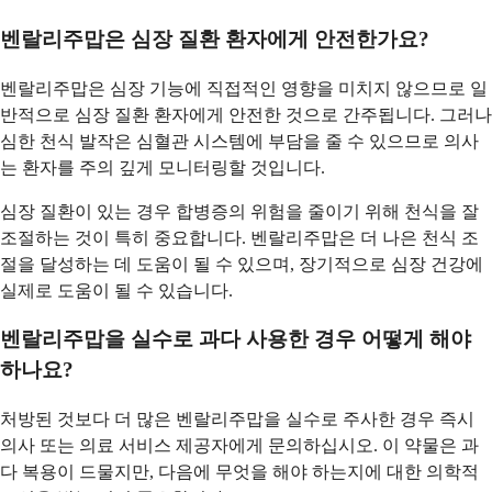
벤랄리주맙은 심장 질환 환자에게 안전한가요?
벤랄리주맙은 심장 기능에 직접적인 영향을 미치지 않으므로 일
반적으로 심장 질환 환자에게 안전한 것으로 간주됩니다. 그러나
심한 천식 발작은 심혈관 시스템에 부담을 줄 수 있으므로 의사
는 환자를 주의 깊게 모니터링할 것입니다.
심장 질환이 있는 경우 합병증의 위험을 줄이기 위해 천식을 잘
조절하는 것이 특히 중요합니다. 벤랄리주맙은 더 나은 천식 조
절을 달성하는 데 도움이 될 수 있으며, 장기적으로 심장 건강에
실제로 도움이 될 수 있습니다.
벤랄리주맙을 실수로 과다 사용한 경우 어떻게 해야
하나요?
처방된 것보다 더 많은 벤랄리주맙을 실수로 주사한 경우 즉시
의사 또는 의료 서비스 제공자에게 문의하십시오. 이 약물은 과
다 복용이 드물지만, 다음에 무엇을 해야 하는지에 대한 의학적