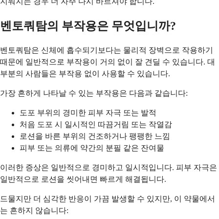
지워지는 경우 더 자주 다시 바르셔야 합니다.
벤토쿼탐의 부작용은 무엇입니까?
벤토쿼탐은 신체에 흡수되기보다는 물리적 장벽으로 작용하기
때문에 일반적으로 부작용이 거의 없이 잘 견딜 수 있습니다. 대
부분의 사람들은 부작용 없이 사용할 수 있습니다.
가장 흔하게 나타날 수 있는 부작용은 다음과 같습니다:
도포 부위의 경미한 피부 자극 또는 발적
처음 도포 시 일시적인 따끔거림 또는 작열감
로션을 바른 부위의 건조하거나 팽팽한 느낌
피부 또는 의류에 약간의 분필 같은 잔여물
이러한 증상은 일반적으로 경미하고 일시적입니다. 피부 자극은
일반적으로 로션을 씻어내면 빠르게 해결됩니다.
드물지만 더 심각한 반응이 가끔 발생할 수 있지만, 이 약물에서
는 흔하지 않습니다: