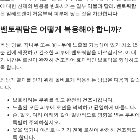
에 대한 신체의 반응을 변화시키는 일부 약물과 달리, 벤토쿼탐
은 알레르겐이 처음부터 피부에 닿는 것을 차단합니다.
벤토쿼탐은 어떻게 복용해야 합니까?
독성 덩굴, 참나무 또는 옻나무에 노출될 가능성이 있기 최소 15
분 전에 깨끗하고 건조한 피부에 벤토쿼탐을 바르십시오. 이 대
기 시간은 로션이 완전히 건조되어 효과적인 보호막을 형성하도
록 합니다.
최상의 결과를 얻기 위해 올바르게 적용하는 방법은 다음과 같습
니다.
보호하려는 부위를 씻고 완전히 건조시킵니다.
노출된 모든 피부에 로션을 넉넉하고 균일하게 바릅니다.
손, 팔뚝, 다리 아래와 같이 일반적으로 영향을 받는 부위에
특별히 주의하십시오.
옷을 입거나 야외로 나가기 전에 로션이 완전히 건조되도
록 합니다.