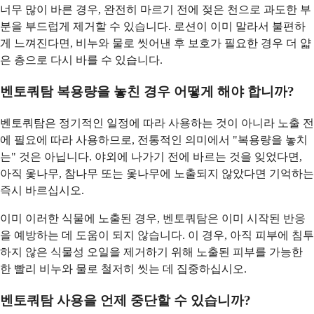
너무 많이 바른 경우, 완전히 마르기 전에 젖은 천으로 과도한 부
분을 부드럽게 제거할 수 있습니다. 로션이 이미 말라서 불편하
게 느껴진다면, 비누와 물로 씻어낸 후 보호가 필요한 경우 더 얇
은 층으로 다시 바를 수 있습니다.
벤토쿼탐 복용량을 놓친 경우 어떻게 해야 합니까?
벤토쿼탐은 정기적인 일정에 따라 사용하는 것이 아니라 노출 전
에 필요에 따라 사용하므로, 전통적인 의미에서 "복용량을 놓치
는" 것은 아닙니다. 야외에 나가기 전에 바르는 것을 잊었다면,
아직 옻나무, 참나무 또는 옻나무에 노출되지 않았다면 기억하는
즉시 바르십시오.
이미 이러한 식물에 노출된 경우, 벤토쿼탐은 이미 시작된 반응
을 예방하는 데 도움이 되지 않습니다. 이 경우, 아직 피부에 침투
하지 않은 식물성 오일을 제거하기 위해 노출된 피부를 가능한
한 빨리 비누와 물로 철저히 씻는 데 집중하십시오.
벤토쿼탐 사용을 언제 중단할 수 있습니까?