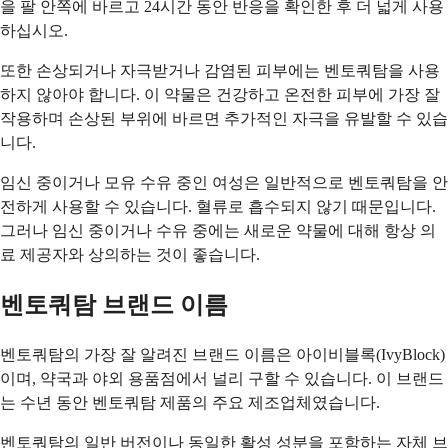
을 팔 안쪽에 바르고 24시간 동안 반응을 확인한 후 더 넓게 사용
하십시오.
또한 손상되거나 자극받거나 감염된 피부에는 벤토쿼탐을 사용
하지 않아야 합니다. 이 약물은 건강하고 온전한 피부에 가장 잘
작용하며 손상된 부위에 바르면 추가적인 자극을 유발할 수 있습
니다.
임신 중이거나 모유 수유 중인 여성은 일반적으로 벤토쿼탐을 안
전하게 사용할 수 있습니다. 혈류로 흡수되지 않기 때문입니다.
그러나 임신 중이거나 수유 중에는 새로운 약물에 대해 항상 의
료 제공자와 상의하는 것이 좋습니다.
벤토쿼탐 브랜드 이름
벤토쿼탐의 가장 잘 알려진 브랜드 이름은 아이비블록(IvyBlock)
이며, 약국과 야외 용품점에서 널리 구할 수 있습니다. 이 브랜드
는 수년 동안 벤토쿼탐 제품의 주요 제조업체였습니다.
벤토쿼탐의 일반 버전이나 동일한 활성 성분을 포함하는 자체 브