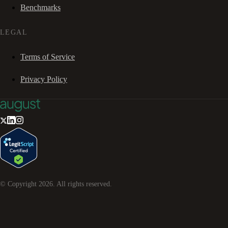
Benchmarks
LEGAL
Terms of Service
Privacy Policy
© Copyright
2026
. All rights reserved.