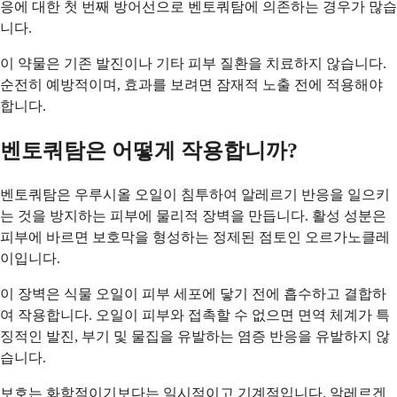
응에 대한 첫 번째 방어선으로 벤토쿼탐에 의존하는 경우가 많습
니다.
이 약물은 기존 발진이나 기타 피부 질환을 치료하지 않습니다.
순전히 예방적이며, 효과를 보려면 잠재적 노출 전에 적용해야
합니다.
벤토쿼탐은 어떻게 작용합니까?
벤토쿼탐은 우루시올 오일이 침투하여 알레르기 반응을 일으키
는 것을 방지하는 피부에 물리적 장벽을 만듭니다. 활성 성분은
피부에 바르면 보호막을 형성하는 정제된 점토인 오르가노클레
이입니다.
이 장벽은 식물 오일이 피부 세포에 닿기 전에 흡수하고 결합하
여 작용합니다. 오일이 피부와 접촉할 수 없으면 면역 체계가 특
징적인 발진, 부기 및 물집을 유발하는 염증 반응을 유발하지 않
습니다.
보호는 화학적이기보다는 일시적이고 기계적입니다. 알레르겐