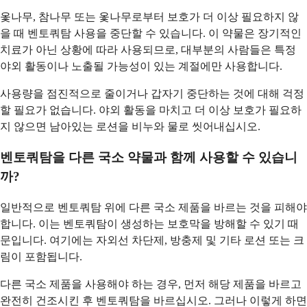
옻나무, 참나무 또는 옻나무로부터 보호가 더 이상 필요하지 않
을 때 벤토쿼탐 사용을 중단할 수 있습니다. 이 약물은 장기적인
치료가 아닌 상황에 따라 사용되므로, 대부분의 사람들은 특정
야외 활동이나 노출될 가능성이 있는 계절에만 사용합니다.
사용량을 점진적으로 줄이거나 갑자기 중단하는 것에 대해 걱정
할 필요가 없습니다. 야외 활동을 마치고 더 이상 보호가 필요하
지 않으면 남아있는 로션을 비누와 물로 씻어내십시오.
벤토쿼탐을 다른 국소 약물과 함께 사용할 수 있습니
까?
일반적으로 벤토쿼탐 위에 다른 국소 제품을 바르는 것을 피해야
합니다. 이는 벤토쿼탐이 생성하는 보호막을 방해할 수 있기 때
문입니다. 여기에는 자외선 차단제, 방충제 및 기타 로션 또는 크
림이 포함됩니다.
다른 국소 제품을 사용해야 하는 경우, 먼저 해당 제품을 바르고
완전히 건조시킨 후 벤토쿼탐을 바르십시오. 그러나 이렇게 하면