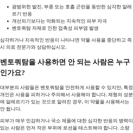
광범위한 발진, 부종 또는 호흡 곤란을 동반한 심각한 알레
르기 반응
개선되기보다는 악화되는 지속적인 피부 자극
벤토쿼탐 자체로 인한 접촉성 피부염 발생
심각하거나 지속적인 반응이 나타나면 약물 사용을 중단하고 즉
시 의료 전문가와 상담하십시오.
벤토쿼탐을 사용하면 안 되는 사람은 누구
인가요?
대부분의 사람들은 벤토쿼탐을 안전하게 사용할 수 있지만, 특정
개인은 사용을 피하거나 주의해서 사용해야 합니다. 제형의 성분
에 알레르기가 있는 것으로 알려진 경우, 이 약물을 사용해서는
안 됩니다.
피부가 매우 민감하거나 국소 제품에 대한 심각한 반응의 병력이
있는 사람은 먼저 작은 부위에 로션을 테스트해야 합니다. 소량