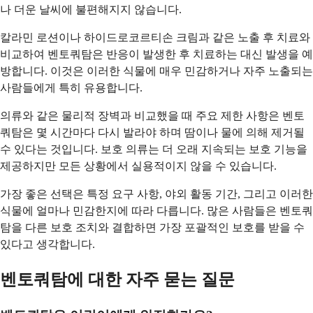
나 더운 날씨에 불편해지지 않습니다.
칼라민 로션이나 하이드로코르티손 크림과 같은 노출 후 치료와
비교하여 벤토쿼탐은 반응이 발생한 후 치료하는 대신 발생을 예
방합니다. 이것은 이러한 식물에 매우 민감하거나 자주 노출되는
사람들에게 특히 유용합니다.
의류와 같은 물리적 장벽과 비교했을 때 주요 제한 사항은 벤토
쿼탐은 몇 시간마다 다시 발라야 하며 땀이나 물에 의해 제거될
수 있다는 것입니다. 보호 의류는 더 오래 지속되는 보호 기능을
제공하지만 모든 상황에서 실용적이지 않을 수 있습니다.
가장 좋은 선택은 특정 요구 사항, 야외 활동 기간, 그리고 이러한
식물에 얼마나 민감한지에 따라 다릅니다. 많은 사람들은 벤토쿼
탐을 다른 보호 조치와 결합하면 가장 포괄적인 보호를 받을 수
있다고 생각합니다.
벤토쿼탐에 대한 자주 묻는 질문