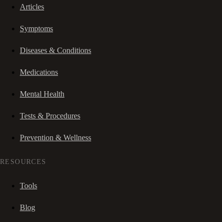
Articles
Symptoms
Diseases & Conditions
Medications
Mental Health
Tests & Procedures
Prevention & Wellness
RESOURCES
Tools
Blog