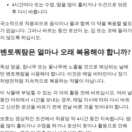
4시간마다 또는 수영, 땀을 많이 흘리거나 수건으로 닦은
후 다시 바릅니다.
국소적으로 적용되므로 음식이나 물과 함께 이 약을 복용할 필요
가 없습니다. 그러나 바르는 동안 로션이 눈, 입 또는 코에 들어가
지 않도록 하십시오.
벤토쿼탐은 얼마나 오래 복용해야 합니까?
독성 덩굴, 참나무 또는 옻나무에 노출될 것으로 예상되는 날에
만 벤토쿼탐을 사용해야 합니다. 이것은 매일 비타민이나 장기
처방전처럼 지속적으로 복용하는 약물이 아닙니다.
이 식물에 부딪힐 수 있는 각 야외 활동 전에 바르십시오. 여러 날
동안 야외에서 시간을 보내는 경우, 매일 지시에 따라 다시 바르
고 신선한 로션을 바르기 전에 전날 바른 것을 씻어내야 합니다.
보호는 정상적인 조건에서 적용당 약 4시간 동안 지속됩니다. 땀
을 많이 흘리거나 수영을 하거나 로션이 옷이나 활동으로 인해