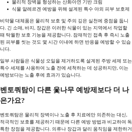
물리적 장벽을 형성하는 산화아연 기반 크림
식물 알레르겐 예방을 위해 설계된 특수 야외 피부 보호제
비약물 대체품은 물리적 보호 및 주의 깊은 실천에 중점을 둡니
다. 긴 소매, 바지, 장갑은 이러한 식물이 있는 지역에서 작업할
때 탁월한 보호 기능을 제공합니다. 잠재적인 접촉 후 즉시 노출
된 피부를 씻는 것도 몇 시간 이내에 하면 반응을 예방할 수 있습
니다.
일부 사람들은 식물성 오일을 제거하도록 설계된 주방 세제 또는
특수 세제를 사용하여 노출 전에 세척하는 데 성공하지만, 이는
예방보다는 노출 후에 효과가 있습니다.
벤토쿼탐이 다른 옻나무 예방제보다 더 나
은가요?
벤토쿼탐은 물리적 장벽이나 노출 후 치료에만 의존하는 대신,
적극적인 보호를 제공하기 때문에 다른 예방 방법과 비교하여 독
특한 장점을 제공합니다. 의류나 장갑과 달리 움직임을 제한하거