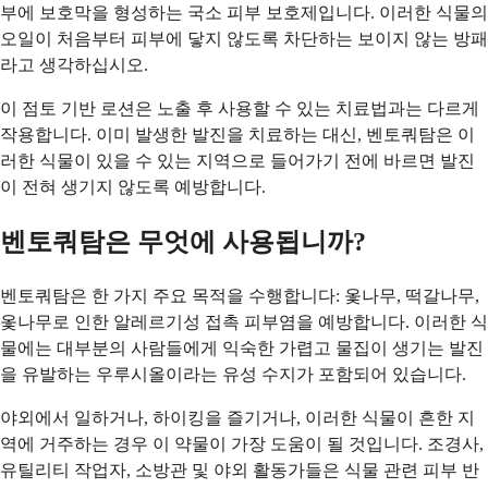
부에 보호막을 형성하는 국소 피부 보호제입니다. 이러한 식물의
오일이 처음부터 피부에 닿지 않도록 차단하는 보이지 않는 방패
라고 생각하십시오.
이 점토 기반 로션은 노출 후 사용할 수 있는 치료법과는 다르게
작용합니다. 이미 발생한 발진을 치료하는 대신, 벤토쿼탐은 이
러한 식물이 있을 수 있는 지역으로 들어가기 전에 바르면 발진
이 전혀 생기지 않도록 예방합니다.
벤토쿼탐은 무엇에 사용됩니까?
벤토쿼탐은 한 가지 주요 목적을 수행합니다: 옻나무, 떡갈나무,
옻나무로 인한 알레르기성 접촉 피부염을 예방합니다. 이러한 식
물에는 대부분의 사람들에게 익숙한 가렵고 물집이 생기는 발진
을 유발하는 우루시올이라는 유성 수지가 포함되어 있습니다.
야외에서 일하거나, 하이킹을 즐기거나, 이러한 식물이 흔한 지
역에 거주하는 경우 이 약물이 가장 도움이 될 것입니다. 조경사,
유틸리티 작업자, 소방관 및 야외 활동가들은 식물 관련 피부 반