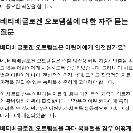
데 중요한 역할을 합니다.
베티베글로겐 오토템셀에 대한 자주 묻는
질문
베티베글로겐 오토템셀은 어린이에게 안전한가요?
네, 베티베글로겐 오토템셀은 수혈 의존성 베타 지중해빈혈을 앓
고 있는 어린이에게 사용하도록 승인되었습니다. 그러나 이 치료
법은 어린이의 나이, 전반적인 건강 상태, 그리고 집중적인 치료
과정을 견딜 수 있는 능력을 신중하게 고려해야 합니다.
이 치료를 받는 어린이는 치료 및 회복 기간 동안 가족과 의료진
의 광범위한 지원이 필요합니다. 부작용은 어린 환자에게 특히
어려울 수 있지만, 많은 어린이가 치료를 성공적으로 마치고 상
태가 크게 개선되었습니다.
베티베글로겐 오토템셀을 과다 복용했을 경우 어떻게