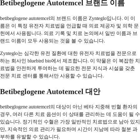
Betibeglogene Autotemcel 브랜드 이름
betibeglogene autotemcel의 브랜드 이름은 Zynteglo입니다. 이 이
름은 이 특정 유전자 치료법을 언급할 때 의료 제공자 및 의학 문
헌에서 사용됩니다. 의료 기록 및 치료 논의에서 일반 이름과 브
랜드 이름이 모두 사용되는 것을 볼 수 있습니다.
Zynteglo는 심각한 유전 질환에 대한 유전자 치료법을 전문으로
하는 회사인 bluebird bio에서 제조합니다. 이 약물은 이 복잡한 치
료법을 안전하게 투여하는 데 필요한 전문 지식과 시설을 갖춘
전문 치료 센터를 통해서만 사용할 수 있습니다.
Betibeglogene Autotemcel 대안
betibeglogene autotemcel의 대상이 아닌 베타 지중해 빈혈 환자의
경우, 여러 다른 치료 옵션이 이 상태를 관리하는 데 도움이 될 수
있습니다. 정기적인 수혈은 가장 일반적인 치료법으로 남아 있지
만, 지속적인 의료 관리가 필요하며 시간이 지남에 따라 철분 과
부하를 유발할 수 있습니다.