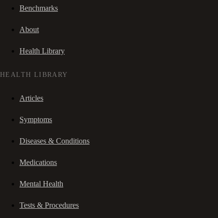
Benchmarks
About
Health Library
HEALTH LIBRARY
Articles
Symptoms
Diseases & Conditions
Medications
Mental Health
Tests & Procedures