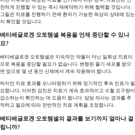
전하게 진행할 수 있는 즉시 재예약하기 위해 협력할 것입니다.
그들은 치료를 진행하기 전에 환자가 가능한 최상의 상태에 있는
지 확인할 것입니다.
베티베글로겐 오토템셀 복용을 언제 중단할 수 있나
요?
베티베글로겐 오토템셀은 지속적인 약물이 아닌 일회성 치료이
므로 복용을 중단할 필요가 없습니다. 변형된 줄기 세포를 받으
면 앞으로 몇 년 동안 신체에서 계속 작용해야 합니다.
하지만 치료 효과를 모니터링하기 위해 정기적인 후속 진료가 필
요합니다. 이러한 검진은 치료가 계속 효과적이고 수혈 요구량이
감소하는지 확인하는 데 도움이 됩니다. 담당 의사는 경과를 추
적하고 필요에 따라 전반적인 치료 계획을 조정합니다.
베티베글로겐 오토템셀의 결과를 보기까지 얼마나 걸
립니까?