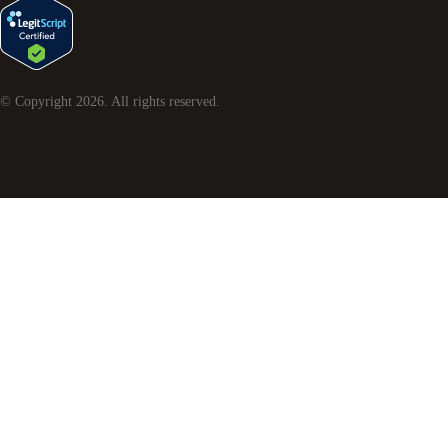
© Copyright
2026
. All rights reserved.