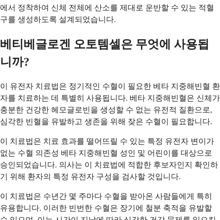
에서 정착하여 신체 전체에 산소를 제대로 운반할 수 있는 적혈
구를 생성하도록 설계되었습니다.
베티베글로겐 오토템셀은 무엇에 사용됩
니까?
이 유전자 치료법은 정기적인 수혈이 필요한 베타 지중해빈혈 환
자를 치료하는 데 특별히 사용됩니다. 베타 지중해빈혈은 신체가
충분한 건강한 헤모글로빈을 생성할 수 없는 유전적 질환으로,
심각한 빈혈을 유발하고 생존을 위해 잦은 수혈이 필요합니다.
이 치료법은 치료 효과를 떨어뜨릴 수 있는 특정 유전자 변이가
없는 수혈 의존성 베타 지중해빈혈 성인 및 어린이를 대상으로
승인되었습니다. 의사는 이 치료법에 적합한 후보자인지 확인하
기 위해 환자의 특정 유전자 구성을 검사할 것입니다.
이 치료법은 수년간 몇 주마다 수혈을 받아온 사람들에게 특히
유용합니다. 이러한 빈번한 수혈은 장기에 철분 축적을 유발할
수 있으며, 이는 시간이 지남에 따라 심각한 건강 문제를 일으킬