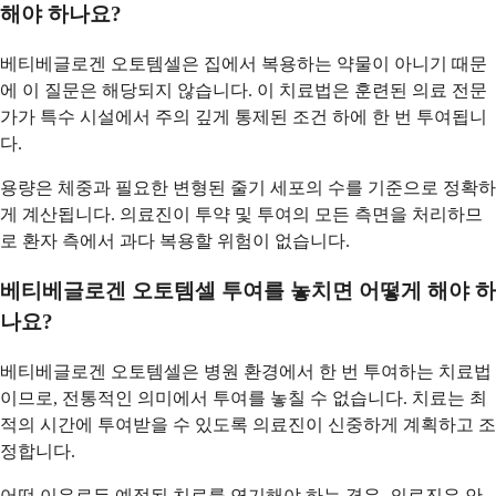
해야 하나요?
베티베글로겐 오토템셀은 집에서 복용하는 약물이 아니기 때문
에 이 질문은 해당되지 않습니다. 이 치료법은 훈련된 의료 전문
가가 특수 시설에서 주의 깊게 통제된 조건 하에 한 번 투여됩니
다.
용량은 체중과 필요한 변형된 줄기 세포의 수를 기준으로 정확하
게 계산됩니다. 의료진이 투약 및 투여의 모든 측면을 처리하므
로 환자 측에서 과다 복용할 위험이 없습니다.
베티베글로겐 오토템셀 투여를 놓치면 어떻게 해야 하
나요?
베티베글로겐 오토템셀은 병원 환경에서 한 번 투여하는 치료법
이므로, 전통적인 의미에서 투여를 놓칠 수 없습니다. 치료는 최
적의 시간에 투여받을 수 있도록 의료진이 신중하게 계획하고 조
정합니다.
어떤 이유로든 예정된 치료를 연기해야 하는 경우, 의료진은 안