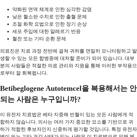
약화된 면역 체계로 인한 심각한 감염
낮은 혈소판 수치로 인한 출혈 문제
조절 화학 요법으로 인한 장기 손상
세포 주입에 대한 알레르기 반응
혈전 또는 기타 순환 문제
의료진은 치료 과정 전반에 걸쳐 귀하를 면밀히 모니터링하고 발
생할 수 있는 모든 합병증에 대처할 준비가 되어 있습니다. 대부
분의 사람들은 적절한 의료 관리와 지원을 통해 이러한 부작용으
로부터 잘 회복됩니다.
Betibeglogene Autotemcel을 복용해서는 안
되는 사람은 누구입니까?
이 유전자 치료법은 베타 지중해 빈혈이 있는 모든 사람에게 적
합하지 않습니다. 의사는 여러 가지 중요한 요소를 기반으로 귀
하가 적합한 후보자인지 신중하게 평가할 것입니다. 특정 유전자
변이 또는 기타 건강 상태가 있는 사람은 이 치료법으로 인해 혜