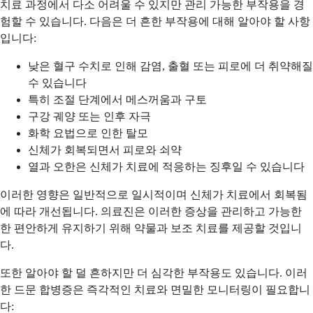
치료 과정에서 다소 어려울 수 있지만 관리 가능한 부작용을 경
험할 수 있습니다. 다음은 더 흔한 부작용에 대해 알아야 할 사항
입니다:
낮은 혈구 수치로 인해 감염, 출혈 또는 피로에 더 취약해질
수 있습니다
특히 조절 단계에서 메스꺼움과 구토
구강 궤양 또는 인후 자극
화학 요법으로 인한 탈모
신체가 회복되면서 피로와 쇠약
열과 오한은 신체가 치료에 적응하는 징후일 수 있습니다
이러한 영향은 일반적으로 일시적이며 신체가 치료에서 회복됨
에 따라 개선됩니다. 의료진은 이러한 증상을 관리하고 가능한
한 편안하게 유지하기 위해 약물과 보조 치료를 제공할 것입니
다.
또한 알아야 할 덜 흔하지만 더 심각한 부작용도 있습니다. 이러
한 드문 합병증은 즉각적인 치료와 면밀한 모니터링이 필요합니
다: