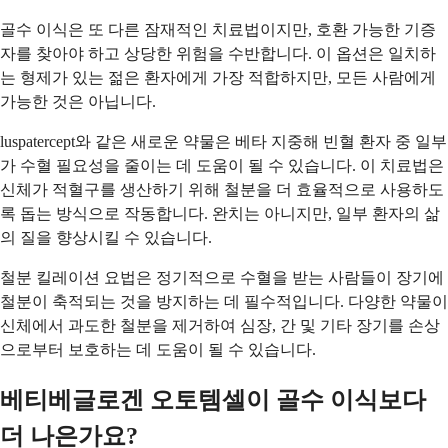
골수 이식은 또 다른 잠재적인 치료법이지만, 호환 가능한 기증
자를 찾아야 하고 상당한 위험을 수반합니다. 이 옵션은 일치하
는 형제가 있는 젊은 환자에게 가장 적합하지만, 모든 사람에게
가능한 것은 아닙니다.
luspatercept와 같은 새로운 약물은 베타 지중해 빈혈 환자 중 일부
가 수혈 필요성을 줄이는 데 도움이 될 수 있습니다. 이 치료법은
신체가 적혈구를 생산하기 위해 철분을 더 효율적으로 사용하도
록 돕는 방식으로 작동합니다. 완치는 아니지만, 일부 환자의 삶
의 질을 향상시킬 수 있습니다.
철분 킬레이션 요법은 정기적으로 수혈을 받는 사람들이 장기에
철분이 축적되는 것을 방지하는 데 필수적입니다. 다양한 약물이
신체에서 과도한 철분을 제거하여 심장, 간 및 기타 장기를 손상
으로부터 보호하는 데 도움이 될 수 있습니다.
베티베글로겐 오토템셀이 골수 이식보다
더 나은가요?