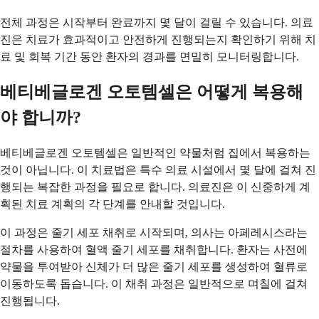
전체 과정은 시작부터 완료까지 몇 달이 걸릴 수 있습니다. 의료
진은 치료가 효과적이고 안전하게 진행되는지 확인하기 위해 치
료 및 회복 기간 동안 환자의 경과를 면밀히 모니터링합니다.
베티베글로겐 오토템셀은 어떻게 복용해
야 합니까?
베티베글로겐 오토템셀은 일반적인 약물처럼 집에서 복용하는
것이 아닙니다. 이 치료법은 특수 의료 시설에서 몇 달에 걸쳐 진
행되는 복잡한 과정을 필요로 합니다. 의료진은 이 신중하게 계
획된 치료 계획의 각 단계를 안내할 것입니다.
이 과정은 줄기 세포 채취로 시작되며, 의사는 아페레시스라는
절차를 사용하여 혈액 줄기 세포를 채취합니다. 환자는 사전에
약물을 투여받아 신체가 더 많은 줄기 세포를 생성하여 혈류로
이동하도록 돕습니다. 이 채취 과정은 일반적으로 며칠에 걸쳐
진행됩니다.