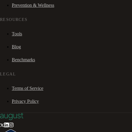
Prevention & Wellness
RESOURCES
Tools
Blog
Benchmarks
LEGAL
Terms of Service
Privacy Policy