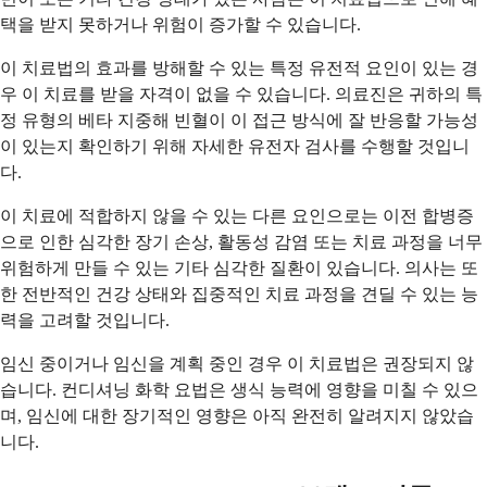
택을 받지 못하거나 위험이 증가할 수 있습니다.
이 치료법의 효과를 방해할 수 있는 특정 유전적 요인이 있는 경
우 이 치료를 받을 자격이 없을 수 있습니다. 의료진은 귀하의 특
정 유형의 베타 지중해 빈혈이 이 접근 방식에 잘 반응할 가능성
이 있는지 확인하기 위해 자세한 유전자 검사를 수행할 것입니
다.
이 치료에 적합하지 않을 수 있는 다른 요인으로는 이전 합병증
으로 인한 심각한 장기 손상, 활동성 감염 또는 치료 과정을 너무
위험하게 만들 수 있는 기타 심각한 질환이 있습니다. 의사는 또
한 전반적인 건강 상태와 집중적인 치료 과정을 견딜 수 있는 능
력을 고려할 것입니다.
임신 중이거나 임신을 계획 중인 경우 이 치료법은 권장되지 않
습니다. 컨디셔닝 화학 요법은 생식 능력에 영향을 미칠 수 있으
며, 임신에 대한 장기적인 영향은 아직 완전히 알려지지 않았습
니다.