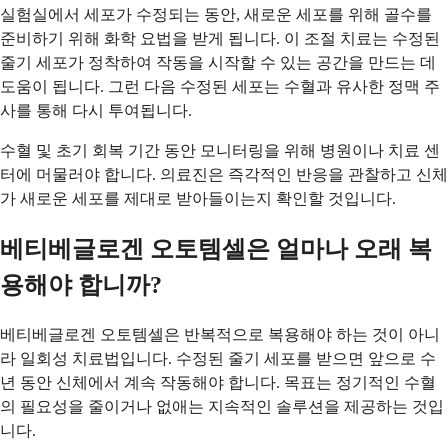
실험실에서 세포가 수정되는 동안, 새로운 세포를 위해 골수를
준비하기 위해 화학 요법을 받게 됩니다. 이 조절 치료는 수정된
줄기 세포가 정착하여 작동을 시작할 수 있는 공간을 만드는 데
도움이 됩니다. 그런 다음 수정된 세포는 수혈과 유사한 정맥 주
사를 통해 다시 투여됩니다.
수혈 및 초기 회복 기간 동안 모니터링을 위해 병원이나 치료 센
터에 머물러야 합니다. 의료진은 즉각적인 반응을 관찰하고 신체
가 새로운 세포를 제대로 받아들이는지 확인할 것입니다.
베티베글로겐 오토템셀은 얼마나 오래 복
용해야 합니까?
베티베글로겐 오토템셀은 반복적으로 복용해야 하는 것이 아니
라 일회성 치료법입니다. 수정된 줄기 세포를 받으면 앞으로 수
년 동안 신체에서 계속 작동해야 합니다. 목표는 정기적인 수혈
의 필요성을 줄이거나 없애는 지속적인 솔루션을 제공하는 것입
니다.