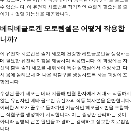
수 있습니다. 이 유전자 치료법은 정기적인 수혈의 필요성을 줄
이거나 없앨 가능성을 제공합니다.
베티베글로겐 오토템셀은 어떻게 작용합
니까?
이 유전자 치료법은 줄기 세포에 건강한 헤모글로빈을 생성하는
데 필요한 유전적 지침을 제공하여 작용합니다. 이 과정에는 자
신의 혈액 줄기 세포를 채취하여 특수 실험실에서 수정하고, 다
시 몸에 돌려보내 더 나은 적혈구를 생성하도록 하는 과정이 포
함됩니다.
수정된 줄기 세포는 베타 지중해 빈혈 환자에게 제대로 작동하지
않는 유전자인 베타 글로빈 유전자의 작동 복사본을 운반합니다.
이러한 세포가 골수로 돌아가면 기능적인 헤모글로빈을 포함하
는 적혈구를 생성하기 시작합니다. 이는 증상만 관리하는 것이
아니라 질병의 근본 원인을 해결하는 강력하고 정교한 치료법입
니다.