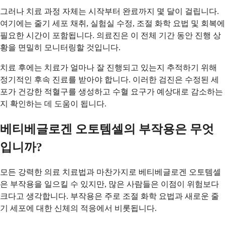
그러나 치료 과정 자체는 시작부터 완료까지 몇 달이 걸립니다.
여기에는 줄기 세포 채취, 실험실 수정, 조절 화학 요법 및 회복에
필요한 시간이 포함됩니다. 의료진은 이 전체 기간 동안 진행 상
황을 면밀히 모니터링할 것입니다.
치료 후에는 치료가 얼마나 잘 진행되고 있는지 추적하기 위해
정기적인 후속 진료를 받아야 합니다. 이러한 검진은 수정된 세
포가 건강한 적혈구를 생성하고 수혈 요구가 예상대로 감소하는
지 확인하는 데 도움이 됩니다.
베티베글로겐 오토템셀의 부작용은 무엇
입니까?
모든 강력한 의료 치료법과 마찬가지로 베티베글로겐 오토템셀
은 부작용을 일으킬 수 있지만, 많은 사람들은 이점이 위험보다
크다고 생각합니다. 부작용은 주로 조절 화학 요법과 새로운 줄
기 세포에 대한 신체의 적응에서 비롯됩니다.