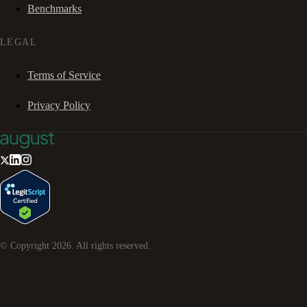
Benchmarks
LEGAL
Terms of Service
Privacy Policy
© Copyright
2026
. All rights reserved.