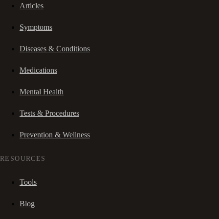
Articles
Symptoms
Diseases & Conditions
Medications
Mental Health
Tests & Procedures
Prevention & Wellness
RESOURCES
Tools
Blog