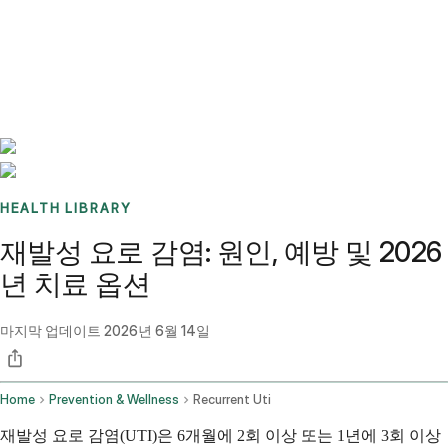
Benchmarks
Stories
FAQ
Sign up / Log in
HEALTH LIBRARY
재발성 요로 감염: 원인, 예방 및 2026
년 치료 옵션
마지막 업데이트
2026년 6월 14일
Home
Prevention & Wellness
Recurrent Uti
재발성 요로 감염(UTI)은 6개월에 2회 이상 또는 1년에 3회 이상