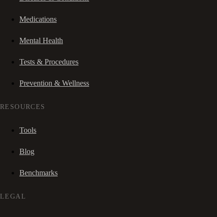
Medications
Mental Health
Tests & Procedures
Prevention & Wellness
RESOURCES
Tools
Blog
Benchmarks
LEGAL