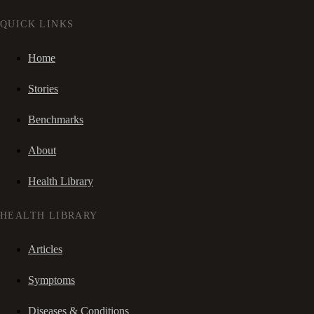
QUICK LINKS
Home
Stories
Benchmarks
About
Health Library
HEALTH LIBRARY
Articles
Symptoms
Diseases & Conditions