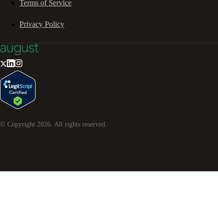
Terms of Service
Privacy Policy
© Copyright
2026
. All rights reserved.