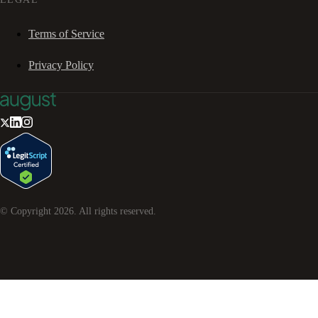
Terms of Service
Privacy Policy
© Copyright
2026
. All rights reserved.