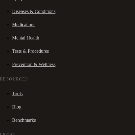
Diseases & Conditions
Medications
Mental Health
Tests & Procedures
Prevention & Wellness
RESOURCES
Tools
Blog
Benchmarks
LEGAL