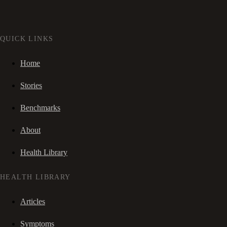
QUICK LINKS
Home
Stories
Benchmarks
About
Health Library
HEALTH LIBRARY
Articles
Symptoms