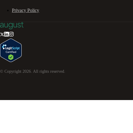
Privacy Policy
© Copyright
2026
. All rights reserved.