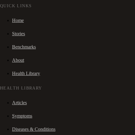
QUICK LINKS
Home
Stories
Benchmarks
About
Health Library
HEALTH LIBRARY
Articles
Symptoms
Diseases & Conditions