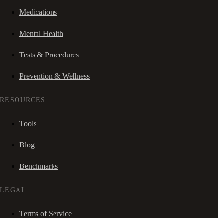
Medications
Mental Health
Tests & Procedures
Prevention & Wellness
RESOURCES
Tools
Blog
Benchmarks
LEGAL
Terms of Service