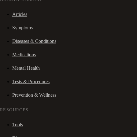
Articles
Symptoms
Diseases & Conditions
Medications
Mental Health
Tests & Procedures
Prevention & Wellness
RESOURCES
Tools