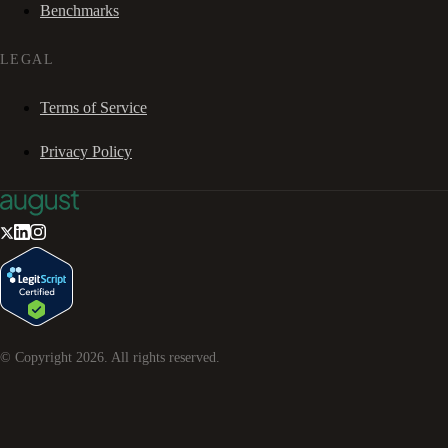
Benchmarks
LEGAL
Terms of Service
Privacy Policy
© Copyright
2026
. All rights reserved.