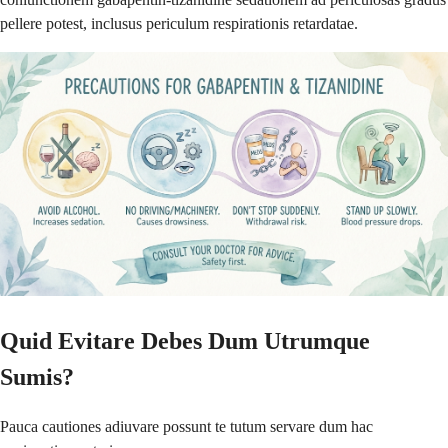
pellere potest, inclusus periculum respirationis retardatae.
Quid Evitare Debes Dum Utrumque
Sumis?
Pauca cautiones adiuvare possunt te tutum servare dum hac