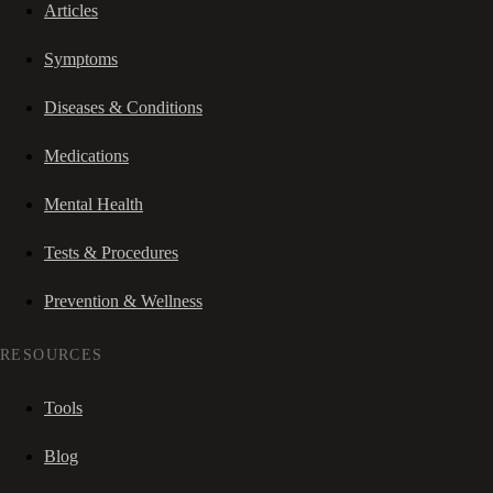
Articles
Symptoms
Diseases & Conditions
Medications
Mental Health
Tests & Procedures
Prevention & Wellness
RESOURCES
Tools
Blog