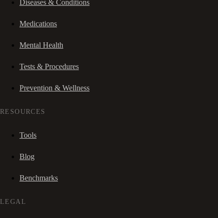
Diseases & Conditions
Medications
Mental Health
Tests & Procedures
Prevention & Wellness
RESOURCES
Tools
Blog
Benchmarks
LEGAL