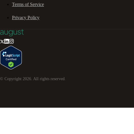
Terms of Service
Privacy Policy
© Copyright
2026
. All rights reserved.