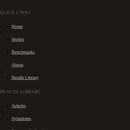
QUICK LINKS
Home
Stories
Benchmarks
About
Health Library
HEALTH LIBRARY
Articles
Symptoms