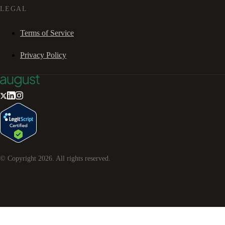
LEGAL
Terms of Service
Privacy Policy
© Copyright
2026
. All rights reserved.