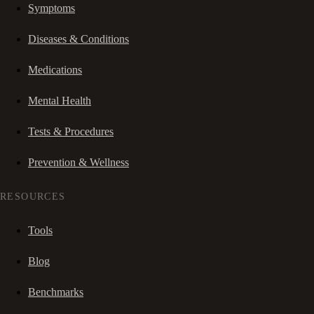
Symptoms
Diseases & Conditions
Medications
Mental Health
Tests & Procedures
Prevention & Wellness
RESOURCES
Tools
Blog
Benchmarks