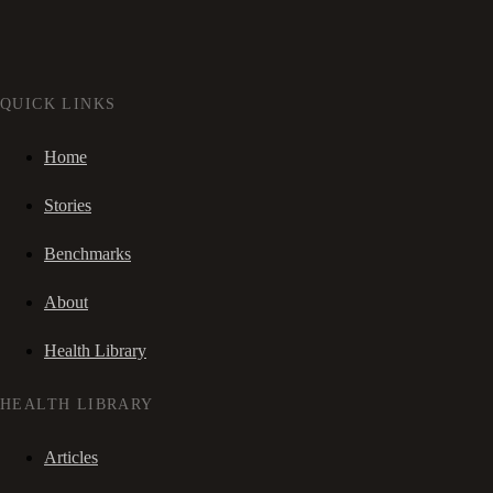
QUICK LINKS
Home
Stories
Benchmarks
About
Health Library
HEALTH LIBRARY
Articles