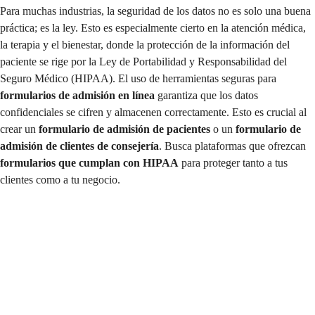
Para muchas industrias, la seguridad de los datos no es solo una buena
práctica; es la ley. Esto es especialmente cierto en la atención médica,
la terapia y el bienestar, donde la protección de la información del
paciente se rige por la Ley de Portabilidad y Responsabilidad del
Seguro Médico (HIPAA). El uso de herramientas seguras para
formularios de admisión en línea
garantiza que los datos
confidenciales se cifren y almacenen correctamente. Esto es crucial al
crear un
formulario de admisión de pacientes
o un
formulario de
admisión de clientes de consejería
. Busca plataformas que ofrezcan
formularios que cumplan con HIPAA
para proteger tanto a tus
clientes como a tu negocio.