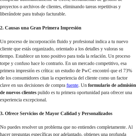
proyectos o archivos de clientes, eliminando tareas repetitivas y
liberándote para trabajo facturable.
2. Causas una Gran Primera Impresión
Un proceso de incorporación fluido y profesional indica a tu nuevo
cliente que estás organizado, orientado a los detalles y valoras su
tiempo. Establece un tono positivo para toda la relación. Un proceso
torpe y confuso hace lo contrario. En un mercado competitivo, esa
primera impresión es crítica: un estudio de PwC encontró que el 73%
de los consumidores citan la experiencia del cliente como un factor
clave en sus decisiones de compra
fuente
. Un
formulario de admisión
de nuevos clientes
pulido es tu primera oportunidad para ofrecer una
experiencia excepcional.
3. Ofrece Servicios de Mayor Calidad y Personalizados
No puedes resolver un problema que no entiendes completamente. Al
hacer preguntas específicas por adelantado, obtienes una profunda