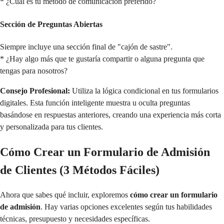
* ¿Cuál es tu método de comunicación preferido?
Sección de Preguntas Abiertas
Siempre incluye una sección final de "cajón de sastre".
* ¿Hay algo más que te gustaría compartir o alguna pregunta que
tengas para nosotros?
Consejo Profesional:
Utiliza la lógica condicional en tus formularios
digitales. Esta función inteligente muestra u oculta preguntas
basándose en respuestas anteriores, creando una experiencia más corta
y personalizada para tus clientes.
Cómo Crear un Formulario de Admisión
de Clientes (3 Métodos Fáciles)
Ahora que sabes qué incluir, exploremos
cómo crear un formulario
de admisión
. Hay varias opciones excelentes según tus habilidades
técnicas, presupuesto y necesidades específicas.