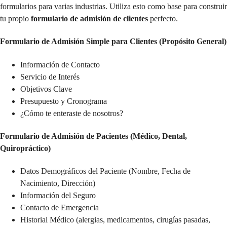
formularios para varias industrias. Utiliza esto como base para construir
tu propio
formulario de admisión de clientes
perfecto.
Formulario de Admisión Simple para Clientes (Propósito General)
Información de Contacto
Servicio de Interés
Objetivos Clave
Presupuesto y Cronograma
¿Cómo te enteraste de nosotros?
Formulario de Admisión de Pacientes (Médico, Dental,
Quiropráctico)
Datos Demográficos del Paciente (Nombre, Fecha de
Nacimiento, Dirección)
Información del Seguro
Contacto de Emergencia
Historial Médico (alergias, medicamentos, cirugías pasadas,