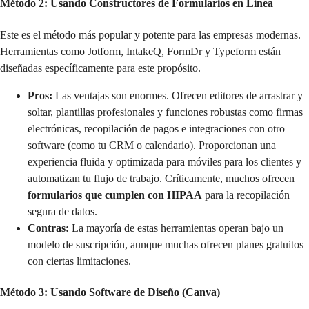
Método 2: Usando Constructores de Formularios en Línea
Este es el método más popular y potente para las empresas modernas.
Herramientas como Jotform, IntakeQ, FormDr y Typeform están
diseñadas específicamente para este propósito.
Pros:
Las ventajas son enormes. Ofrecen editores de arrastrar y
soltar, plantillas profesionales y funciones robustas como firmas
electrónicas, recopilación de pagos e integraciones con otro
software (como tu CRM o calendario). Proporcionan una
experiencia fluida y optimizada para móviles para los clientes y
automatizan tu flujo de trabajo. Críticamente, muchos ofrecen
formularios que cumplen con HIPAA
para la recopilación
segura de datos.
Contras:
La mayoría de estas herramientas operan bajo un
modelo de suscripción, aunque muchas ofrecen planes gratuitos
con ciertas limitaciones.
Método 3: Usando Software de Diseño (Canva)