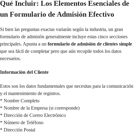
Qué Incluir: Los Elementos Esenciales de
un Formulario de Admisión Efectivo
Si bien las preguntas exactas variarán según la industria, un gran
formulario de admisión generalmente incluye estas cinco secciones
principales. Apunta a un
formulario de admisión de clientes simple
que sea fácil de completar pero que aún recopile todos los datos
necesarios.
Información del Cliente
Estos son los datos fundamentales que necesitas para la comunicación
y el mantenimiento de registros.
* Nombre Completo
* Nombre de la Empresa (si corresponde)
* Dirección de Correo Electrónico
* Número de Teléfono
* Dirección Postal