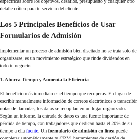
específicas sobre los objetivos, desafíos, presupuesto y cualquier otro
detalle crítico para tu servicio del cliente.
Los 5 Principales Beneficios de Usar
Formularios de Admisión
Implementar un proceso de admisión bien diseñado no se trata solo de
organizarse; es un movimiento estratégico que rinde dividendos en
todo tu negocio.
1. Ahorra Tiempo y Aumenta la Eficiencia
El beneficio más inmediato es el tiempo que recuperas. En lugar de
escribir manualmente información de correos electrónicos o transcribir
notas de llamadas, los datos se recopilan en un lugar organizado.
Según un informe, la entrada de datos es una fuente importante de
pérdida de tiempo, con trabajadores que dedican hasta el 20% de su
tiempo a ella
fuente
. Un
formulario de admisión en línea
puede
completar automáticamente tu CRM, herramientas de gestión de