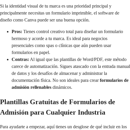
Si la identidad visual de tu marca es una prioridad principal y
principalmente necesitas un formulario imprimible, el software de
diseño como Canva puede ser una buena opción.
Pros:
Tienes control creativo total para diseñar un formulario
hermoso y acorde a tu marca. Es ideal para negocios
presenciales como spas o clínicas que aún pueden usar
formularios en papel.
Contras:
Al igual que las plantillas de Word/PDF, este método
carece de automatización. Sigues atascado con la entrada manual
de datos y los desafíos de almacenar y administrar la
documentación física. No son ideales para crear
formularios de
admisión rellenables
dinámicos.
Plantillas Gratuitas de Formularios de
Admisión para Cualquier Industria
Para ayudarte a empezar, aquí tienes un desglose de qué incluir en los