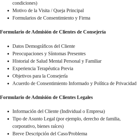
condiciones)
Motivo de la Visita / Queja Principal
Formularios de Consentimiento y Firma
Formulario de Admisión de Clientes de Consejería
Datos Demográficos del Cliente
Preocupaciones y Síntomas Presentes
Historial de Salud Mental Personal y Familiar
Experiencia Terapéutica Previa
Objetivos para la Consejería
Acuerdo de Consentimiento Informado y Política de Privacidad
Formulario de Admisión de Clientes Legales
Información del Cliente (Individual o Empresa)
Tipo de Asunto Legal (por ejemplo, derecho de familia,
corporativo, bienes raíces)
Breve Descripción del Caso/Problema