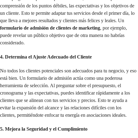
comprensión de los puntos débiles, las expectativas y los objetivos de
un cliente. Esto te permite adaptar tus servicios desde el primer día, lo
que lleva a mejores resultados y clientes más felices y leales. Un
formulario de admisión de clientes de marketing
, por ejemplo,
puede revelar un público objetivo que de otra manera no habrías
considerado.
4. Determina el Ajuste Adecuado del Cliente
No todos los clientes potenciales son adecuados para tu negocio, y eso
está bien. Un formulario de admisión actúa como una poderosa
herramienta de selección. Al preguntar sobre el presupuesto, el
cronograma y las expectativas, puedes identificar rápidamente a los
clientes que se alinean con tus servicios y precios. Esto te ayuda a
evitar la expansión del alcance y las relaciones difíciles con los
clientes, permitiéndote enfocar tu energía en asociaciones ideales.
5. Mejora la Seguridad y el Cumplimiento