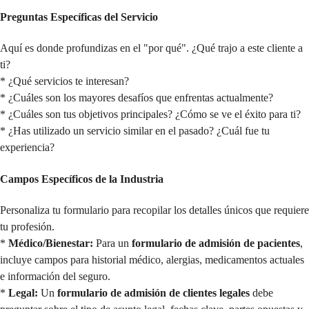
Preguntas Específicas del Servicio
Aquí es donde profundizas en el "por qué". ¿Qué trajo a este cliente a
ti?
* ¿Qué servicios te interesan?
* ¿Cuáles son los mayores desafíos que enfrentas actualmente?
* ¿Cuáles son tus objetivos principales? ¿Cómo se ve el éxito para ti?
* ¿Has utilizado un servicio similar en el pasado? ¿Cuál fue tu
experiencia?
Campos Específicos de la Industria
Personaliza tu formulario para recopilar los detalles únicos que requiere
tu profesión.
*
Médico/Bienestar:
Para un
formulario de admisión de pacientes
,
incluye campos para historial médico, alergias, medicamentos actuales
e información del seguro.
*
Legal:
Un
formulario de admisión de clientes legales
debe