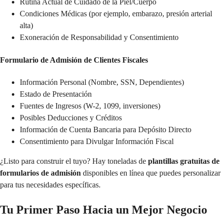
Rutina Actual de Cuidado de la Piel/Cuerpo
Condiciones Médicas (por ejemplo, embarazo, presión arterial
alta)
Exoneración de Responsabilidad y Consentimiento
Formulario de Admisión de Clientes Fiscales
Información Personal (Nombre, SSN, Dependientes)
Estado de Presentación
Fuentes de Ingresos (W-2, 1099, inversiones)
Posibles Deducciones y Créditos
Información de Cuenta Bancaria para Depósito Directo
Consentimiento para Divulgar Información Fiscal
¿Listo para construir el tuyo? Hay toneladas de
plantillas gratuitas de
formularios de admisión
disponibles en línea que puedes personalizar
para tus necesidades específicas.
Tu Primer Paso Hacia un Mejor Negocio