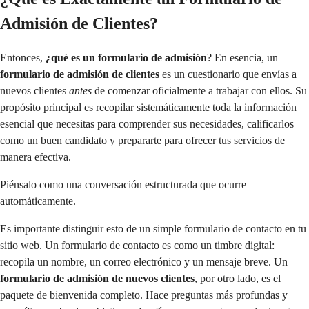
Admisión de Clientes?
Entonces,
¿qué es un formulario de admisión
? En esencia, un
formulario de admisión de clientes
es un cuestionario que envías a
nuevos clientes
antes
de comenzar oficialmente a trabajar con ellos. Su
propósito principal es recopilar sistemáticamente toda la información
esencial que necesitas para comprender sus necesidades, calificarlos
como un buen candidato y prepararte para ofrecer tus servicios de
manera efectiva.
Piénsalo como una conversación estructurada que ocurre
automáticamente.
Es importante distinguir esto de un simple formulario de contacto en tu
sitio web. Un formulario de contacto es como un timbre digital:
recopila un nombre, un correo electrónico y un mensaje breve. Un
formulario de admisión de nuevos clientes
, por otro lado, es el
paquete de bienvenida completo. Hace preguntas más profundas y