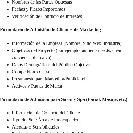
Nombres de las Partes Opuestas
Fechas y Plazos Importantes
Verificación de Conflicto de Intereses
Formulario de Admisión de Clientes de Marketing
Información de la Empresa (Nombre, Sitio Web, Industria)
Objetivos del Proyecto (por ejemplo, aumentar leads, crear
conciencia de marca)
Datos Demográficos del Público Objetivo
Competidores Clave
Presupuesto para Marketing/Publicidad
Activos y Pautas de Marca
Formulario de Admisión para Salón y Spa (Facial, Masaje, etc.)
Información de Contacto del Cliente
Tipo de Piel / Área de Preocupación
Alergias o Sensibilidades