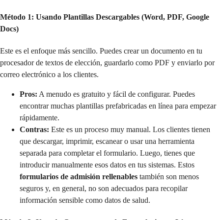
Método 1: Usando Plantillas Descargables (Word, PDF, Google
Docs)
Este es el enfoque más sencillo. Puedes crear un documento en tu
procesador de textos de elección, guardarlo como PDF y enviarlo por
correo electrónico a los clientes.
Pros:
A menudo es gratuito y fácil de configurar. Puedes
encontrar muchas plantillas prefabricadas en línea para empezar
rápidamente.
Contras:
Este es un proceso muy manual. Los clientes tienen
que descargar, imprimir, escanear o usar una herramienta
separada para completar el formulario. Luego, tienes que
introducir manualmente esos datos en tus sistemas. Estos
formularios de admisión rellenables
también son menos
seguros y, en general, no son adecuados para recopilar
información sensible como datos de salud.