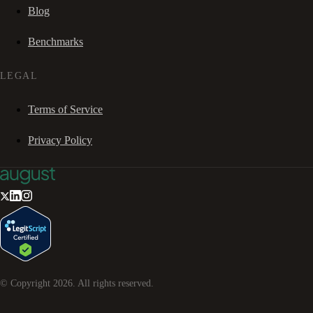
Blog
Benchmarks
LEGAL
Terms of Service
Privacy Policy
© Copyright
2026
. All rights reserved.