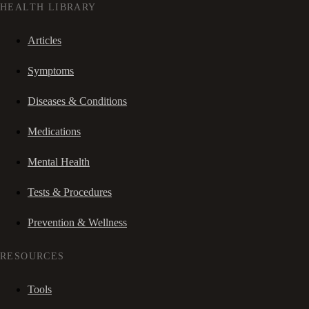
HEALTH LIBRARY
Articles
Symptoms
Diseases & Conditions
Medications
Mental Health
Tests & Procedures
Prevention & Wellness
RESOURCES
Tools