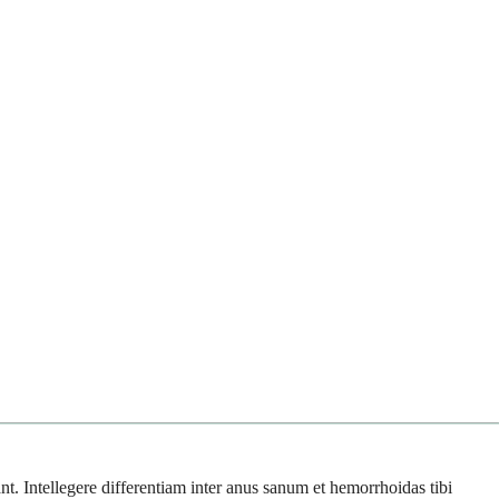
nt. Intellegere differentiam inter anus sanum et hemorrhoidas tibi