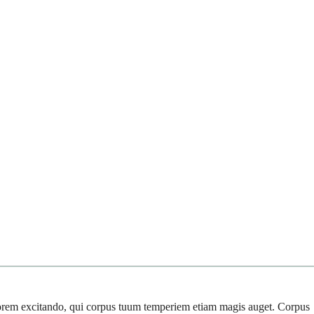
tremorem excitando, qui corpus tuum temperiem etiam magis auget. Corpus