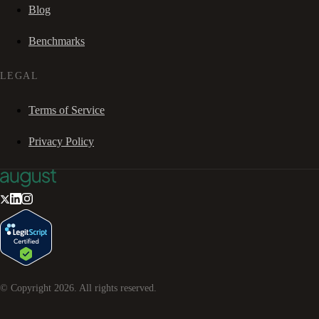
Blog
Benchmarks
LEGAL
Terms of Service
Privacy Policy
© Copyright
2026
. All rights reserved.