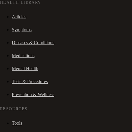
HEALTH LIBRARY
Articles
Symptoms
Diseases & Conditions
Medications
Mental Health
Tests & Procedures
Prevention & Wellness
RESOURCES
Tools