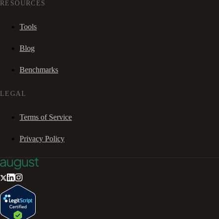
RESOURCES
Tools
Blog
Benchmarks
LEGAL
Terms of Service
Privacy Policy