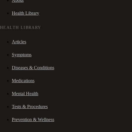
About
Health Library
HEALTH LIBRARY
Articles
Symptoms
Diseases & Conditions
Medications
Mental Health
Tests & Procedures
Prevention & Wellness