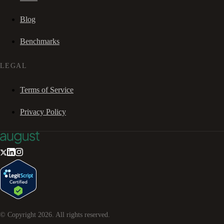
Blog
Benchmarks
LEGAL
Terms of Service
Privacy Policy
© Copyright
2026
. All rights reserved.