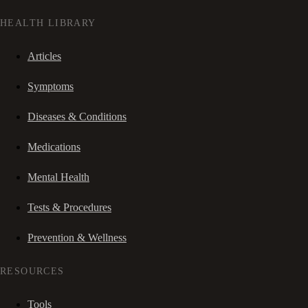
HEALTH LIBRARY
Articles
Symptoms
Diseases & Conditions
Medications
Mental Health
Tests & Procedures
Prevention & Wellness
RESOURCES
Tools