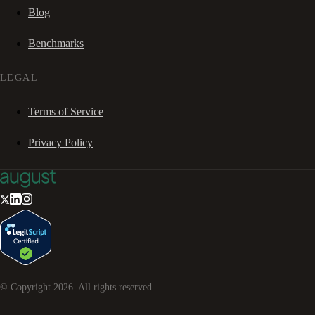
Blog
Benchmarks
LEGAL
Terms of Service
Privacy Policy
© Copyright
2026
. All rights reserved.