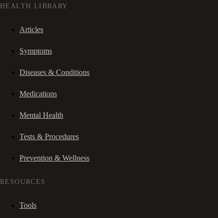
HEALTH LIBRARY
Articles
Symptoms
Diseases & Conditions
Medications
Mental Health
Tests & Procedures
Prevention & Wellness
RESOURCES
Tools