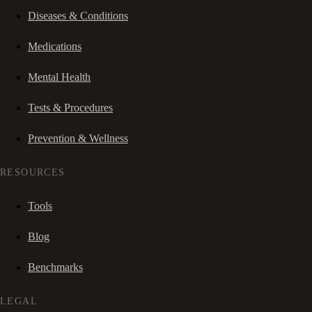
Diseases & Conditions
Medications
Mental Health
Tests & Procedures
Prevention & Wellness
RESOURCES
Tools
Blog
Benchmarks
LEGAL