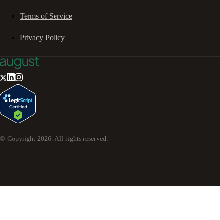
Terms of Service
Privacy Policy
© Copyright
2026
. All rights reserved.