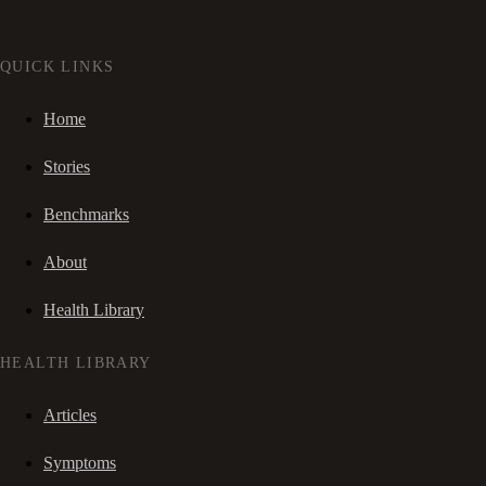
QUICK LINKS
Home
Stories
Benchmarks
About
Health Library
HEALTH LIBRARY
Articles
Symptoms