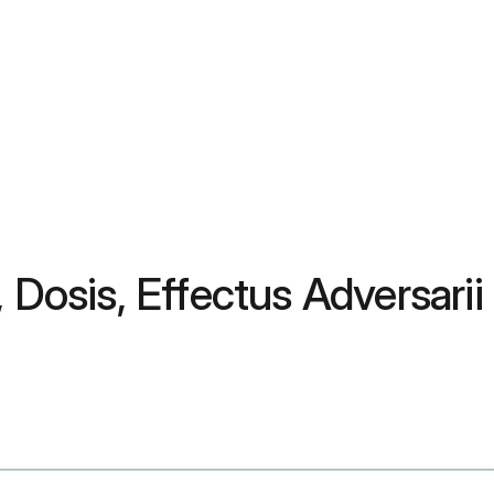
Dosis, Effectus Adversarii