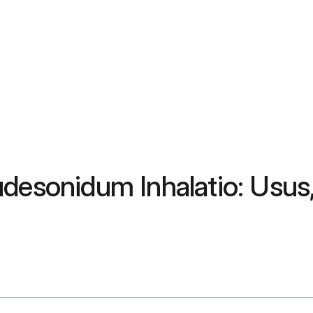
desonidum Inhalatio: Usus, 