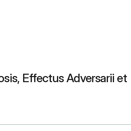
is, Effectus Adversarii et