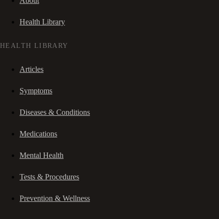
About
Health Library
HEALTH LIBRARY
Articles
Symptoms
Diseases & Conditions
Medications
Mental Health
Tests & Procedures
Prevention & Wellness