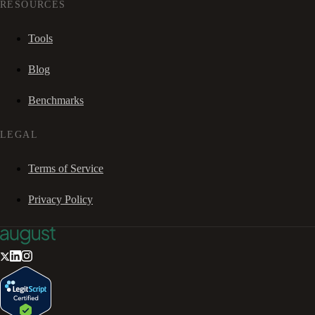
RESOURCES
Tools
Blog
Benchmarks
LEGAL
Terms of Service
Privacy Policy