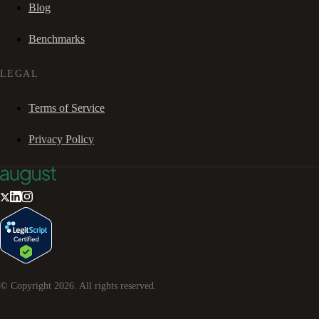
Blog
Benchmarks
LEGAL
Terms of Service
Privacy Policy
© Copyright
2026
. All rights reserved.