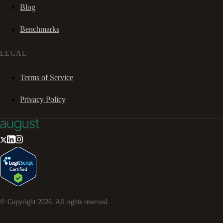
Blog
Benchmarks
LEGAL
Terms of Service
Privacy Policy
© Copyright
2026
. All rights reserved.