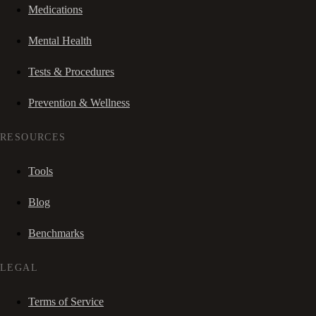
Medications
Mental Health
Tests & Procedures
Prevention & Wellness
RESOURCES
Tools
Blog
Benchmarks
LEGAL
Terms of Service