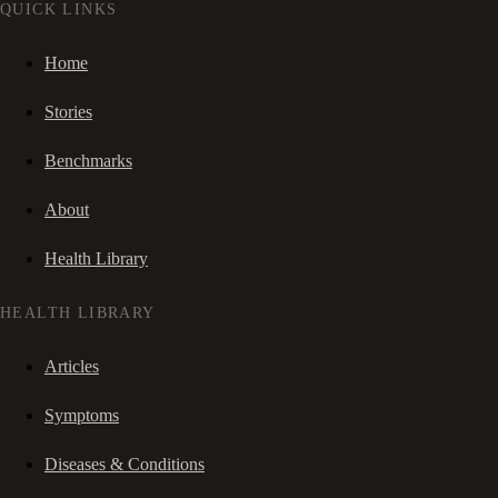
QUICK LINKS
Home
Stories
Benchmarks
About
Health Library
HEALTH LIBRARY
Articles
Symptoms
Diseases & Conditions