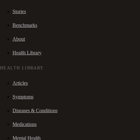
Stories
Benchmarks
About
Health Library
HEALTH LIBRARY
Articles
Symptoms
Diseases & Conditions
Medications
Mental Health