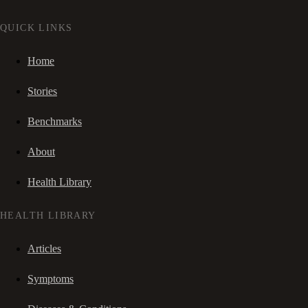
QUICK LINKS
Home
Stories
Benchmarks
About
Health Library
HEALTH LIBRARY
Articles
Symptoms