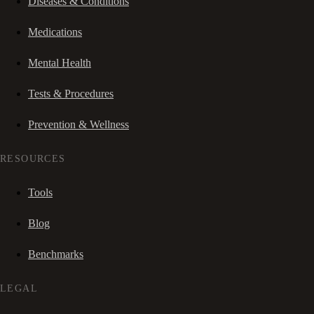
Diseases & Conditions
Medications
Mental Health
Tests & Procedures
Prevention & Wellness
RESOURCES
Tools
Blog
Benchmarks
LEGAL