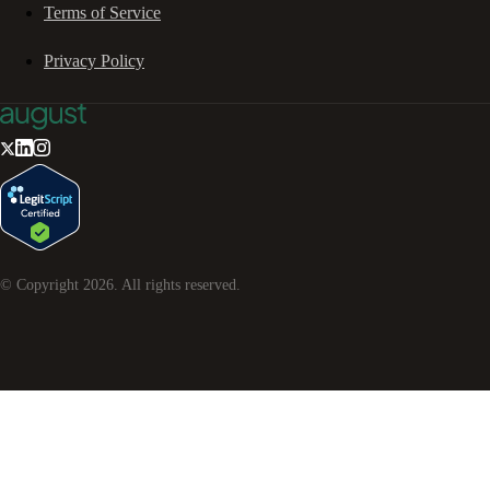
Terms of Service
Privacy Policy
© Copyright
2026
. All rights reserved.