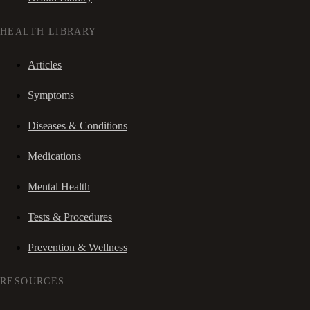
HEALTH LIBRARY
Articles
Symptoms
Diseases & Conditions
Medications
Mental Health
Tests & Procedures
Prevention & Wellness
RESOURCES