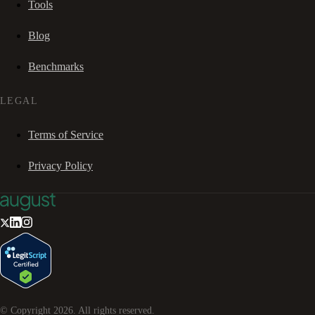
Tools
Blog
Benchmarks
LEGAL
Terms of Service
Privacy Policy
© Copyright
2026
. All rights reserved.