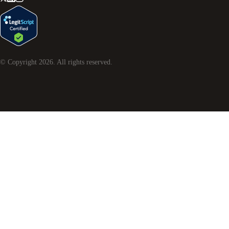
© Copyright
2026
. All rights reserved.