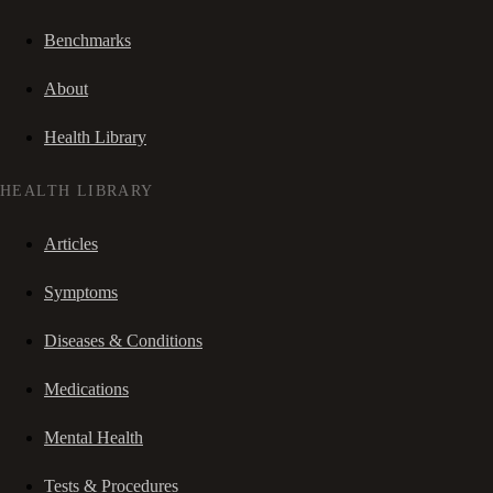
Benchmarks
About
Health Library
HEALTH LIBRARY
Articles
Symptoms
Diseases & Conditions
Medications
Mental Health
Tests & Procedures