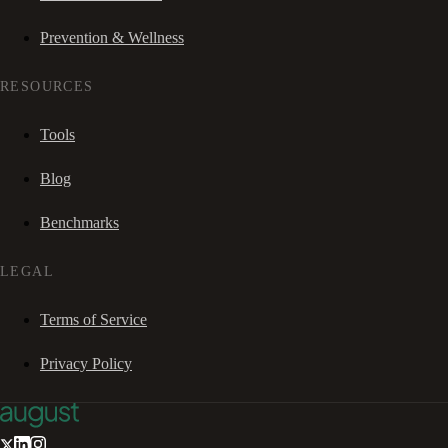
Prevention & Wellness
RESOURCES
Tools
Blog
Benchmarks
LEGAL
Terms of Service
Privacy Policy