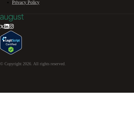
Privacy Policy
© Copyright
2026
. All rights reserved.