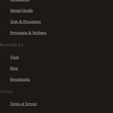
Mental Health
Tests & Procedures
Prevention & Wellness
RESOURCES
Tools
Blog
Benchmarks
LEGAL
Terms of Service