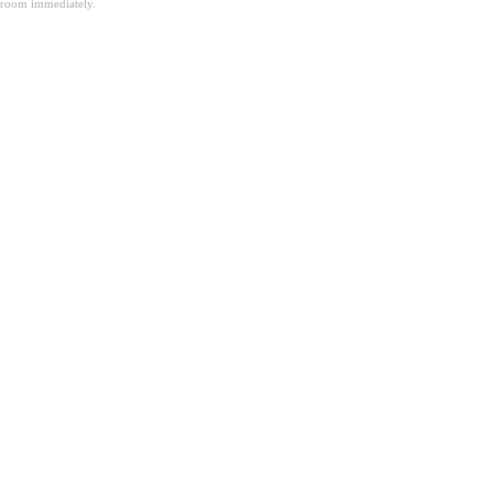
room immediately.