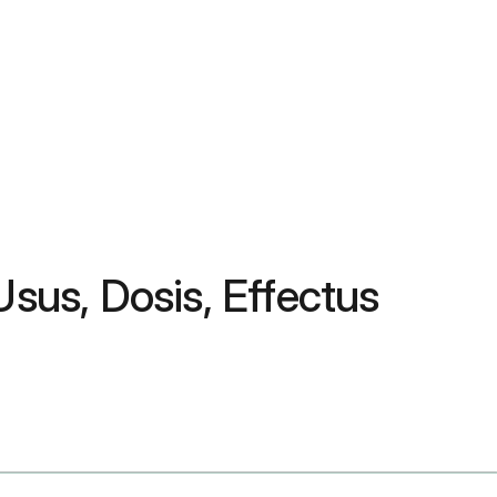
Usus, Dosis, Effectus